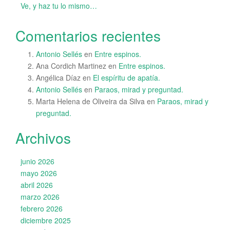
Ve, y haz tu lo mismo…
Comentarios recientes
Antonio Sellés
en
Entre espinos.
Ana Cordich Martinez
en
Entre espinos.
Angélica Díaz
en
El espíritu de apatía.
Antonio Sellés
en
Paraos, mirad y preguntad.
Marta Helena de Oliveira da Silva
en
Paraos, mirad y
preguntad.
Archivos
junio 2026
mayo 2026
abril 2026
marzo 2026
febrero 2026
diciembre 2025