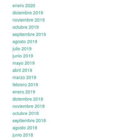
enero 2020
diciembre 2019
noviembre 2019
octubre 2019
septiembre 2019
agosto 2019
julio 2019
junio 2019
mayo 2019
abril 2019
marzo 2019
febrero 2019
enero 2019
diciembre 2018
noviembre 2018
octubre 2018
septiembre 2018
agosto 2018
junio 2018