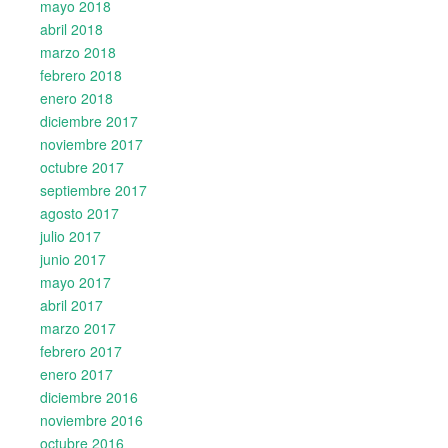
mayo 2018
abril 2018
marzo 2018
febrero 2018
enero 2018
diciembre 2017
noviembre 2017
octubre 2017
septiembre 2017
agosto 2017
julio 2017
junio 2017
mayo 2017
abril 2017
marzo 2017
febrero 2017
enero 2017
diciembre 2016
noviembre 2016
octubre 2016