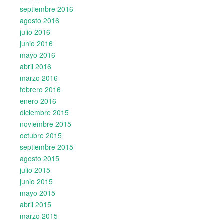
septiembre 2016
agosto 2016
julio 2016
junio 2016
mayo 2016
abril 2016
marzo 2016
febrero 2016
enero 2016
diciembre 2015
noviembre 2015
octubre 2015
septiembre 2015
agosto 2015
julio 2015
junio 2015
mayo 2015
abril 2015
marzo 2015