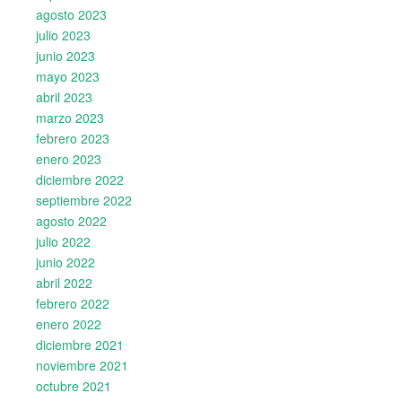
agosto 2023
julio 2023
junio 2023
mayo 2023
abril 2023
marzo 2023
febrero 2023
enero 2023
diciembre 2022
septiembre 2022
agosto 2022
julio 2022
junio 2022
abril 2022
febrero 2022
enero 2022
diciembre 2021
noviembre 2021
octubre 2021