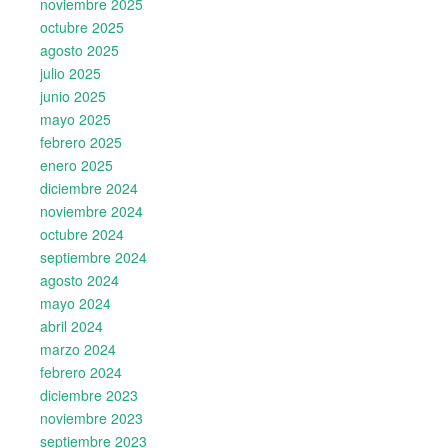
noviembre 2025
octubre 2025
agosto 2025
julio 2025
junio 2025
mayo 2025
febrero 2025
enero 2025
diciembre 2024
noviembre 2024
octubre 2024
septiembre 2024
agosto 2024
mayo 2024
abril 2024
marzo 2024
febrero 2024
diciembre 2023
noviembre 2023
septiembre 2023