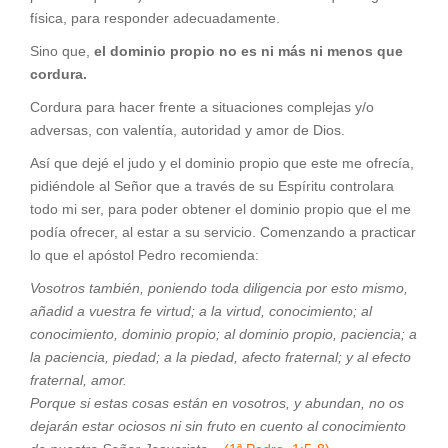
física, para responder adecuadamente.
Sino que,
el dominio propio no es ni más ni menos que
cordura.
Cordura para hacer frente a situaciones complejas y/o
adversas, con valentía, autoridad y amor de Dios.
Así que dejé el judo y el dominio propio que este me ofrecía,
pidiéndole al Señor que a través de su Espíritu controlara
todo mi ser, para poder obtener el dominio propio que el me
podía ofrecer, al estar a su servicio. Comenzando a practicar
lo que el apóstol Pedro recomienda:
Vosotros también, poniendo toda diligencia por esto mismo,
añadid a vuestra fe virtud; a la virtud, conocimiento; al
conocimiento, dominio propio; al dominio propio, paciencia; a
la paciencia, piedad; a la piedad, afecto fraternal; y al efecto
fraternal, amor.
Porque si estas cosas están en vosotros, y abundan, no os
dejarán estar ociosos ni sin fruto en cuento al conocimiento