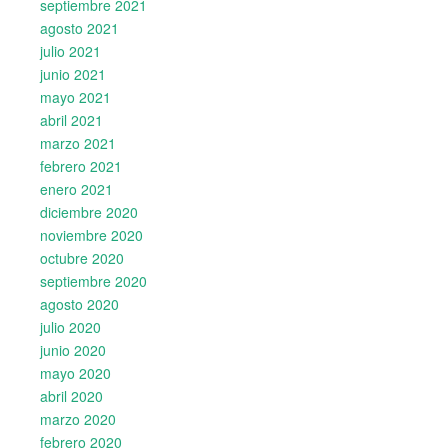
septiembre 2021
agosto 2021
julio 2021
junio 2021
mayo 2021
abril 2021
marzo 2021
febrero 2021
enero 2021
diciembre 2020
noviembre 2020
octubre 2020
septiembre 2020
agosto 2020
julio 2020
junio 2020
mayo 2020
abril 2020
marzo 2020
febrero 2020