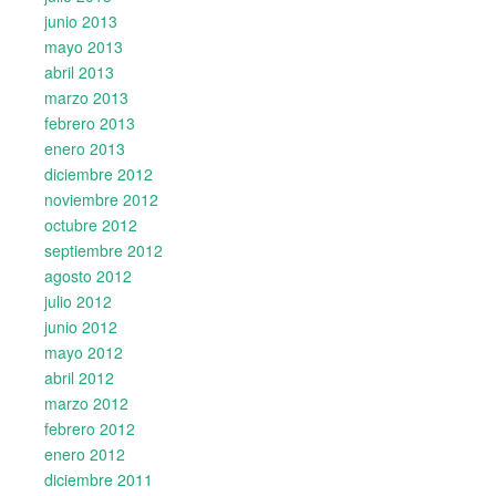
junio 2013
mayo 2013
abril 2013
marzo 2013
febrero 2013
enero 2013
diciembre 2012
noviembre 2012
octubre 2012
septiembre 2012
agosto 2012
julio 2012
junio 2012
mayo 2012
abril 2012
marzo 2012
febrero 2012
enero 2012
diciembre 2011