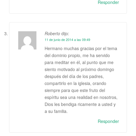
Responder
Roberto
dijo:
11 de junio de 2014 a las 09:49
Hermano muchas gracias por el tema
del dominio propio, me ha servido
para meditar en él, al punto que me
siento motivado al próximo domingo
después del día de los padres,
compartirlo en la iglesia, orando
siempre para que este fruto del
espíritu sea una realidad en nosotros,
Dios les bendiga ricamente a usted y
a su familia.
Responder