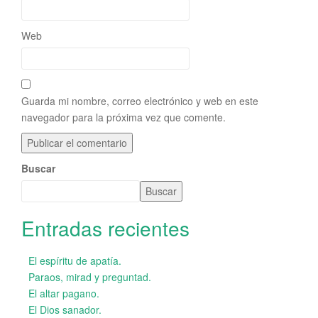
Web
Guarda mi nombre, correo electrónico y web en este
navegador para la próxima vez que comente.
Buscar
Buscar
Entradas recientes
El espíritu de apatía.
Paraos, mirad y preguntad.
El altar pagano.
El Dios sanador.