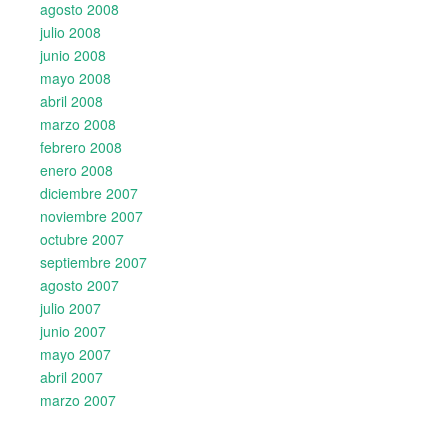
agosto 2008
julio 2008
junio 2008
mayo 2008
abril 2008
marzo 2008
febrero 2008
enero 2008
diciembre 2007
noviembre 2007
octubre 2007
septiembre 2007
agosto 2007
julio 2007
junio 2007
mayo 2007
abril 2007
marzo 2007