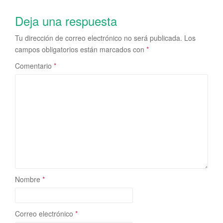
Deja una respuesta
Tu dirección de correo electrónico no será publicada.
Los
campos obligatorios están marcados con
*
Comentario
*
Nombre
*
Correo electrónico
*