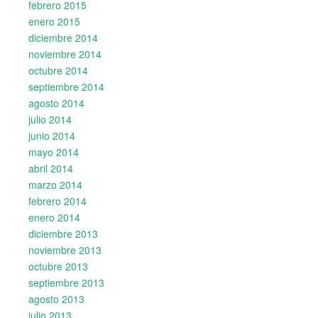
febrero 2015
enero 2015
diciembre 2014
noviembre 2014
octubre 2014
septiembre 2014
agosto 2014
julio 2014
junio 2014
mayo 2014
abril 2014
marzo 2014
febrero 2014
enero 2014
diciembre 2013
noviembre 2013
octubre 2013
septiembre 2013
agosto 2013
julio 2013