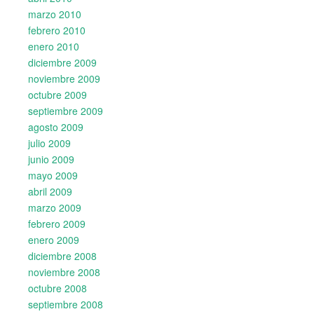
marzo 2010
febrero 2010
enero 2010
diciembre 2009
noviembre 2009
octubre 2009
septiembre 2009
agosto 2009
julio 2009
junio 2009
mayo 2009
abril 2009
marzo 2009
febrero 2009
enero 2009
diciembre 2008
noviembre 2008
octubre 2008
septiembre 2008