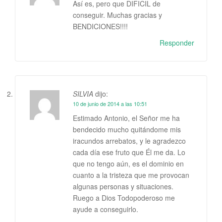
Así es, pero que DIFICIL de
conseguir. Muchas gracias y
BENDICIONES!!!!
Responder
SILVIA
dijo:
10 de junio de 2014 a las 10:51
Estimado Antonio, el Señor me ha
bendecido mucho quitándome mis
iracundos arrebatos, y le agradezco
cada día ese fruto que Él me da. Lo
que no tengo aún, es el dominio en
cuanto a la tristeza que me provocan
algunas personas y situaciones.
Ruego a Dios Todopoderoso me
ayude a conseguirlo.