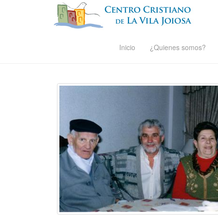
Inicio
¿Quienes somos?