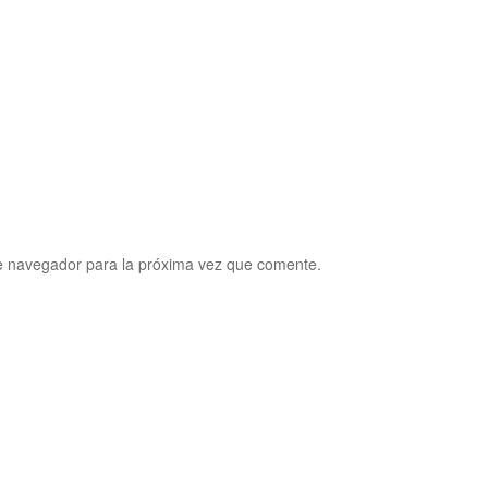
e navegador para la próxima vez que comente.