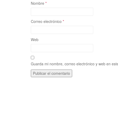
Nombre
*
Correo electrónico
*
Web
Guarda mi nombre, correo electrónico y web en est