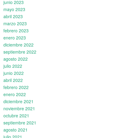
junio 2023
mayo 2023
abril 2023
marzo 2023
febrero 2023
enero 2023
diciembre 2022
septiembre 2022
agosto 2022
julio 2022
junio 2022
abril 2022
febrero 2022
enero 2022
diciembre 2021
noviembre 2021
octubre 2021
septiembre 2021
agosto 2021
julio 2021