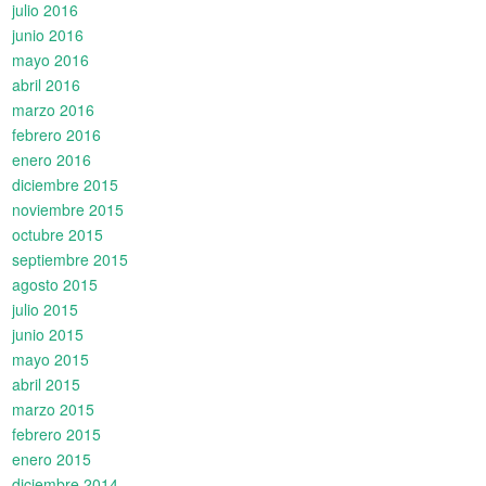
julio 2016
junio 2016
mayo 2016
abril 2016
marzo 2016
febrero 2016
enero 2016
diciembre 2015
noviembre 2015
octubre 2015
septiembre 2015
agosto 2015
julio 2015
junio 2015
mayo 2015
abril 2015
marzo 2015
febrero 2015
enero 2015
diciembre 2014