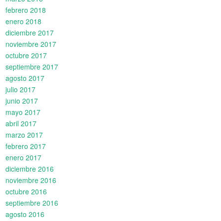
febrero 2018
enero 2018
diciembre 2017
noviembre 2017
octubre 2017
septiembre 2017
agosto 2017
julio 2017
junio 2017
mayo 2017
abril 2017
marzo 2017
febrero 2017
enero 2017
diciembre 2016
noviembre 2016
octubre 2016
septiembre 2016
agosto 2016