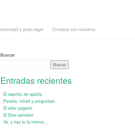
privacidad y aviso legal
Contacte con nosotros
Buscar
Buscar
Entradas recientes
El espíritu de apatía.
Paraos, mirad y preguntad.
El altar pagano.
El Dios sanador.
Ve, y haz tu lo mismo…