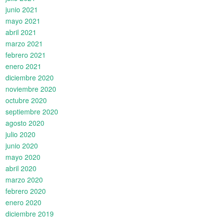
junio 2021
mayo 2021
abril 2021
marzo 2021
febrero 2021
enero 2021
diciembre 2020
noviembre 2020
octubre 2020
septiembre 2020
agosto 2020
julio 2020
junio 2020
mayo 2020
abril 2020
marzo 2020
febrero 2020
enero 2020
diciembre 2019