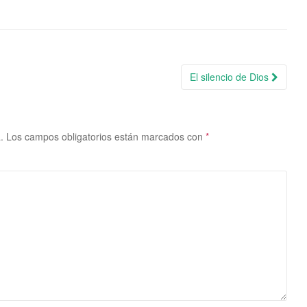
El silencio de Dios
.
Los campos obligatorios están marcados con
*