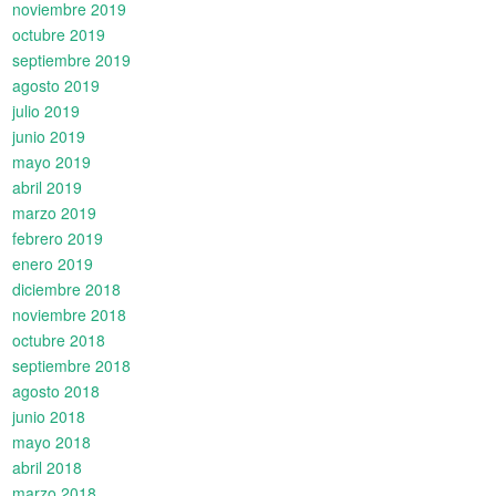
noviembre 2019
octubre 2019
septiembre 2019
agosto 2019
julio 2019
junio 2019
mayo 2019
abril 2019
marzo 2019
febrero 2019
enero 2019
diciembre 2018
noviembre 2018
octubre 2018
septiembre 2018
agosto 2018
junio 2018
mayo 2018
abril 2018
marzo 2018