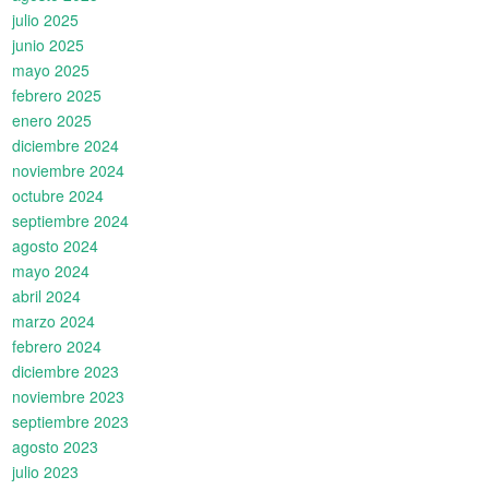
julio 2025
junio 2025
mayo 2025
febrero 2025
enero 2025
diciembre 2024
noviembre 2024
octubre 2024
septiembre 2024
agosto 2024
mayo 2024
abril 2024
marzo 2024
febrero 2024
diciembre 2023
noviembre 2023
septiembre 2023
agosto 2023
julio 2023