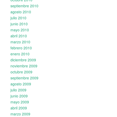
septiembre 2010
agosto 2010
julio 2010
junio 2010
mayo 2010
abril 2010
marzo 2010
febrero 2010
enero 2010
diciembre 2009
noviembre 2009
octubre 2009
septiembre 2009
agosto 2009
julio 2009
junio 2009
mayo 2009
abril 2009
marzo 2009