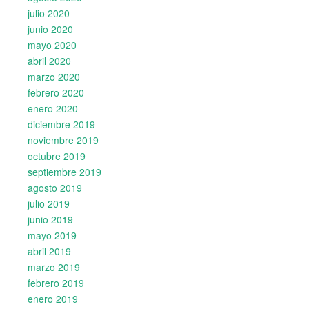
julio 2020
junio 2020
mayo 2020
abril 2020
marzo 2020
febrero 2020
enero 2020
diciembre 2019
noviembre 2019
octubre 2019
septiembre 2019
agosto 2019
julio 2019
junio 2019
mayo 2019
abril 2019
marzo 2019
febrero 2019
enero 2019