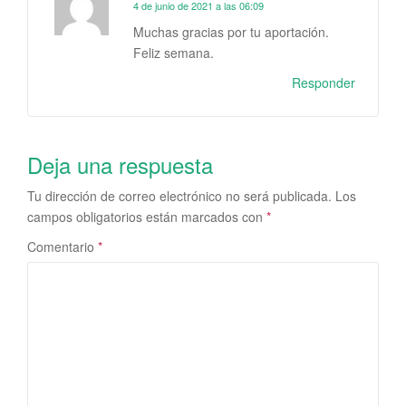
4 de junio de 2021 a las 06:09
Muchas gracias por tu aportación.
Feliz semana.
Responder
Deja una respuesta
Tu dirección de correo electrónico no será publicada.
Los
campos obligatorios están marcados con
*
Comentario
*