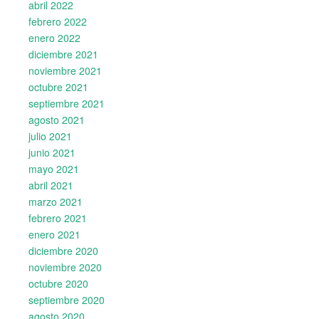
abril 2022
febrero 2022
enero 2022
diciembre 2021
noviembre 2021
octubre 2021
septiembre 2021
agosto 2021
julio 2021
junio 2021
mayo 2021
abril 2021
marzo 2021
febrero 2021
enero 2021
diciembre 2020
noviembre 2020
octubre 2020
septiembre 2020
agosto 2020