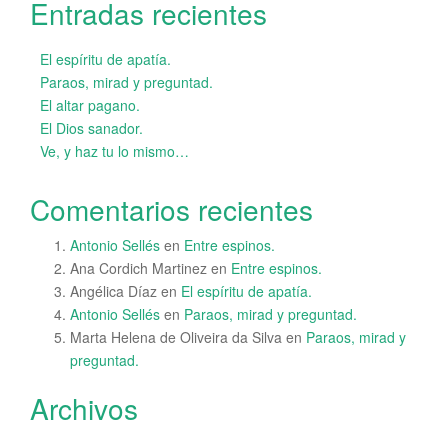
Entradas recientes
El espíritu de apatía.
Paraos, mirad y preguntad.
El altar pagano.
El Dios sanador.
Ve, y haz tu lo mismo…
Comentarios recientes
Antonio Sellés
en
Entre espinos.
Ana Cordich Martinez
en
Entre espinos.
Angélica Díaz
en
El espíritu de apatía.
Antonio Sellés
en
Paraos, mirad y preguntad.
Marta Helena de Oliveira da Silva
en
Paraos, mirad y
preguntad.
Archivos