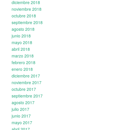
diciembre 2018
noviembre 2018
octubre 2018
septiembre 2018
agosto 2018
junio 2018
mayo 2018
abril 2018
marzo 2018
febrero 2018
enero 2018
diciembre 2017
noviembre 2017
octubre 2017
septiembre 2017
agosto 2017
julio 2017
junio 2017
mayo 2017
abril 2017