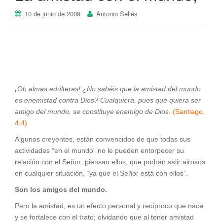
10 de junio de 2009
Antonio Sellés
¡Oh almas adúlteras! ¿No sabéis que la amistad del mundo
es enemistad contra Dios? Cualquiera, pues que quiera ser
amigo del mundo, se constituye enemigo de Dios.
(Santiago,
4:4)
Algunos creyentes, están convencidos de que todas sus
actividades “en el mundo” no le pueden entorpecer su
relación con el Señor; piensan ellos, que podrán salir airosos
en cualquier situación, “ya que el Señor está con ellos”.
Son los amigos del mundo.
Pero la amistad, es un efecto personal y recíproco que nace
y se fortalece con el trato; olvidando que al tener amistad