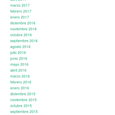
marzo 2017
febrero 2017
enero 2017
diciembre 2016
noviembre 2016
octubre 2016
septiembre 2016
agosto 2016
julio 2016
junio 2016
mayo 2016
abril 2016
marzo 2016
febrero 2016
enero 2016
diciembre 2015
noviembre 2015
octubre 2015
septiembre 2015