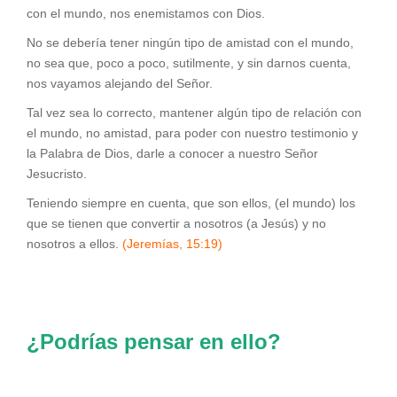
con el mundo, nos enemistamos con Dios.
No se debería tener ningún tipo de amistad con el mundo,
no sea que, poco a poco, sutilmente, y sin darnos cuenta,
nos vayamos alejando del Señor.
Tal vez sea lo correcto, mantener algún tipo de relación con
el mundo, no amistad, para poder con nuestro testimonio y
la Palabra de Dios, darle a conocer a nuestro Señor
Jesucristo.
Teniendo siempre en cuenta, que son ellos, (el mundo) los
que se tienen que convertir a nosotros (a Jesús) y no
nosotros a ellos.
(Jeremías, 15:19)
¿Podrías pensar en ello?