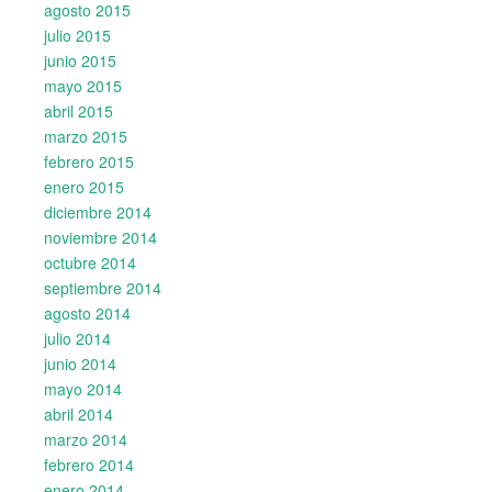
agosto 2015
julio 2015
junio 2015
mayo 2015
abril 2015
marzo 2015
febrero 2015
enero 2015
diciembre 2014
noviembre 2014
octubre 2014
septiembre 2014
agosto 2014
julio 2014
junio 2014
mayo 2014
abril 2014
marzo 2014
febrero 2014
enero 2014