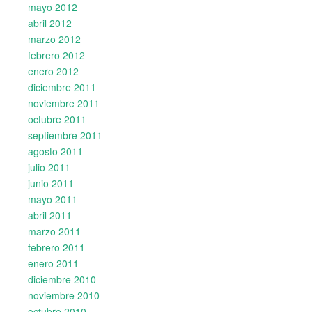
mayo 2012
abril 2012
marzo 2012
febrero 2012
enero 2012
diciembre 2011
noviembre 2011
octubre 2011
septiembre 2011
agosto 2011
julio 2011
junio 2011
mayo 2011
abril 2011
marzo 2011
febrero 2011
enero 2011
diciembre 2010
noviembre 2010
octubre 2010