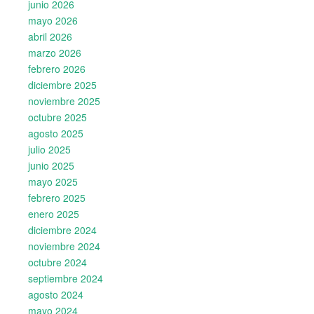
junio 2026
mayo 2026
abril 2026
marzo 2026
febrero 2026
diciembre 2025
noviembre 2025
octubre 2025
agosto 2025
julio 2025
junio 2025
mayo 2025
febrero 2025
enero 2025
diciembre 2024
noviembre 2024
octubre 2024
septiembre 2024
agosto 2024
mayo 2024