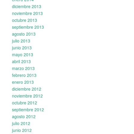
diciembre 2013
noviembre 2013
octubre 2013
septiembre 2013
agosto 2013
julio 2013
junio 2013
mayo 2013
abril 2013
marzo 2013
febrero 2013
enero 2013
diciembre 2012
noviembre 2012
octubre 2012
septiembre 2012
agosto 2012
julio 2012
junio 2012