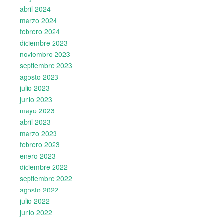
abril 2024
marzo 2024
febrero 2024
diciembre 2023
noviembre 2023
septiembre 2023
agosto 2023
julio 2023
junio 2023
mayo 2023
abril 2023
marzo 2023
febrero 2023
enero 2023
diciembre 2022
septiembre 2022
agosto 2022
julio 2022
junio 2022