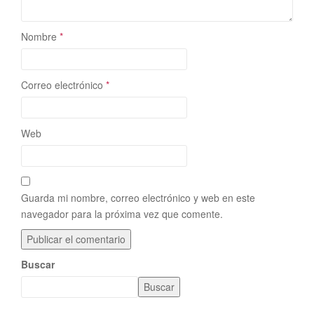
Nombre
*
Correo electrónico
*
Web
Guarda mi nombre, correo electrónico y web en este
navegador para la próxima vez que comente.
Buscar
Buscar