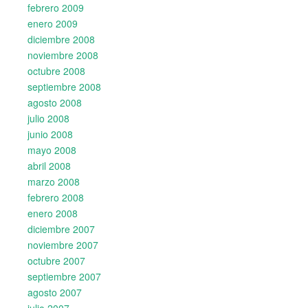
febrero 2009
enero 2009
diciembre 2008
noviembre 2008
octubre 2008
septiembre 2008
agosto 2008
julio 2008
junio 2008
mayo 2008
abril 2008
marzo 2008
febrero 2008
enero 2008
diciembre 2007
noviembre 2007
octubre 2007
septiembre 2007
agosto 2007
julio 2007