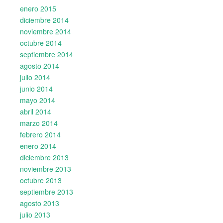
enero 2015
diciembre 2014
noviembre 2014
octubre 2014
septiembre 2014
agosto 2014
julio 2014
junio 2014
mayo 2014
abril 2014
marzo 2014
febrero 2014
enero 2014
diciembre 2013
noviembre 2013
octubre 2013
septiembre 2013
agosto 2013
julio 2013