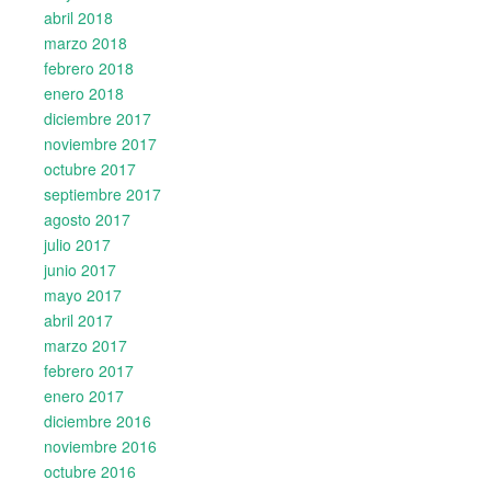
abril 2018
marzo 2018
febrero 2018
enero 2018
diciembre 2017
noviembre 2017
octubre 2017
septiembre 2017
agosto 2017
julio 2017
junio 2017
mayo 2017
abril 2017
marzo 2017
febrero 2017
enero 2017
diciembre 2016
noviembre 2016
octubre 2016