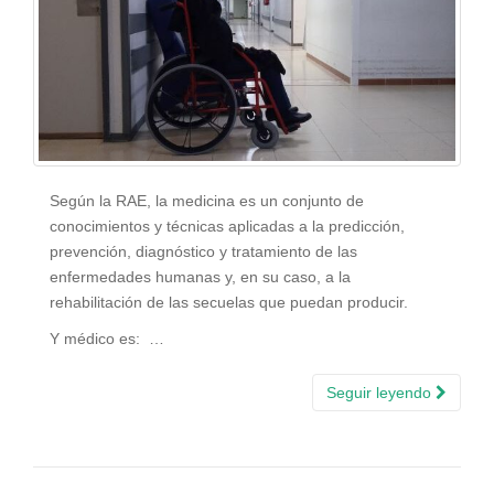
Según la RAE, la medicina es un conjunto de
conocimientos y técnicas aplicadas a la predicción,
prevención, diagnóstico y tratamiento de las
enfermedades humanas y, en su caso, a la
rehabilitación de las secuelas que puedan producir.
Y médico es: …
Seguir leyendo