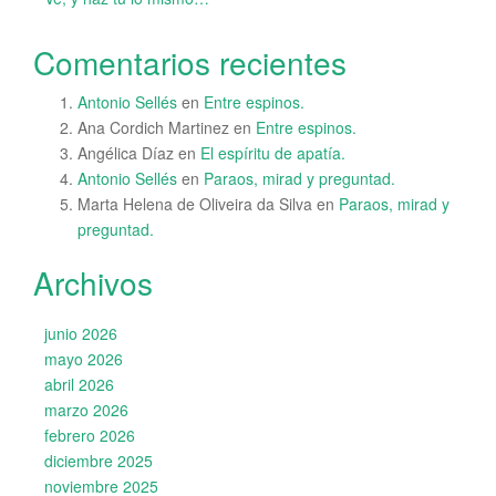
Comentarios recientes
Antonio Sellés
en
Entre espinos.
Ana Cordich Martinez
en
Entre espinos.
Angélica Díaz
en
El espíritu de apatía.
Antonio Sellés
en
Paraos, mirad y preguntad.
Marta Helena de Oliveira da Silva
en
Paraos, mirad y
preguntad.
Archivos
junio 2026
mayo 2026
abril 2026
marzo 2026
febrero 2026
diciembre 2025
noviembre 2025