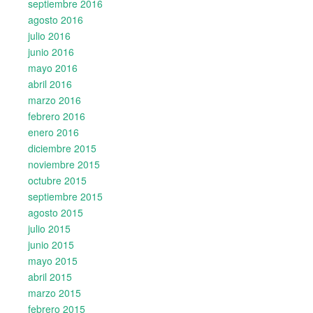
septiembre 2016
agosto 2016
julio 2016
junio 2016
mayo 2016
abril 2016
marzo 2016
febrero 2016
enero 2016
diciembre 2015
noviembre 2015
octubre 2015
septiembre 2015
agosto 2015
julio 2015
junio 2015
mayo 2015
abril 2015
marzo 2015
febrero 2015