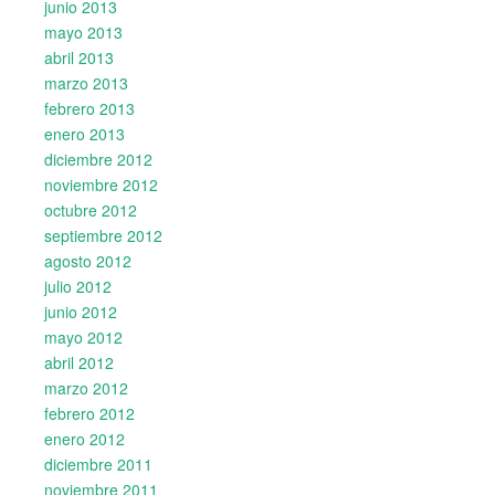
junio 2013
mayo 2013
abril 2013
marzo 2013
febrero 2013
enero 2013
diciembre 2012
noviembre 2012
octubre 2012
septiembre 2012
agosto 2012
julio 2012
junio 2012
mayo 2012
abril 2012
marzo 2012
febrero 2012
enero 2012
diciembre 2011
noviembre 2011