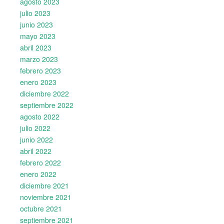
agosto 2023
julio 2023
junio 2023
mayo 2023
abril 2023
marzo 2023
febrero 2023
enero 2023
diciembre 2022
septiembre 2022
agosto 2022
julio 2022
junio 2022
abril 2022
febrero 2022
enero 2022
diciembre 2021
noviembre 2021
octubre 2021
septiembre 2021