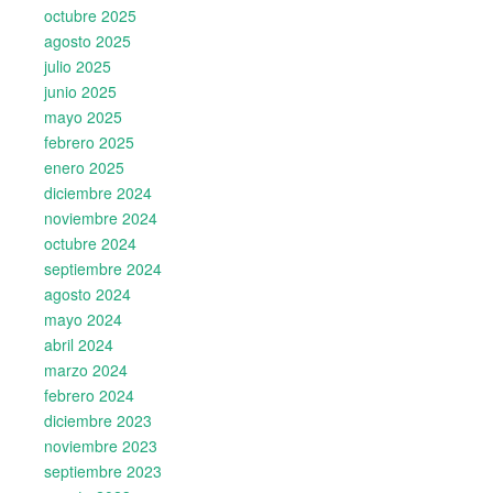
octubre 2025
agosto 2025
julio 2025
junio 2025
mayo 2025
febrero 2025
enero 2025
diciembre 2024
noviembre 2024
octubre 2024
septiembre 2024
agosto 2024
mayo 2024
abril 2024
marzo 2024
febrero 2024
diciembre 2023
noviembre 2023
septiembre 2023