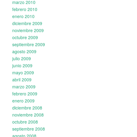
marzo 2010
febrero 2010
enero 2010
diciembre 2009
noviembre 2009
octubre 2009
septiembre 2009
agosto 2009
julio 2009
junio 2009
mayo 2009
abril 2009
marzo 2009
febrero 2009
enero 2009
diciembre 2008
noviembre 2008
octubre 2008
septiembre 2008
agosto 2008