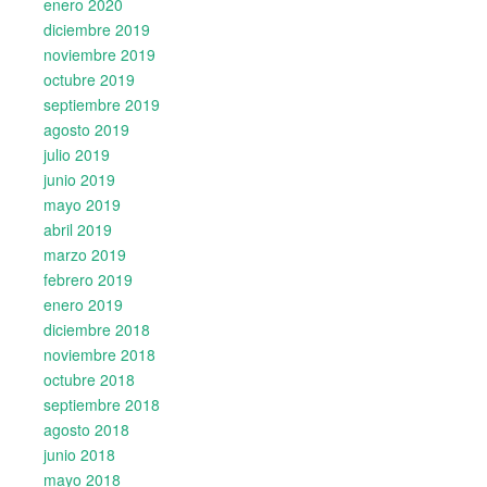
enero 2020
diciembre 2019
noviembre 2019
octubre 2019
septiembre 2019
agosto 2019
julio 2019
junio 2019
mayo 2019
abril 2019
marzo 2019
febrero 2019
enero 2019
diciembre 2018
noviembre 2018
octubre 2018
septiembre 2018
agosto 2018
junio 2018
mayo 2018