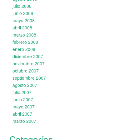
julio 2008
junio 2008
mayo 2008
abril 2008
marzo 2008
febrero 2008
enero 2008
diciembre 2007
noviembre 2007
octubre 2007
septiembre 2007
agosto 2007
julio 2007
junio 2007
mayo 2007
abril 2007
marzo 2007
Categorías