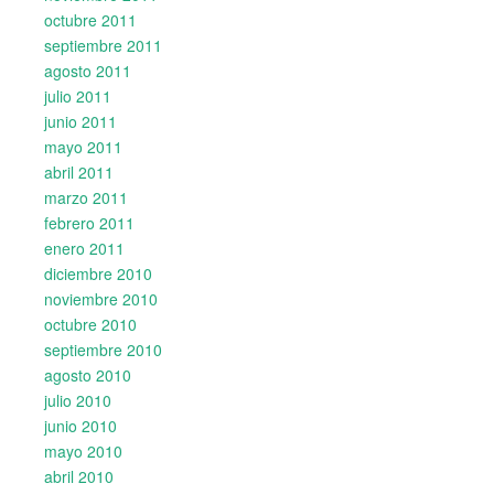
octubre 2011
septiembre 2011
agosto 2011
julio 2011
junio 2011
mayo 2011
abril 2011
marzo 2011
febrero 2011
enero 2011
diciembre 2010
noviembre 2010
octubre 2010
septiembre 2010
agosto 2010
julio 2010
junio 2010
mayo 2010
abril 2010