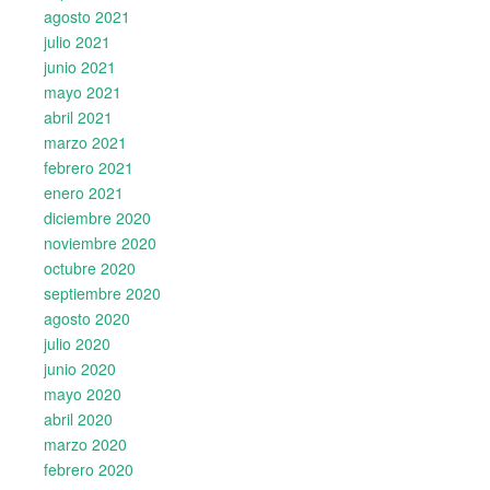
agosto 2021
julio 2021
junio 2021
mayo 2021
abril 2021
marzo 2021
febrero 2021
enero 2021
diciembre 2020
noviembre 2020
octubre 2020
septiembre 2020
agosto 2020
julio 2020
junio 2020
mayo 2020
abril 2020
marzo 2020
febrero 2020