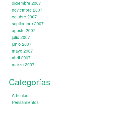
diciembre 2007
noviembre 2007
octubre 2007
septiembre 2007
agosto 2007
julio 2007
junio 2007
mayo 2007
abril 2007
marzo 2007
Categorías
Artículos
Pensamientos