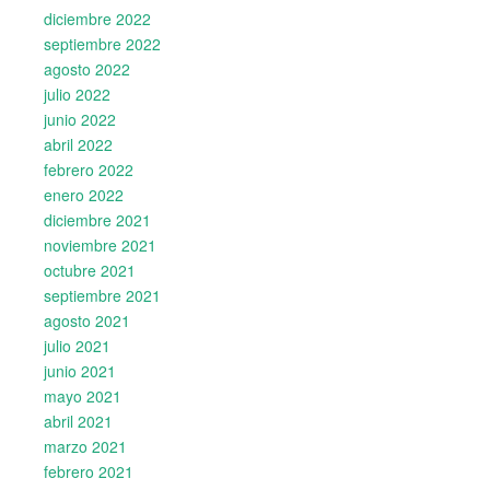
diciembre 2022
septiembre 2022
agosto 2022
julio 2022
junio 2022
abril 2022
febrero 2022
enero 2022
diciembre 2021
noviembre 2021
octubre 2021
septiembre 2021
agosto 2021
julio 2021
junio 2021
mayo 2021
abril 2021
marzo 2021
febrero 2021