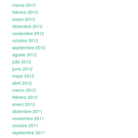
marzo 2013
febrero 2013
enero 2013
diciembre 2012
noviembre 2012
octubre 2012
septiembre 2012
agosto 2012
julio 2012
junio 2012
mayo 2012
abril 2012
marzo 2012
febrero 2012
enero 2012
diciembre 2011
noviembre 2011
octubre 2011
septiembre 2011