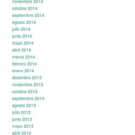
noviembre 2014
octubre 2014
septiembre 2014
agosto 2014
julio 2014
junio 2014
mayo 2014
abril 2014
marzo 2014
febrero 2014
enero 2014
diciembre 2013
noviembre 2013
octubre 2013
septiembre 2013
agosto 2013
julio 2013
junio 2013
mayo 2013
abril 2013