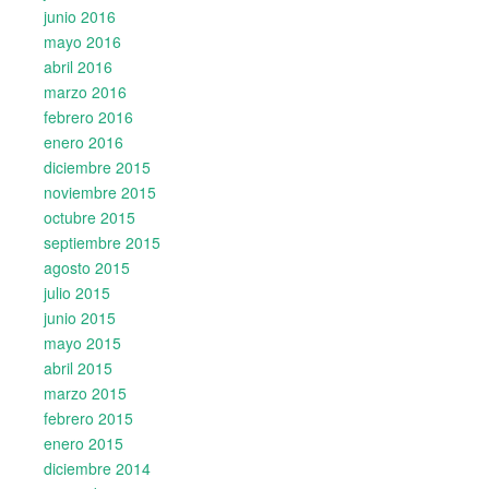
junio 2016
mayo 2016
abril 2016
marzo 2016
febrero 2016
enero 2016
diciembre 2015
noviembre 2015
octubre 2015
septiembre 2015
agosto 2015
julio 2015
junio 2015
mayo 2015
abril 2015
marzo 2015
febrero 2015
enero 2015
diciembre 2014