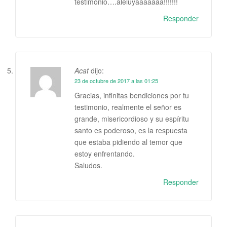
testimonio….aleluyaaaaaaa!!!!!!!
Responder
Acat
dijo:
23 de octubre de 2017 a las 01:25
Gracias, infinitas bendiciones por tu
testimonio, realmente el señor es
grande, misericordioso y su espíritu
santo es poderoso, es la respuesta
que estaba pidiendo al temor que
estoy enfrentando.
Saludos.
Responder