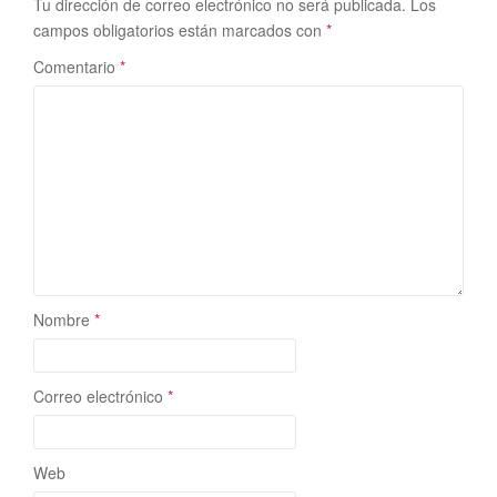
Tu dirección de correo electrónico no será publicada.
Los
campos obligatorios están marcados con
*
Comentario
*
Nombre
*
Correo electrónico
*
Web