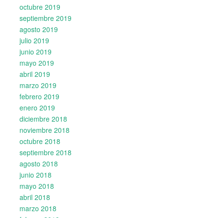
octubre 2019
septiembre 2019
agosto 2019
julio 2019
junio 2019
mayo 2019
abril 2019
marzo 2019
febrero 2019
enero 2019
diciembre 2018
noviembre 2018
octubre 2018
septiembre 2018
agosto 2018
junio 2018
mayo 2018
abril 2018
marzo 2018