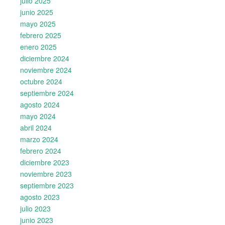
julio 2025
junio 2025
mayo 2025
febrero 2025
enero 2025
diciembre 2024
noviembre 2024
octubre 2024
septiembre 2024
agosto 2024
mayo 2024
abril 2024
marzo 2024
febrero 2024
diciembre 2023
noviembre 2023
septiembre 2023
agosto 2023
julio 2023
junio 2023