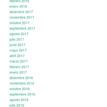
febrero 2018
enero 2018
diciembre 2017
noviembre 2017
octubre 2017
septiembre 2017
agosto 2017
julio 2017
junio 2017
mayo 2017
abril 2017
marzo 2017
febrero 2017
enero 2017
diciembre 2016
noviembre 2016
octubre 2016
septiembre 2016
agosto 2016
julio 2016