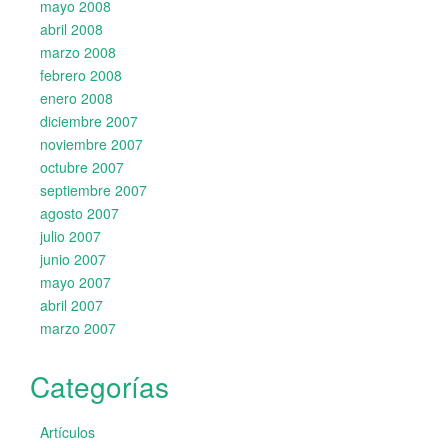
mayo 2008
abril 2008
marzo 2008
febrero 2008
enero 2008
diciembre 2007
noviembre 2007
octubre 2007
septiembre 2007
agosto 2007
julio 2007
junio 2007
mayo 2007
abril 2007
marzo 2007
Categorías
Artículos