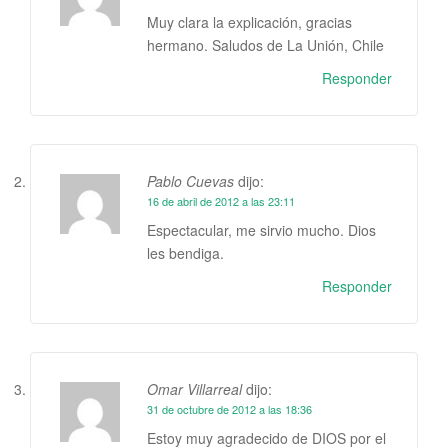
Muy clara la explicación, gracias
hermano. Saludos de La Unión, Chile
Responder
Pablo Cuevas
dijo:
16 de abril de 2012 a las 23:11
Espectacular, me sirvio mucho. Dios
les bendiga.
Responder
Omar Villarreal
dijo:
31 de octubre de 2012 a las 18:36
Estoy muy agradecido de DIOS por el