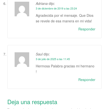
Adriana
dijo:
3 de diciembre de 2019 a las 23:24
Agradecida por el mensaje. Que Dios
se revele de esa manera en mi vida!
Responder
Saul
dijo:
3 de julio de 2025 a las 11:45
Hermosa Palabra gracias mi hermano
!
Responder
Deja una respuesta