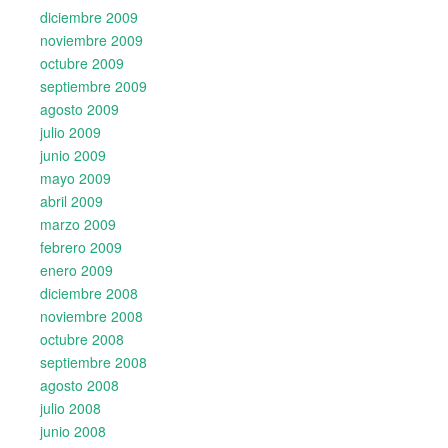
diciembre 2009
noviembre 2009
octubre 2009
septiembre 2009
agosto 2009
julio 2009
junio 2009
mayo 2009
abril 2009
marzo 2009
febrero 2009
enero 2009
diciembre 2008
noviembre 2008
octubre 2008
septiembre 2008
agosto 2008
julio 2008
junio 2008