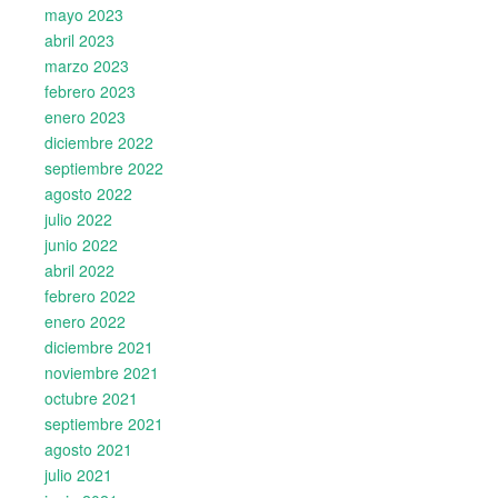
mayo 2023
abril 2023
marzo 2023
febrero 2023
enero 2023
diciembre 2022
septiembre 2022
agosto 2022
julio 2022
junio 2022
abril 2022
febrero 2022
enero 2022
diciembre 2021
noviembre 2021
octubre 2021
septiembre 2021
agosto 2021
julio 2021