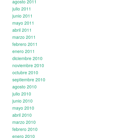
agosto 2011
julio 2011
junio 2011
mayo 2011
abril 2011
marzo 2011
febrero 2011
enero 2011
diciembre 2010
noviembre 2010
octubre 2010
septiembre 2010
agosto 2010
julio 2010
junio 2010
mayo 2010
abril 2010
marzo 2010
febrero 2010
enero 2010