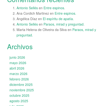
Antonio Sellés
en
Entre espinos.
Ana Cordich Martinez
en
Entre espinos.
Angélica Díaz
en
El espíritu de apatía.
Antonio Sellés
en
Paraos, mirad y preguntad.
Marta Helena de Oliveira da Silva
en
Paraos, mirad y
preguntad.
Archivos
junio 2026
mayo 2026
abril 2026
marzo 2026
febrero 2026
diciembre 2025
noviembre 2025
octubre 2025
agosto 2025