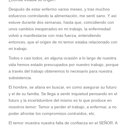
Después de estar enfermo varios meses, y tras muchos
esfuerzos controlando la alimentación, me sentí sano. Y así
estuve durante dos semanas, hasta que, coincidiendo con
unos cambios inesperados en mi trabajo, la enfermedad
volvió a manifestarse con más fuerza, entendiendo
entonces, que el origen de mi temor estaba relacionado con
mi trabajo.
Todos o casi todos, en alguna ocasión a lo largo de nuestra
vida hemos estado preocupados por nuestro trabajo, porque
a través del trabajo obtenemos lo necesario para nuestra
subsistencia.
El hombre, se afana en buscar, en como asegurar su futuro
y el de su familia. Se llega a sentir inquietud pensando en el
futuro y la incertidumbre del mismo es lo que produce en
nosotros temor: Temor a perder el trabajo, a enfermar, a no
poder afrontar los compromisos contraídos, etc.
El temor muestra nuestra falta de confianza en el SEÑOR. A