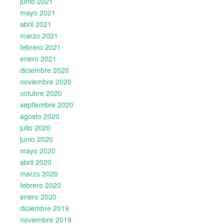
junio 2021
mayo 2021
abril 2021
marzo 2021
febrero 2021
enero 2021
diciembre 2020
noviembre 2020
octubre 2020
septiembre 2020
agosto 2020
julio 2020
junio 2020
mayo 2020
abril 2020
marzo 2020
febrero 2020
enero 2020
diciembre 2019
noviembre 2019