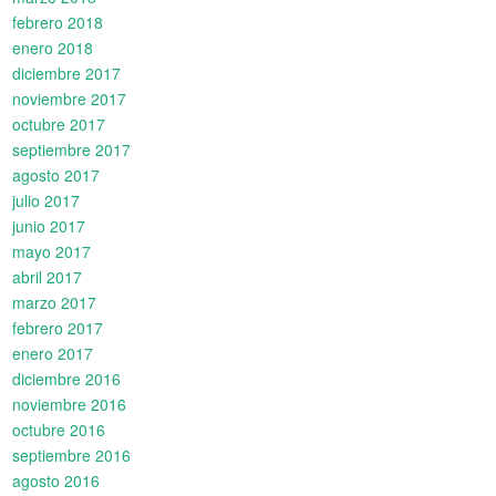
febrero 2018
enero 2018
diciembre 2017
noviembre 2017
octubre 2017
septiembre 2017
agosto 2017
julio 2017
junio 2017
mayo 2017
abril 2017
marzo 2017
febrero 2017
enero 2017
diciembre 2016
noviembre 2016
octubre 2016
septiembre 2016
agosto 2016