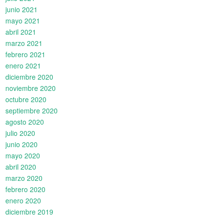
junio 2021
mayo 2021
abril 2021
marzo 2021
febrero 2021
enero 2021
diciembre 2020
noviembre 2020
octubre 2020
septiembre 2020
agosto 2020
julio 2020
junio 2020
mayo 2020
abril 2020
marzo 2020
febrero 2020
enero 2020
diciembre 2019