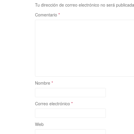
Tu dirección de correo electrónico no será publicada
Comentario
*
Nombre
*
Correo electrónico
*
Web