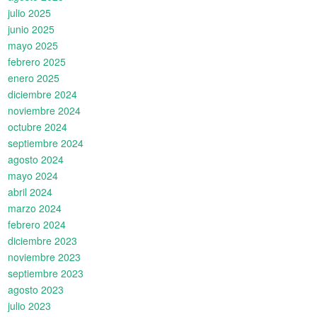
julio 2025
junio 2025
mayo 2025
febrero 2025
enero 2025
diciembre 2024
noviembre 2024
octubre 2024
septiembre 2024
agosto 2024
mayo 2024
abril 2024
marzo 2024
febrero 2024
diciembre 2023
noviembre 2023
septiembre 2023
agosto 2023
julio 2023