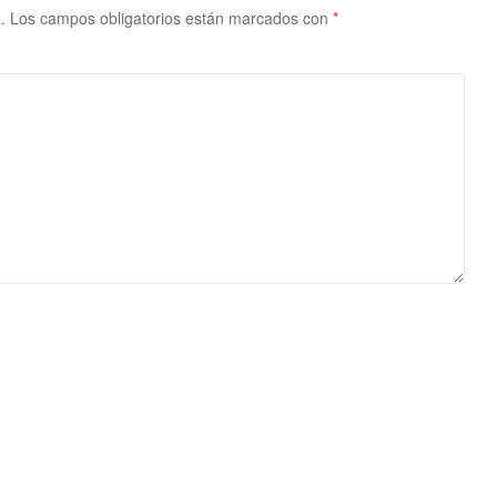
.
Los campos obligatorios están marcados con
*