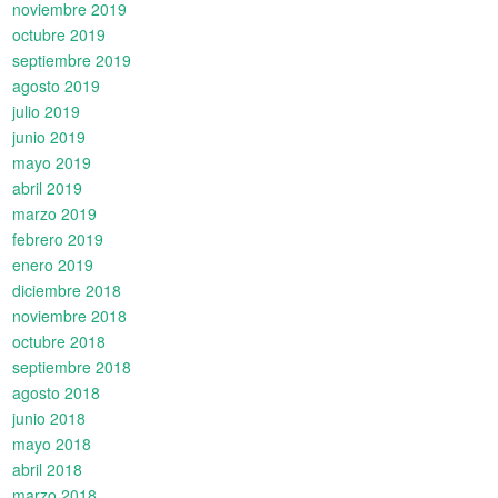
noviembre 2019
octubre 2019
septiembre 2019
agosto 2019
julio 2019
junio 2019
mayo 2019
abril 2019
marzo 2019
febrero 2019
enero 2019
diciembre 2018
noviembre 2018
octubre 2018
septiembre 2018
agosto 2018
junio 2018
mayo 2018
abril 2018
marzo 2018