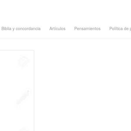
Biblia y concordancia
Artículos
Pensamientos
Política de 