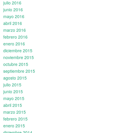
julio 2016
junio 2016
mayo 2016
abril 2016
marzo 2016
febrero 2016
enero 2016
diciembre 2015
noviembre 2015
octubre 2015
septiembre 2015
agosto 2015
julio 2015
junio 2015
mayo 2015
abril 2015
marzo 2015
febrero 2015
enero 2015
diciembre 2014