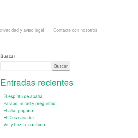
privacidad y aviso legal
Contacte con nosotros
Buscar
Buscar
Entradas recientes
El espíritu de apatía.
Paraos, mirad y preguntad.
El altar pagano.
El Dios sanador.
Ve, y haz tu lo mismo…