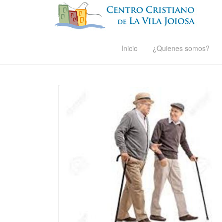
Inicio
¿Quienes somos?