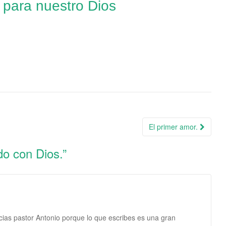
 para nuestro Dios
El primer amor.
o con Dios.
”
ias pastor Antonio porque lo que escribes es una gran