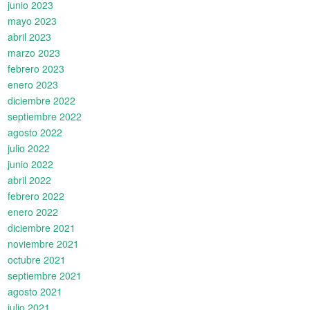
junio 2023
mayo 2023
abril 2023
marzo 2023
febrero 2023
enero 2023
diciembre 2022
septiembre 2022
agosto 2022
julio 2022
junio 2022
abril 2022
febrero 2022
enero 2022
diciembre 2021
noviembre 2021
octubre 2021
septiembre 2021
agosto 2021
julio 2021