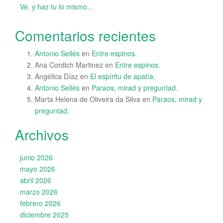
Ve, y haz tu lo mismo…
Comentarios recientes
Antonio Sellés
en
Entre espinos.
Ana Cordich Martinez
en
Entre espinos.
Angélica Díaz
en
El espíritu de apatía.
Antonio Sellés
en
Paraos, mirad y preguntad.
Marta Helena de Oliveira da Silva
en
Paraos, mirad y
preguntad.
Archivos
junio 2026
mayo 2026
abril 2026
marzo 2026
febrero 2026
diciembre 2025