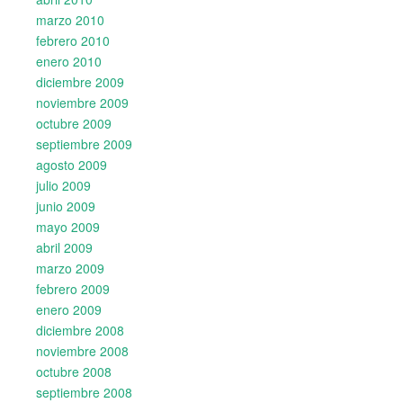
marzo 2010
febrero 2010
enero 2010
diciembre 2009
noviembre 2009
octubre 2009
septiembre 2009
agosto 2009
julio 2009
junio 2009
mayo 2009
abril 2009
marzo 2009
febrero 2009
enero 2009
diciembre 2008
noviembre 2008
octubre 2008
septiembre 2008