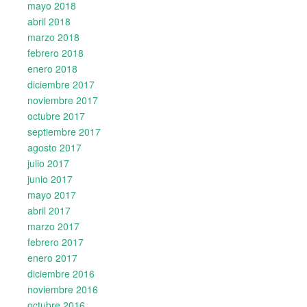
mayo 2018
abril 2018
marzo 2018
febrero 2018
enero 2018
diciembre 2017
noviembre 2017
octubre 2017
septiembre 2017
agosto 2017
julio 2017
junio 2017
mayo 2017
abril 2017
marzo 2017
febrero 2017
enero 2017
diciembre 2016
noviembre 2016
octubre 2016