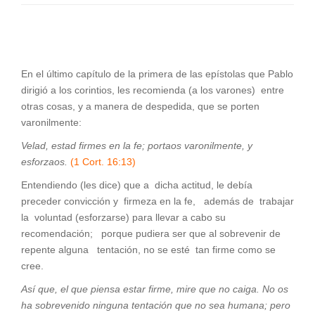
En el último capítulo de la primera de las epístolas que Pablo
dirigió a los corintios, les recomienda (a los varones) entre
otras cosas, y a manera de despedida, que se porten
varonilmente:
Velad, estad firmes en la fe; portaos varonilmente, y
esforzaos.
(1 Cort. 16:13)
Entendiendo (les dice) que a dicha actitud, le debía
preceder convicción y firmeza en la fe, además de trabajar
la voluntad (esforzarse) para llevar a cabo su
recomendación; porque pudiera ser que al sobrevenir de
repente alguna tentación, no se esté tan firme como se
cree.
Así que, el que piensa estar firme, mire que no caiga. No os
ha sobrevenido ninguna tentación que no sea humana; pero