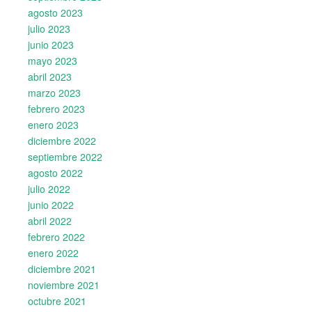
agosto 2023
julio 2023
junio 2023
mayo 2023
abril 2023
marzo 2023
febrero 2023
enero 2023
diciembre 2022
septiembre 2022
agosto 2022
julio 2022
junio 2022
abril 2022
febrero 2022
enero 2022
diciembre 2021
noviembre 2021
octubre 2021