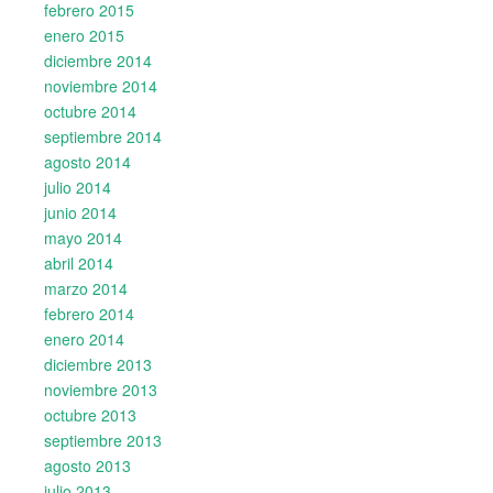
febrero 2015
enero 2015
diciembre 2014
noviembre 2014
octubre 2014
septiembre 2014
agosto 2014
julio 2014
junio 2014
mayo 2014
abril 2014
marzo 2014
febrero 2014
enero 2014
diciembre 2013
noviembre 2013
octubre 2013
septiembre 2013
agosto 2013
julio 2013