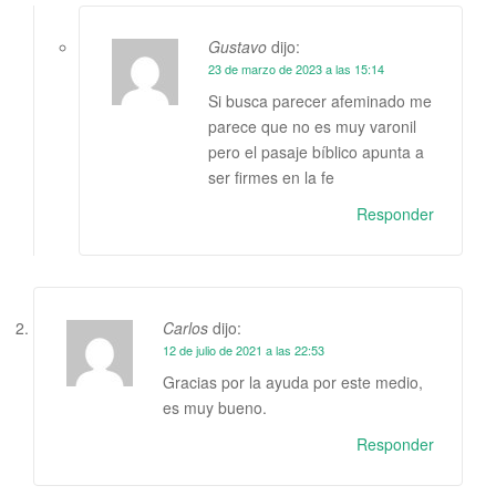
Gustavo
dijo:
23 de marzo de 2023 a las 15:14
Si busca parecer afeminado me
parece que no es muy varonil
pero el pasaje bíblico apunta a
ser firmes en la fe
Responder
Carlos
dijo:
12 de julio de 2021 a las 22:53
Gracias por la ayuda por este medio,
es muy bueno.
Responder