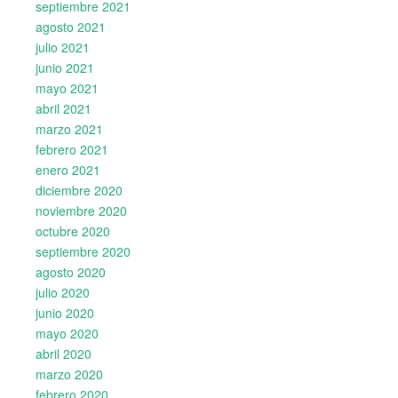
septiembre 2021
agosto 2021
julio 2021
junio 2021
mayo 2021
abril 2021
marzo 2021
febrero 2021
enero 2021
diciembre 2020
noviembre 2020
octubre 2020
septiembre 2020
agosto 2020
julio 2020
junio 2020
mayo 2020
abril 2020
marzo 2020
febrero 2020