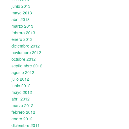
junio 2013
mayo 2013
abril 2013
marzo 2013
febrero 2013
enero 2013
diciembre 2012
noviembre 2012
octubre 2012
septiembre 2012
agosto 2012
julio 2012
junio 2012
mayo 2012
abril 2012
marzo 2012
febrero 2012
enero 2012
diciembre 2011