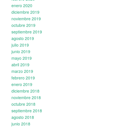
enero 2020
diciembre 2019
noviembre 2019
octubre 2019
septiembre 2019
agosto 2019
julio 2019
junio 2019
mayo 2019
abril 2019
marzo 2019
febrero 2019
enero 2019
diciembre 2018
noviembre 2018
octubre 2018
septiembre 2018
agosto 2018
junio 2018