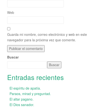
Web
Guarda mi nombre, correo electrónico y web en este
navegador para la próxima vez que comente.
Buscar
Buscar
Entradas recientes
El espíritu de apatía.
Paraos, mirad y preguntad.
El altar pagano.
El Dios sanador.