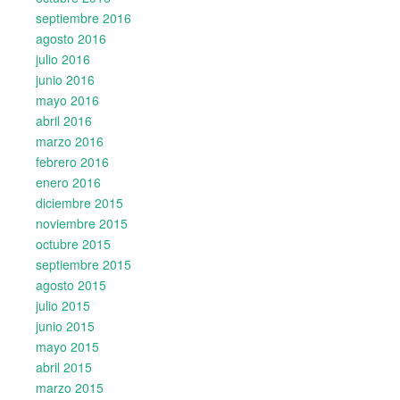
septiembre 2016
agosto 2016
julio 2016
junio 2016
mayo 2016
abril 2016
marzo 2016
febrero 2016
enero 2016
diciembre 2015
noviembre 2015
octubre 2015
septiembre 2015
agosto 2015
julio 2015
junio 2015
mayo 2015
abril 2015
marzo 2015