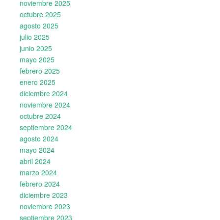
noviembre 2025
octubre 2025
agosto 2025
julio 2025
junio 2025
mayo 2025
febrero 2025
enero 2025
diciembre 2024
noviembre 2024
octubre 2024
septiembre 2024
agosto 2024
mayo 2024
abril 2024
marzo 2024
febrero 2024
diciembre 2023
noviembre 2023
septiembre 2023