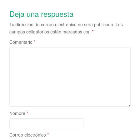
Deja una respuesta
Tu dirección de correo electrónico no será publicada.
Los
campos obligatorios están marcados con
*
Comentario
*
Nombre
*
Correo electrónico
*