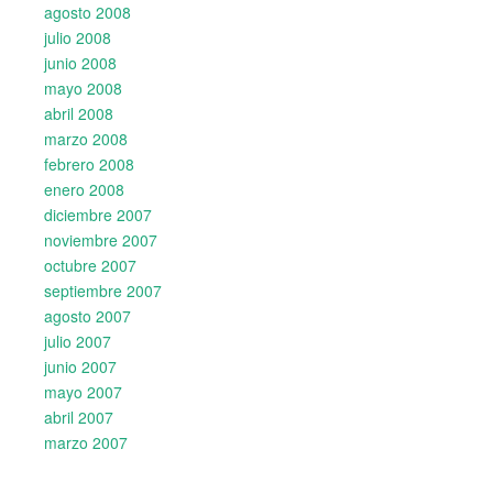
agosto 2008
julio 2008
junio 2008
mayo 2008
abril 2008
marzo 2008
febrero 2008
enero 2008
diciembre 2007
noviembre 2007
octubre 2007
septiembre 2007
agosto 2007
julio 2007
junio 2007
mayo 2007
abril 2007
marzo 2007