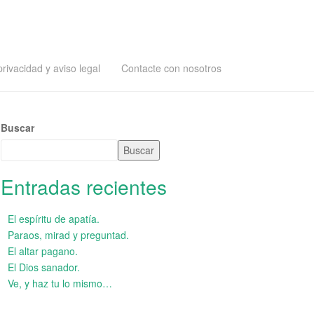
privacidad y aviso legal
Contacte con nosotros
Buscar
Buscar
Entradas recientes
El espíritu de apatía.
Paraos, mirad y preguntad.
El altar pagano.
El Dios sanador.
Ve, y haz tu lo mismo…