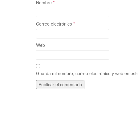
Nombre
*
Correo electrónico
*
Web
Guarda mi nombre, correo electrónico y web en est