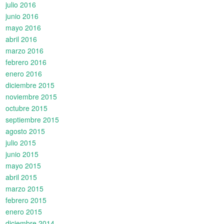
julio 2016
junio 2016
mayo 2016
abril 2016
marzo 2016
febrero 2016
enero 2016
diciembre 2015
noviembre 2015
octubre 2015
septiembre 2015
agosto 2015
julio 2015
junio 2015
mayo 2015
abril 2015
marzo 2015
febrero 2015
enero 2015
diciembre 2014