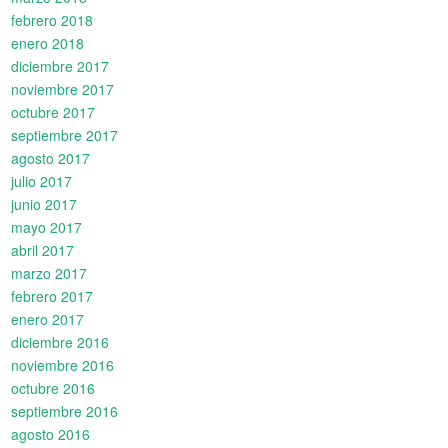
febrero 2018
enero 2018
diciembre 2017
noviembre 2017
octubre 2017
septiembre 2017
agosto 2017
julio 2017
junio 2017
mayo 2017
abril 2017
marzo 2017
febrero 2017
enero 2017
diciembre 2016
noviembre 2016
octubre 2016
septiembre 2016
agosto 2016