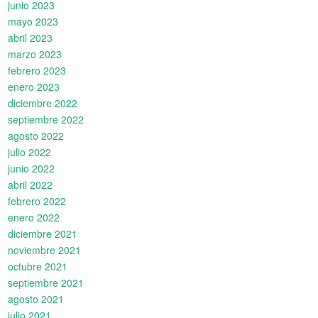
junio 2023
mayo 2023
abril 2023
marzo 2023
febrero 2023
enero 2023
diciembre 2022
septiembre 2022
agosto 2022
julio 2022
junio 2022
abril 2022
febrero 2022
enero 2022
diciembre 2021
noviembre 2021
octubre 2021
septiembre 2021
agosto 2021
julio 2021