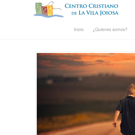
Inicio
¿Quienes somos?