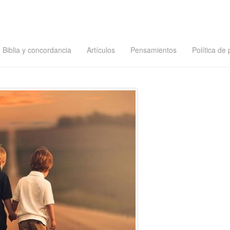
Biblia y concordancia
Artículos
Pensamientos
Política de 