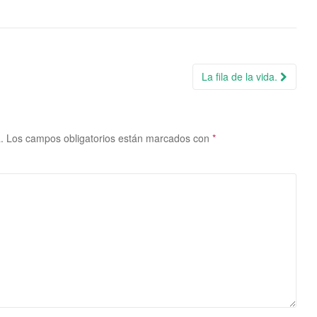
La fila de la vida.
.
Los campos obligatorios están marcados con
*