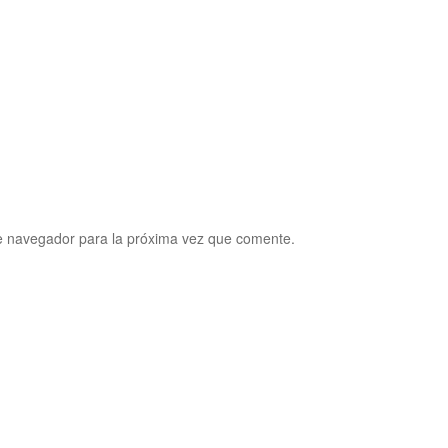
e navegador para la próxima vez que comente.