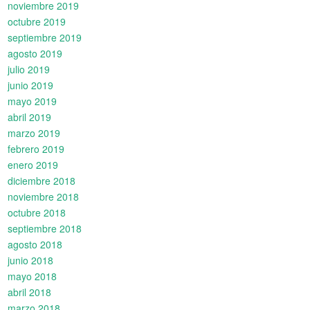
noviembre 2019
octubre 2019
septiembre 2019
agosto 2019
julio 2019
junio 2019
mayo 2019
abril 2019
marzo 2019
febrero 2019
enero 2019
diciembre 2018
noviembre 2018
octubre 2018
septiembre 2018
agosto 2018
junio 2018
mayo 2018
abril 2018
marzo 2018