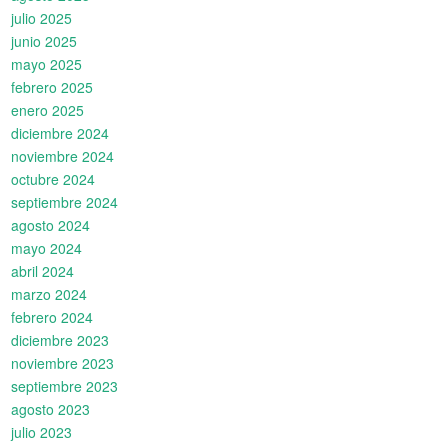
julio 2025
junio 2025
mayo 2025
febrero 2025
enero 2025
diciembre 2024
noviembre 2024
octubre 2024
septiembre 2024
agosto 2024
mayo 2024
abril 2024
marzo 2024
febrero 2024
diciembre 2023
noviembre 2023
septiembre 2023
agosto 2023
julio 2023