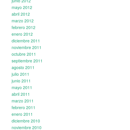
junio 2012
mayo 2012
abril 2012
marzo 2012
febrero 2012
enero 2012
diciembre 2011
noviembre 2011
octubre 2011
septiembre 2011
agosto 2011
julio 2011
junio 2011
mayo 2011
abril 2011
marzo 2011
febrero 2011
enero 2011
diciembre 2010
noviembre 2010