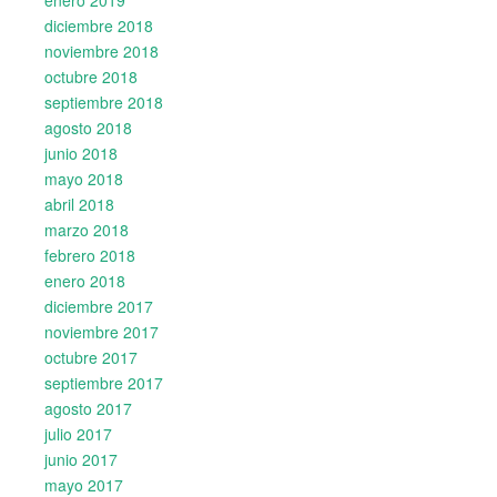
diciembre 2018
noviembre 2018
octubre 2018
septiembre 2018
agosto 2018
junio 2018
mayo 2018
abril 2018
marzo 2018
febrero 2018
enero 2018
diciembre 2017
noviembre 2017
octubre 2017
septiembre 2017
agosto 2017
julio 2017
junio 2017
mayo 2017