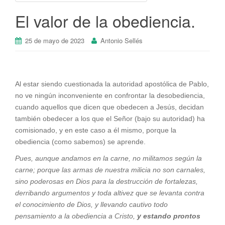
El valor de la obediencia.
25 de mayo de 2023
Antonio Sellés
Al estar siendo cuestionada la autoridad apostólica de Pablo,
no ve ningún inconveniente en confrontar la desobediencia,
cuando aquellos que dicen que obedecen a Jesús, decidan
también obedecer a los que el Señor (bajo su autoridad) ha
comisionado, y en este caso a él mismo, porque la
obediencia (como sabemos) se aprende.
Pues, aunque andamos en la carne, no militamos según la
carne; porque las armas de nuestra milicia no son carnales,
sino poderosas en Dios para la destrucción de fortalezas,
derribando argumentos y toda altivez que se levanta contra
el conocimiento de Dios, y llevando cautivo todo
pensamiento a la obediencia a Cristo,
y estando prontos