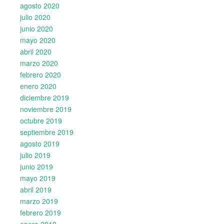
agosto 2020
julio 2020
junio 2020
mayo 2020
abril 2020
marzo 2020
febrero 2020
enero 2020
diciembre 2019
noviembre 2019
octubre 2019
septiembre 2019
agosto 2019
julio 2019
junio 2019
mayo 2019
abril 2019
marzo 2019
febrero 2019
enero 2019