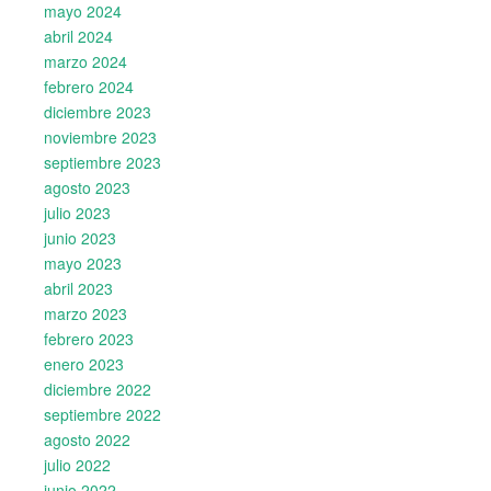
mayo 2024
abril 2024
marzo 2024
febrero 2024
diciembre 2023
noviembre 2023
septiembre 2023
agosto 2023
julio 2023
junio 2023
mayo 2023
abril 2023
marzo 2023
febrero 2023
enero 2023
diciembre 2022
septiembre 2022
agosto 2022
julio 2022
junio 2022