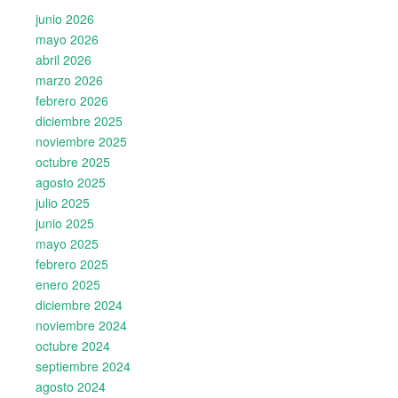
junio 2026
mayo 2026
abril 2026
marzo 2026
febrero 2026
diciembre 2025
noviembre 2025
octubre 2025
agosto 2025
julio 2025
junio 2025
mayo 2025
febrero 2025
enero 2025
diciembre 2024
noviembre 2024
octubre 2024
septiembre 2024
agosto 2024