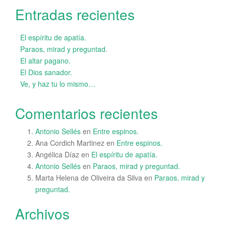
Entradas recientes
El espíritu de apatía.
Paraos, mirad y preguntad.
El altar pagano.
El Dios sanador.
Ve, y haz tu lo mismo…
Comentarios recientes
Antonio Sellés
en
Entre espinos.
Ana Cordich Martinez
en
Entre espinos.
Angélica Díaz
en
El espíritu de apatía.
Antonio Sellés
en
Paraos, mirad y preguntad.
Marta Helena de Oliveira da Silva
en
Paraos, mirad y
preguntad.
Archivos