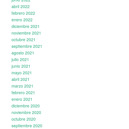
abril 2022
febrero 2022
enero 2022
diciembre 2021
noviembre 2021
octubre 2021
septiembre 2021
agosto 2021
julio 2021
junio 2021
mayo 2021
abril 2021
marzo 2021
febrero 2021
enero 2021
diciembre 2020
noviembre 2020
octubre 2020
septiembre 2020