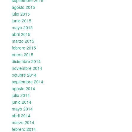
septiembre 2015
agosto 2015
julio 2015
junio 2015
mayo 2015
abril 2015
marzo 2015
febrero 2015
enero 2015
diciembre 2014
noviembre 2014
octubre 2014
septiembre 2014
agosto 2014
julio 2014
junio 2014
mayo 2014
abril 2014
marzo 2014
febrero 2014