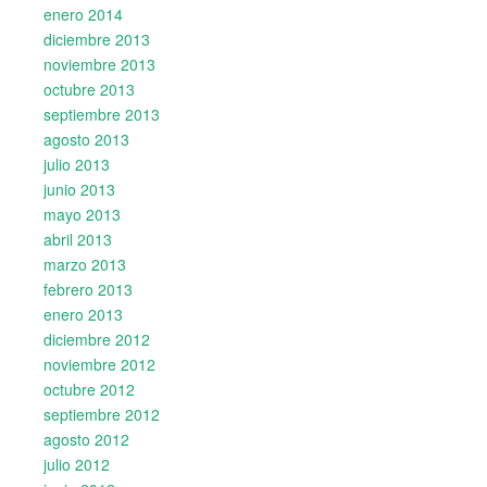
enero 2014
diciembre 2013
noviembre 2013
octubre 2013
septiembre 2013
agosto 2013
julio 2013
junio 2013
mayo 2013
abril 2013
marzo 2013
febrero 2013
enero 2013
diciembre 2012
noviembre 2012
octubre 2012
septiembre 2012
agosto 2012
julio 2012