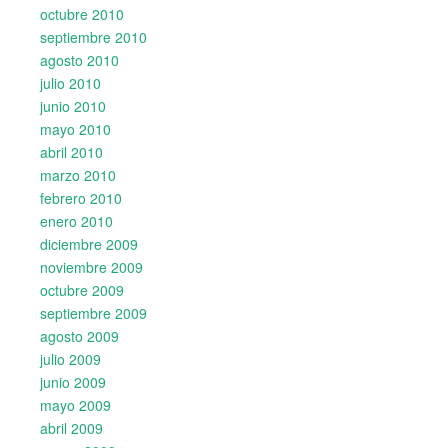
octubre 2010
septiembre 2010
agosto 2010
julio 2010
junio 2010
mayo 2010
abril 2010
marzo 2010
febrero 2010
enero 2010
diciembre 2009
noviembre 2009
octubre 2009
septiembre 2009
agosto 2009
julio 2009
junio 2009
mayo 2009
abril 2009