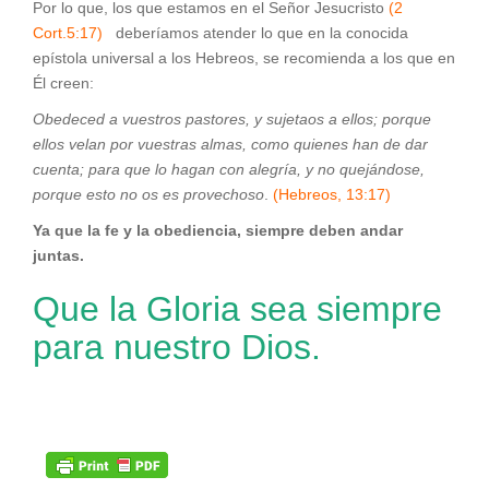
Por lo que, los que estamos en el Señor Jesucristo
(2
Cort.5:17)
deberíamos atender lo que en la conocida
epístola universal a los Hebreos, se recomienda a los que en
Él creen:
Obedeced a vuestros pastores, y sujetaos a ellos; porque
ellos velan por vuestras almas, como quienes han de dar
cuenta; para que lo hagan con alegría, y no quejándose,
porque esto no os es provechoso
.
(Hebreos, 13:17)
Ya que la fe y la obediencia, siempre deben andar
juntas.
Que la Gloria sea siempre
para nuestro Dios.