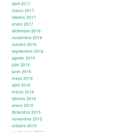
abril 2017
marzo 2017
febrero 2017
enero 2017
diciembre 2016
noviembre 2016
octubre 2016
septiembre 2016
agosto 2016
julio 2016
junio 2016
mayo 2016
abril 2016
marzo 2016
febrero 2016
enero 2016
diciembre 2015
noviembre 2015
octubre 2015