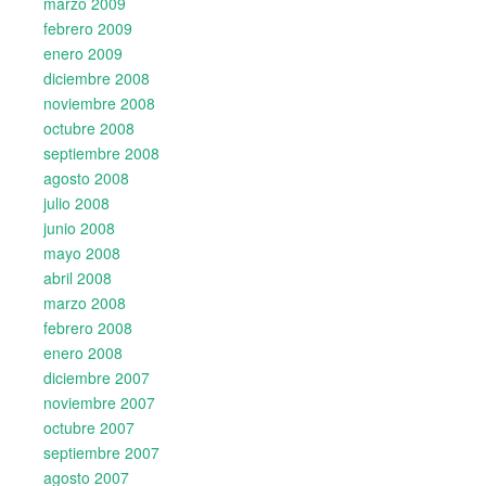
marzo 2009
febrero 2009
enero 2009
diciembre 2008
noviembre 2008
octubre 2008
septiembre 2008
agosto 2008
julio 2008
junio 2008
mayo 2008
abril 2008
marzo 2008
febrero 2008
enero 2008
diciembre 2007
noviembre 2007
octubre 2007
septiembre 2007
agosto 2007