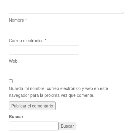
Nombre
*
Correo electrónico
*
Web
Guarda mi nombre, correo electrónico y web en este
navegador para la próxima vez que comente.
Buscar
Buscar