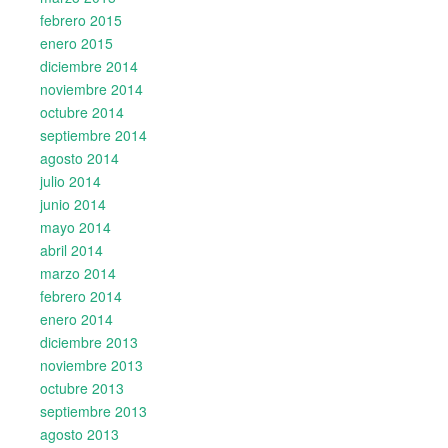
febrero 2015
enero 2015
diciembre 2014
noviembre 2014
octubre 2014
septiembre 2014
agosto 2014
julio 2014
junio 2014
mayo 2014
abril 2014
marzo 2014
febrero 2014
enero 2014
diciembre 2013
noviembre 2013
octubre 2013
septiembre 2013
agosto 2013