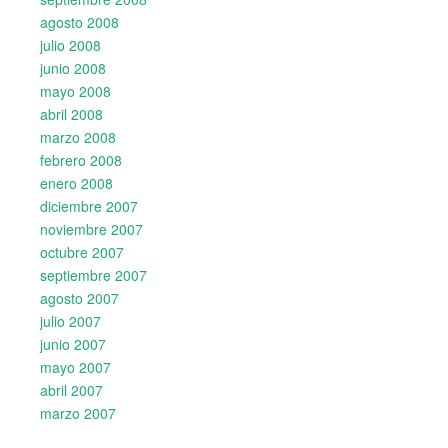
agosto 2008
julio 2008
junio 2008
mayo 2008
abril 2008
marzo 2008
febrero 2008
enero 2008
diciembre 2007
noviembre 2007
octubre 2007
septiembre 2007
agosto 2007
julio 2007
junio 2007
mayo 2007
abril 2007
marzo 2007