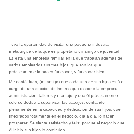
Tuve la oportunidad de visitar una pequeña industria
metalúrgica de la que es propietario un amigo de juventud.
Es esta una empresa familiar en la que trabajan además de
varios empleados sus tres hijos, que son los que
prácticamente la hacen funcionar, y funcionar bien.
Me contó Juan, (mi amigo) que cada uno de sus hijos está al
cargo de una sección de las tres que dispone la empresa:
administración, talleres y montaje; y que él prácticamente
solo se dedica a supervisar los trabajos, confiando
plenamente en la capacidad y dedicación de sus hijos, que
integrados totalmente en el negocio, día a día, lo hacen
prosperar. Se siente satisfecho y feliz, porque el negocio que
él inició sus hijos lo continúan.