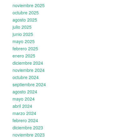
noviembre 2025
octubre 2025
agosto 2025
julio 2025
junio 2025
mayo 2025
febrero 2025
enero 2025
diciembre 2024
noviembre 2024
octubre 2024
septiembre 2024
agosto 2024
mayo 2024
abril 2024
marzo 2024
febrero 2024
diciembre 2023
noviembre 2023