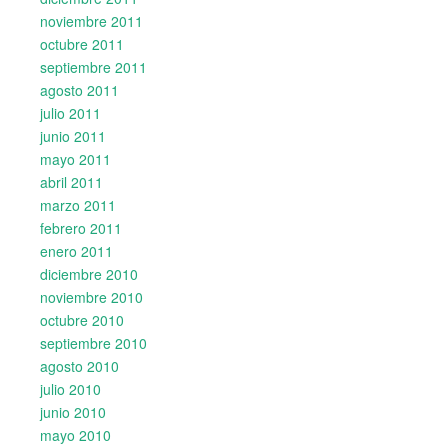
noviembre 2011
octubre 2011
septiembre 2011
agosto 2011
julio 2011
junio 2011
mayo 2011
abril 2011
marzo 2011
febrero 2011
enero 2011
diciembre 2010
noviembre 2010
octubre 2010
septiembre 2010
agosto 2010
julio 2010
junio 2010
mayo 2010