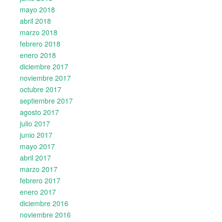
mayo 2018
abril 2018
marzo 2018
febrero 2018
enero 2018
diciembre 2017
noviembre 2017
octubre 2017
septiembre 2017
agosto 2017
julio 2017
junio 2017
mayo 2017
abril 2017
marzo 2017
febrero 2017
enero 2017
diciembre 2016
noviembre 2016