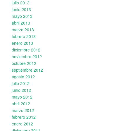
julio 2013
junio 2013
mayo 2013
abril 2013
marzo 2013
febrero 2013
enero 2013
diciembre 2012
noviembre 2012
octubre 2012
septiembre 2012
agosto 2012
julio 2012
junio 2012
mayo 2012
abril 2012
marzo 2012
febrero 2012
enero 2012
diciembre 2011