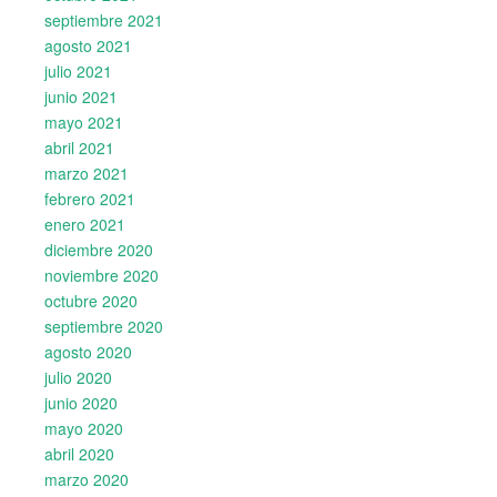
septiembre 2021
agosto 2021
julio 2021
junio 2021
mayo 2021
abril 2021
marzo 2021
febrero 2021
enero 2021
diciembre 2020
noviembre 2020
octubre 2020
septiembre 2020
agosto 2020
julio 2020
junio 2020
mayo 2020
abril 2020
marzo 2020