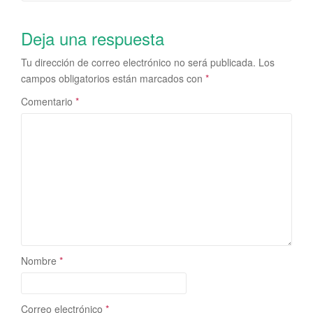
Deja una respuesta
Tu dirección de correo electrónico no será publicada.
Los
campos obligatorios están marcados con
*
Comentario
*
Nombre
*
Correo electrónico
*