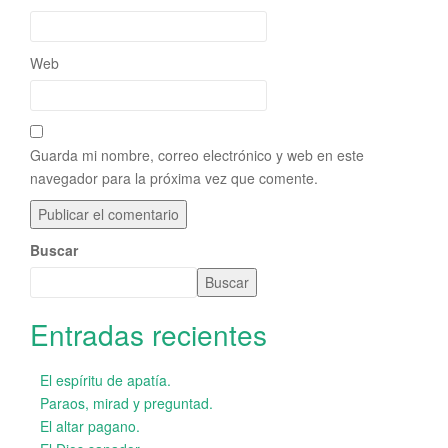
Web
Guarda mi nombre, correo electrónico y web en este
navegador para la próxima vez que comente.
Buscar
Buscar
Entradas recientes
El espíritu de apatía.
Paraos, mirad y preguntad.
El altar pagano.