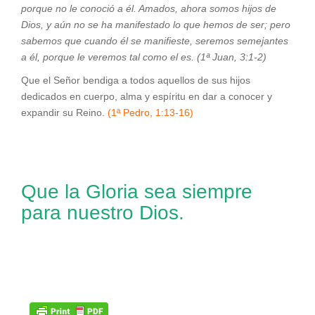
porque no le conoció a él. Amados, ahora somos hijos de
Dios, y aún no se ha manifestado lo que hemos de ser; pero
sabemos que cuando él se manifieste, seremos semejantes
a él, porque le veremos tal como el es.
(1ª Juan, 3:1-2)
Que el Señor bendiga a todos aquellos de sus hijos
dedicados en cuerpo, alma y espíritu en dar a conocer y
expandir su Reino.
(1ª Pedro, 1:13-16)
Que la Gloria sea siempre
para nuestro Dios.