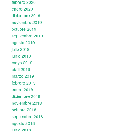
febrero 2020
enero 2020
diciembre 2019
noviembre 2019
octubre 2019
septiembre 2019
agosto 2019
julio 2019
junio 2019
mayo 2019
abril 2019
marzo 2019
febrero 2019
enero 2019
diciembre 2018
noviembre 2018
octubre 2018
septiembre 2018
agosto 2018
junio 2018