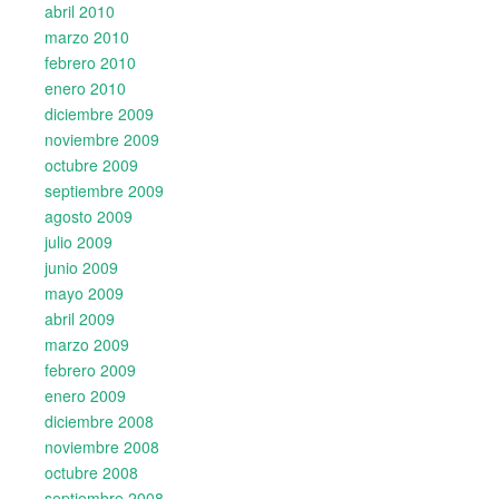
abril 2010
marzo 2010
febrero 2010
enero 2010
diciembre 2009
noviembre 2009
octubre 2009
septiembre 2009
agosto 2009
julio 2009
junio 2009
mayo 2009
abril 2009
marzo 2009
febrero 2009
enero 2009
diciembre 2008
noviembre 2008
octubre 2008
septiembre 2008