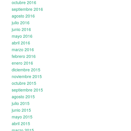
octubre 2016
septiembre 2016
agosto 2016
julio 2016
junio 2016
mayo 2016
abril 2016
marzo 2016
febrero 2016
enero 2016
diciembre 2015
noviembre 2015
octubre 2015
septiembre 2015
agosto 2015
julio 2015
junio 2015
mayo 2015
abril 2015
marzo 2015