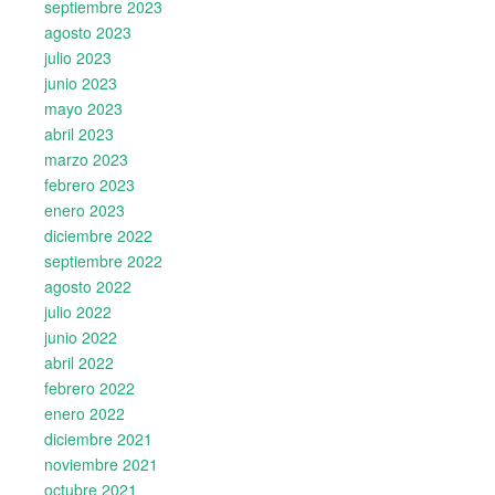
septiembre 2023
agosto 2023
julio 2023
junio 2023
mayo 2023
abril 2023
marzo 2023
febrero 2023
enero 2023
diciembre 2022
septiembre 2022
agosto 2022
julio 2022
junio 2022
abril 2022
febrero 2022
enero 2022
diciembre 2021
noviembre 2021
octubre 2021