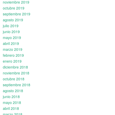
noviembre 2019
octubre 2019
septiembre 2019
agosto 2019
julio 2019
junio 2019
mayo 2019
abril 2019
marzo 2019
febrero 2019
enero 2019
diciembre 2018
noviembre 2018
octubre 2018
septiembre 2018
agosto 2018
junio 2018
mayo 2018
abril 2018
marzo 2018