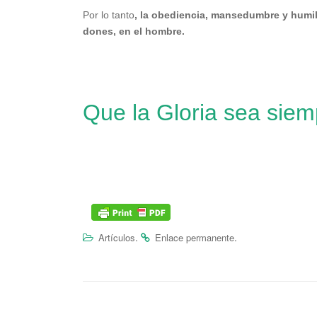
Por lo tanto
, la obediencia, mansedumbre y humild
dones, en el hombre.
Que la Gloria sea siem
.
.
Artículos
Enlace permanente