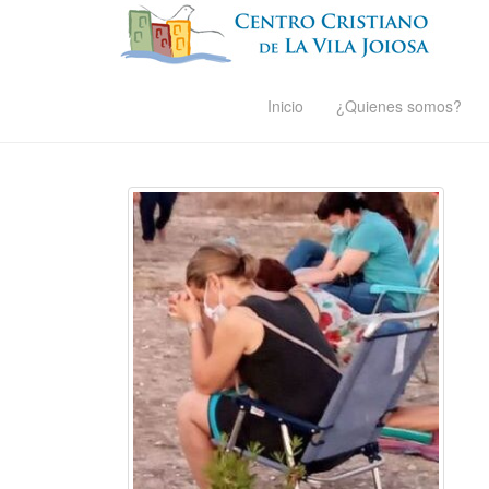
Inicio
¿Quienes somos?