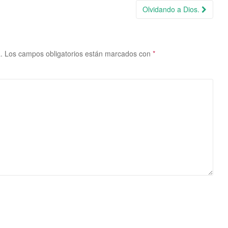
Olvidando a Dios.
.
Los campos obligatorios están marcados con
*