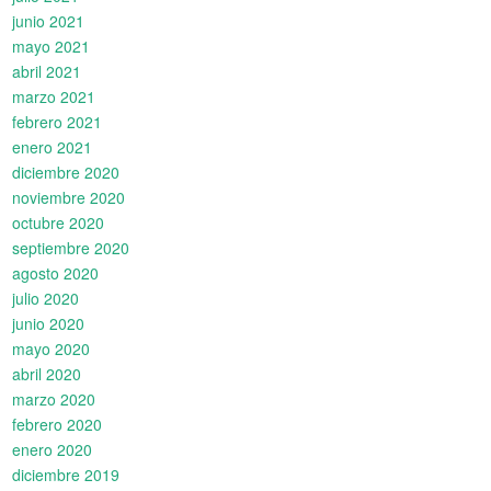
junio 2021
mayo 2021
abril 2021
marzo 2021
febrero 2021
enero 2021
diciembre 2020
noviembre 2020
octubre 2020
septiembre 2020
agosto 2020
julio 2020
junio 2020
mayo 2020
abril 2020
marzo 2020
febrero 2020
enero 2020
diciembre 2019