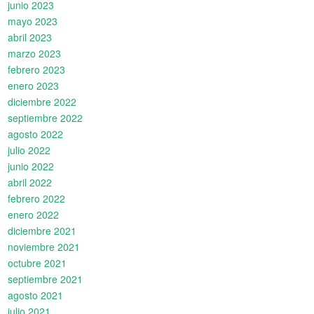
junio 2023
mayo 2023
abril 2023
marzo 2023
febrero 2023
enero 2023
diciembre 2022
septiembre 2022
agosto 2022
julio 2022
junio 2022
abril 2022
febrero 2022
enero 2022
diciembre 2021
noviembre 2021
octubre 2021
septiembre 2021
agosto 2021
julio 2021