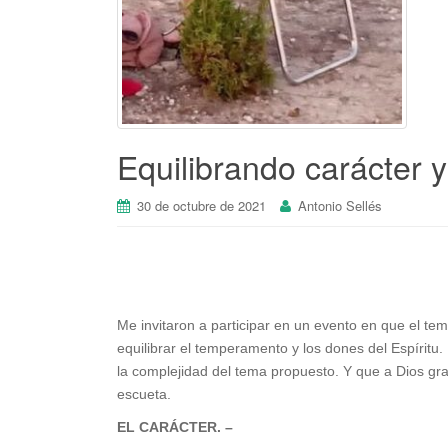
Equilibrando carácter 
30 de octubre de 2021
Antonio Sellés
Me invitaron a participar en un evento en que el t
equilibrar el temperamento y los dones del Espíritu.
la complejidad del tema propuesto. Y que a Dios gra
escueta.
EL CARÁCTER. –