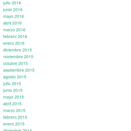
julio 2016
junio 2016
mayo 2016
abril 2016
marzo 2016
febrero 2016
enero 2016
diciembre 2015
noviembre 2015
octubre 2015
septiembre 2015
agosto 2015
julio 2015
junio 2015
mayo 2015
abril 2015
marzo 2015
febrero 2015
enero 2015
diciembre 2014