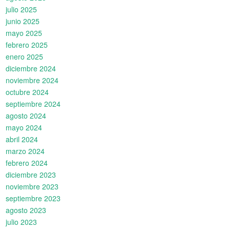
julio 2025
junio 2025
mayo 2025
febrero 2025
enero 2025
diciembre 2024
noviembre 2024
octubre 2024
septiembre 2024
agosto 2024
mayo 2024
abril 2024
marzo 2024
febrero 2024
diciembre 2023
noviembre 2023
septiembre 2023
agosto 2023
julio 2023