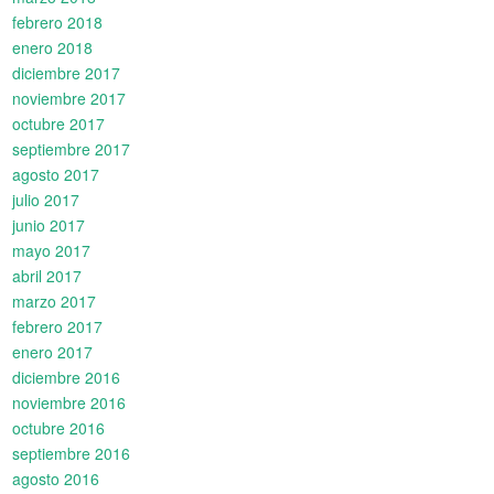
febrero 2018
enero 2018
diciembre 2017
noviembre 2017
octubre 2017
septiembre 2017
agosto 2017
julio 2017
junio 2017
mayo 2017
abril 2017
marzo 2017
febrero 2017
enero 2017
diciembre 2016
noviembre 2016
octubre 2016
septiembre 2016
agosto 2016