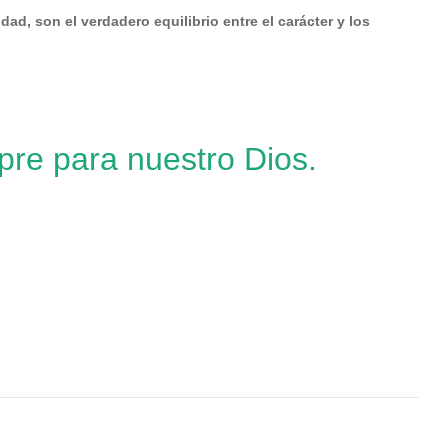
ad, son el verdadero equilibrio entre el carácter y los
pre para nuestro Dios.