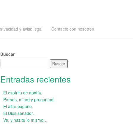
privacidad y aviso legal
Contacte con nosotros
Buscar
Buscar
Entradas recientes
El espíritu de apatía.
Paraos, mirad y preguntad.
El altar pagano.
El Dios sanador.
Ve, y haz tu lo mismo…