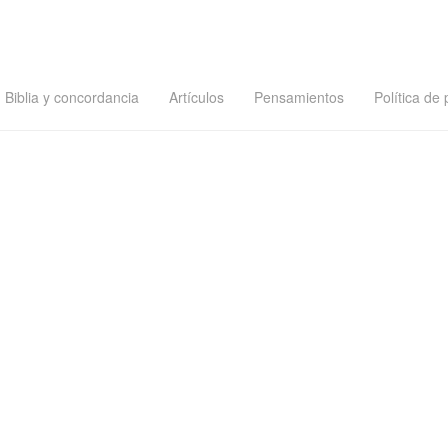
Biblia y concordancia
Artículos
Pensamientos
Política de 