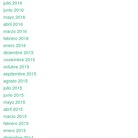
julio 2016
junio 2016
mayo 2016
abril 2016
marzo 2016
febrero 2016
enero 2016
diciembre 2015
noviembre 2015
octubre 2015
septiembre 2015
agosto 2015
julio 2015
junio 2015
mayo 2015
abril 2015
marzo 2015
febrero 2015
enero 2015
diciembre 2014