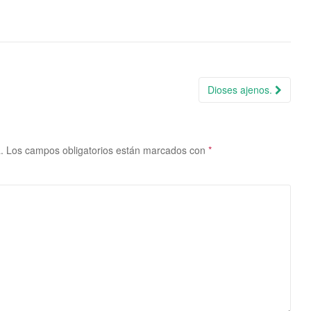
Dioses ajenos.
.
Los campos obligatorios están marcados con
*