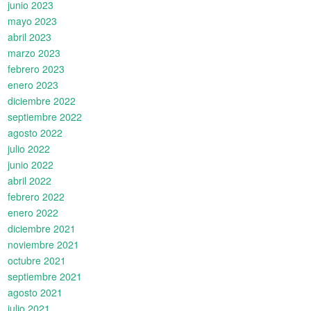
junio 2023
mayo 2023
abril 2023
marzo 2023
febrero 2023
enero 2023
diciembre 2022
septiembre 2022
agosto 2022
julio 2022
junio 2022
abril 2022
febrero 2022
enero 2022
diciembre 2021
noviembre 2021
octubre 2021
septiembre 2021
agosto 2021
julio 2021