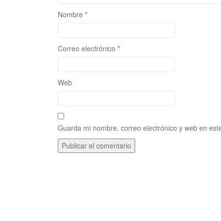
Nombre
*
Correo electrónico
*
Web
Guarda mi nombre, correo electrónico y web en est