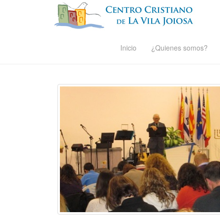
Inicio
¿Quienes somos?