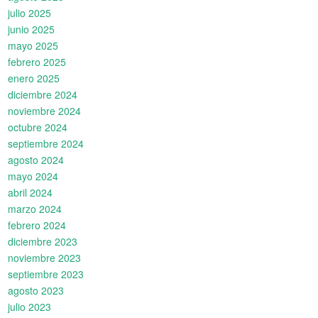
julio 2025
junio 2025
mayo 2025
febrero 2025
enero 2025
diciembre 2024
noviembre 2024
octubre 2024
septiembre 2024
agosto 2024
mayo 2024
abril 2024
marzo 2024
febrero 2024
diciembre 2023
noviembre 2023
septiembre 2023
agosto 2023
julio 2023