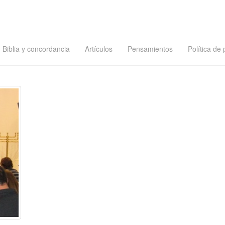
Biblia y concordancia
Artículos
Pensamientos
Política de 