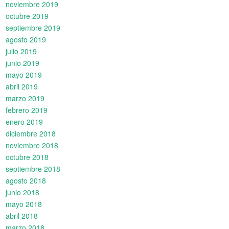
noviembre 2019
octubre 2019
septiembre 2019
agosto 2019
julio 2019
junio 2019
mayo 2019
abril 2019
marzo 2019
febrero 2019
enero 2019
diciembre 2018
noviembre 2018
octubre 2018
septiembre 2018
agosto 2018
junio 2018
mayo 2018
abril 2018
marzo 2018