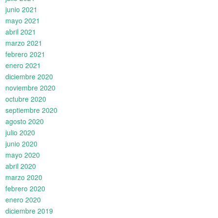
junio 2021
mayo 2021
abril 2021
marzo 2021
febrero 2021
enero 2021
diciembre 2020
noviembre 2020
octubre 2020
septiembre 2020
agosto 2020
julio 2020
junio 2020
mayo 2020
abril 2020
marzo 2020
febrero 2020
enero 2020
diciembre 2019