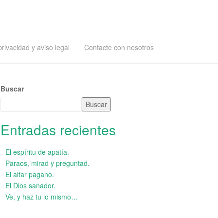
privacidad y aviso legal
Contacte con nosotros
Buscar
Buscar
Entradas recientes
El espíritu de apatía.
Paraos, mirad y preguntad.
El altar pagano.
El Dios sanador.
Ve, y haz tu lo mismo…