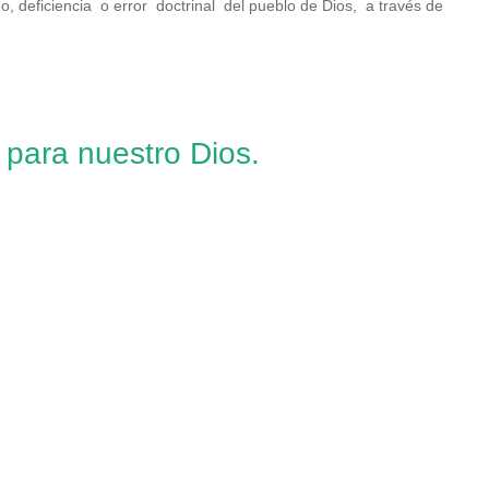
ado, deficiencia o error doctrinal del pueblo de Dios, a través de
 para nuestro Dios.