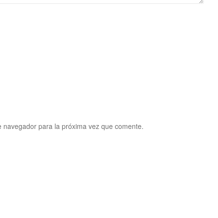
e navegador para la próxima vez que comente.