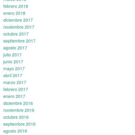
febrero 2018
enero 2018
diciembre 2017
noviembre 2017
octubre 2017
septiembre 2017
agosto 2017
julio 2017
junio 2017
mayo 2017
abril 2017
marzo 2017
febrero 2017
enero 2017
diciembre 2016
noviembre 2016
octubre 2016
septiembre 2016
agosto 2016