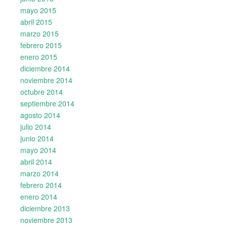
mayo 2015
abril 2015
marzo 2015
febrero 2015
enero 2015
diciembre 2014
noviembre 2014
octubre 2014
septiembre 2014
agosto 2014
julio 2014
junio 2014
mayo 2014
abril 2014
marzo 2014
febrero 2014
enero 2014
diciembre 2013
noviembre 2013