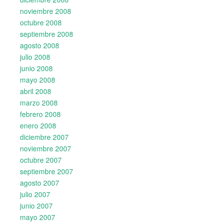
noviembre 2008
octubre 2008
septiembre 2008
agosto 2008
julio 2008
junio 2008
mayo 2008
abril 2008
marzo 2008
febrero 2008
enero 2008
diciembre 2007
noviembre 2007
octubre 2007
septiembre 2007
agosto 2007
julio 2007
junio 2007
mayo 2007