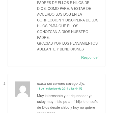
PADRES DE ELLOS E HIJOS DE
DIOS. COMO PAREJA ESTAR DE
ACUERDO LOS DOS EN LA
CORRECCION Y DISCIPLINA DE LOS
HIJOS PARA QUE ELLOS
CONOZCAN A DIOS NUESTRO
PADRE.
GRACIAS POR LOS PENSAMIENTOS.
ADELANTE Y BENDICIONES
Responder
maria del carmen sayago
dijo:
11 de noviembre de 2014 a las 04:52
Muy interesante y enriquecedor yo
estoy muy triste pq a mi hijo le enseñe
de Dios desde chico y hoy no quiere
saber nada.