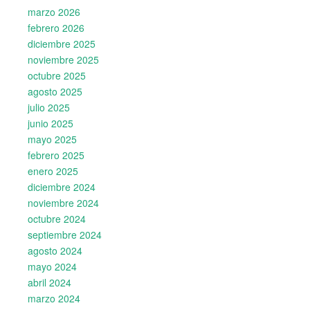
marzo 2026
febrero 2026
diciembre 2025
noviembre 2025
octubre 2025
agosto 2025
julio 2025
junio 2025
mayo 2025
febrero 2025
enero 2025
diciembre 2024
noviembre 2024
octubre 2024
septiembre 2024
agosto 2024
mayo 2024
abril 2024
marzo 2024