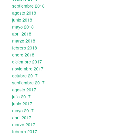
septiembre 2018
agosto 2018
junio 2018
mayo 2018
abril 2018
marzo 2018
febrero 2018
enero 2018
diciembre 2017
noviembre 2017
octubre 2017
septiembre 2017
agosto 2017
julio 2017
junio 2017
mayo 2017
abril 2017
marzo 2017
febrero 2017