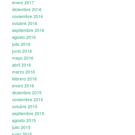
enero 2017
diciembre 2016
noviembre 2016
octubre 2016
septiembre 2016
agosto 2016
julio 2016
junio 2016
mayo 2016
abril 2016
marzo 2016
febrero 2016
enero 2016
diciembre 2015
noviembre 2015
octubre 2015
septiembre 2015
agosto 2015
julio 2015
junio 2015