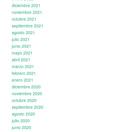
diciembre 2021
noviembre 2021
octubre 2021
septiembre 2021
agosto 2021
julio 2021
junio 2021
mayo 2021
abril 2021
marzo 2021
febrero 2021
enero 2021
diciembre 2020
noviembre 2020
octubre 2020
septiembre 2020
agosto 2020
julio 2020
junio 2020