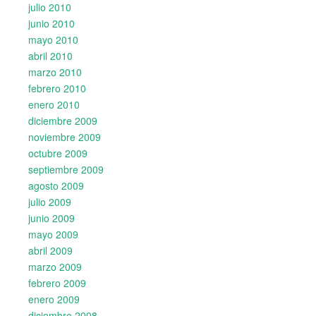
julio 2010
junio 2010
mayo 2010
abril 2010
marzo 2010
febrero 2010
enero 2010
diciembre 2009
noviembre 2009
octubre 2009
septiembre 2009
agosto 2009
julio 2009
junio 2009
mayo 2009
abril 2009
marzo 2009
febrero 2009
enero 2009
diciembre 2008