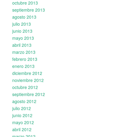
octubre 2013
septiembre 2013
agosto 2013
julio 2013
junio 2013
mayo 2013
abril 2013
marzo 2013
febrero 2013
enero 2013
diciembre 2012
noviembre 2012
octubre 2012
septiembre 2012
agosto 2012
julio 2012
junio 2012
mayo 2012
abril 2012
marzo 2012