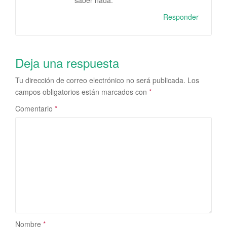
Responder
Deja una respuesta
Tu dirección de correo electrónico no será publicada.
Los
campos obligatorios están marcados con
*
Comentario
*
Nombre
*