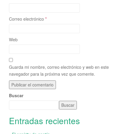
Correo electrónico
*
Web
Guarda mi nombre, correo electrónico y web en este
navegador para la próxima vez que comente.
Buscar
Buscar
Entradas recientes