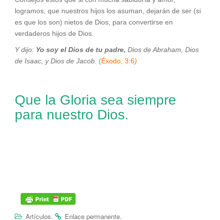
logramos, que nuestros hijos los asuman, dejarán de ser (si
es que los son) nietos de Dios, para convertirse en
verdaderos hijos de Dios.
Y dijo:
Yo soy el Dios de tu padre,
Dios de Abraham, Dios
de Isaac, y Dios de Jacob.
(Éxodo, 3:6
)
Que la Gloria sea siempre
para nuestro Dios.
.
.
Artículos
Enlace permanente