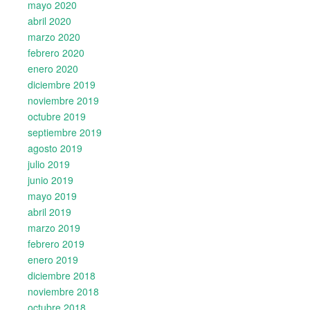
mayo 2020
abril 2020
marzo 2020
febrero 2020
enero 2020
diciembre 2019
noviembre 2019
octubre 2019
septiembre 2019
agosto 2019
julio 2019
junio 2019
mayo 2019
abril 2019
marzo 2019
febrero 2019
enero 2019
diciembre 2018
noviembre 2018
octubre 2018