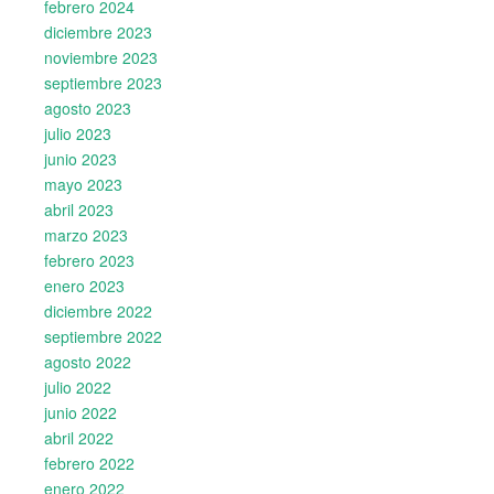
febrero 2024
diciembre 2023
noviembre 2023
septiembre 2023
agosto 2023
julio 2023
junio 2023
mayo 2023
abril 2023
marzo 2023
febrero 2023
enero 2023
diciembre 2022
septiembre 2022
agosto 2022
julio 2022
junio 2022
abril 2022
febrero 2022
enero 2022