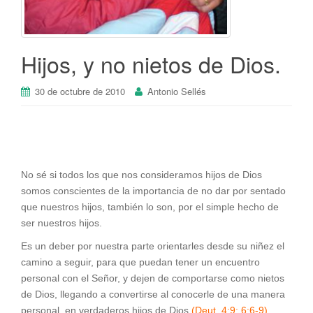
Hijos, y no nietos de Dios.
30 de octubre de 2010
Antonio Sellés
No sé si todos los que nos consideramos hijos de Dios
somos conscientes de la importancia de no dar por sentado
que nuestros hijos, también lo son, por el simple hecho de
ser nuestros hijos.
Es un deber por nuestra parte orientarles desde su niñez el
camino a seguir, para que puedan tener un encuentro
personal con el Señor, y dejen de comportarse como nietos
de Dios, llegando a convertirse al conocerle de una manera
personal, en verdaderos hijos de Dios.
(Deut. 4:9; 6:6-9)