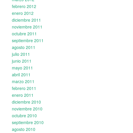
febrero 2012
enero 2012
diciembre 2011
noviembre 2011
octubre 2011
septiembre 2011
agosto 2011
julio 2011
junio 2011
mayo 2011
abril 2011
marzo 2011
febrero 2011
enero 2011
diciembre 2010
noviembre 2010
octubre 2010
septiembre 2010
agosto 2010