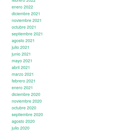
febrero 2022
enero 2022
diciembre 2021
noviembre 2021
octubre 2021
septiembre 2021
agosto 2021
julio 2021
junio 2021
mayo 2021
abril 2021
marzo 2021
febrero 2021
enero 2021
diciembre 2020
noviembre 2020
octubre 2020
septiembre 2020
agosto 2020
julio 2020