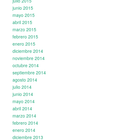
julio 2015
junio 2015
mayo 2015
abril 2015
marzo 2015
febrero 2015
enero 2015
diciembre 2014
noviembre 2014
octubre 2014
septiembre 2014
agosto 2014
julio 2014
junio 2014
mayo 2014
abril 2014
marzo 2014
febrero 2014
enero 2014
diciembre 2013