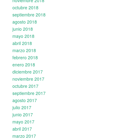
noviembre 2018
octubre 2018
septiembre 2018
agosto 2018
junio 2018
mayo 2018
abril 2018
marzo 2018
febrero 2018
enero 2018
diciembre 2017
noviembre 2017
octubre 2017
septiembre 2017
agosto 2017
julio 2017
junio 2017
mayo 2017
abril 2017
marzo 2017