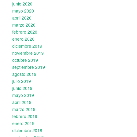
junio 2020
mayo 2020
abril 2020
marzo 2020
febrero 2020
enero 2020
diciembre 2019
noviembre 2019
octubre 2019
septiembre 2019
agosto 2019
julio 2019
junio 2019
mayo 2019
abril 2019
marzo 2019
febrero 2019
enero 2019
diciembre 2018