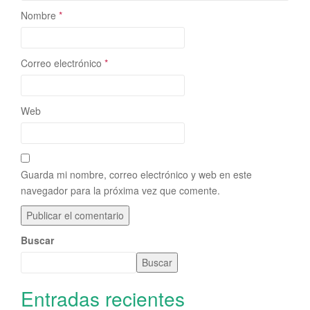
Nombre
*
Correo electrónico
*
Web
Guarda mi nombre, correo electrónico y web en este
navegador para la próxima vez que comente.
Buscar
Buscar
Entradas recientes