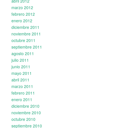
abril 2012
marzo 2012
febrero 2012
enero 2012
diciembre 2011
noviembre 2011
octubre 2011
septiembre 2011
agosto 2011
julio 2011
junio 2011
mayo 2011
abril 2011
marzo 2011
febrero 2011
enero 2011
diciembre 2010
noviembre 2010
octubre 2010
septiembre 2010