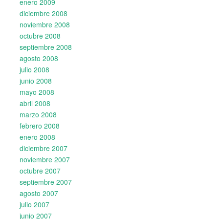
enero 2009
diciembre 2008
noviembre 2008
octubre 2008
septiembre 2008
agosto 2008
julio 2008
junio 2008
mayo 2008
abril 2008
marzo 2008
febrero 2008
enero 2008
diciembre 2007
noviembre 2007
octubre 2007
septiembre 2007
agosto 2007
julio 2007
junio 2007