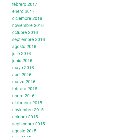
febrero 2017
enero 2017
diciembre 2016
noviembre 2016
octubre 2016
septiembre 2016
agosto 2016
julio 2016
junio 2016
mayo 2016
abril 2016
marzo 2016
febrero 2016
enero 2016
diciembre 2015
noviembre 2015
octubre 2015
septiembre 2015
agosto 2015