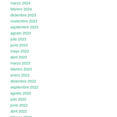
marzo 2024
febrero 2024
diciembre 2023
noviembre 2023
septiembre 2023
agosto 2023
julio 2023
junio 2023
mayo 2023
abril 2023
marzo 2023
febrero 2023
enero 2023
diciembre 2022
septiembre 2022
agosto 2022
julio 2022
junio 2022
abril 2022