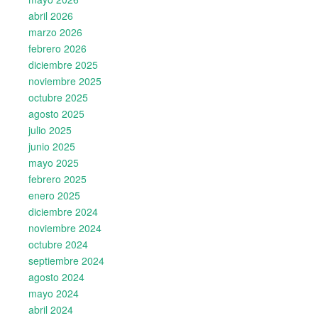
abril 2026
marzo 2026
febrero 2026
diciembre 2025
noviembre 2025
octubre 2025
agosto 2025
julio 2025
junio 2025
mayo 2025
febrero 2025
enero 2025
diciembre 2024
noviembre 2024
octubre 2024
septiembre 2024
agosto 2024
mayo 2024
abril 2024