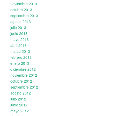
noviembre 2013
octubre 2013
septiembre 2013
agosto 2013
julio 2013
junio 2013
mayo 2013
abril 2013
marzo 2013
febrero 2013
enero 2013
diciembre 2012
noviembre 2012
octubre 2012
septiembre 2012
agosto 2012
julio 2012
junio 2012
mayo 2012