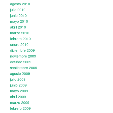
agosto 2010
julio 2010
junio 2010
mayo 2010
abril 2010
marzo 2010
febrero 2010
enero 2010
diciembre 2009
noviembre 2009
octubre 2009
septiembre 2009
agosto 2009
julio 2009
junio 2009
mayo 2009
abril 2009
marzo 2009
febrero 2009