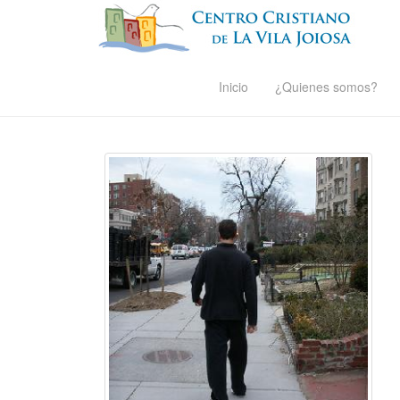
Inicio
¿Quienes somos?