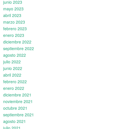
junio 2023
mayo 2023
abril 2023
marzo 2023
febrero 2023
enero 2023
diciembre 2022
septiembre 2022
agosto 2022
julio 2022
junio 2022
abril 2022
febrero 2022
enero 2022
diciembre 2021
noviembre 2021
octubre 2021
septiembre 2021
agosto 2021
julio 2021