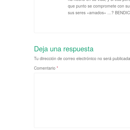
que punto se compromete con sus 
sus seres «amados» …? BENDI
Deja una respuesta
Tu dirección de correo electrónico no será publicada
Comentario
*