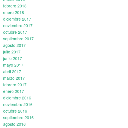
febrero 2018
enero 2018
diciembre 2017
noviembre 2017
octubre 2017
septiembre 2017
agosto 2017
julio 2017
junio 2017
mayo 2017
abril 2017
marzo 2017
febrero 2017
enero 2017
diciembre 2016
noviembre 2016
octubre 2016
septiembre 2016
agosto 2016