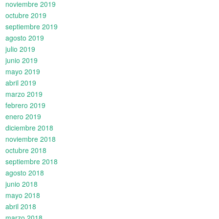
noviembre 2019
octubre 2019
septiembre 2019
agosto 2019
julio 2019
junio 2019
mayo 2019
abril 2019
marzo 2019
febrero 2019
enero 2019
diciembre 2018
noviembre 2018
octubre 2018
septiembre 2018
agosto 2018
junio 2018
mayo 2018
abril 2018
marzo 2018