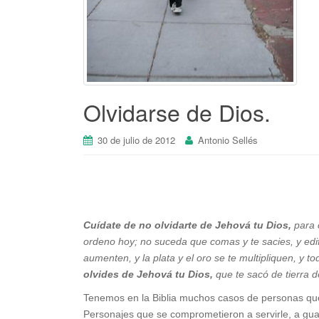
Olvidarse de Dios.
30 de julio de 2012
Antonio Sellés
Cuídate de no olvidarte de Jehová tu Dios,
para 
ordeno hoy; no suceda que comas y te sacies, y edi
aumenten, y la plata y el oro se te multipliquen, y 
olvides de Jehová tu Dios,
que te sacó de tierra 
Tenemos en la Biblia muchos casos de personas que 
Personajes que se comprometieron a servirle, a gu