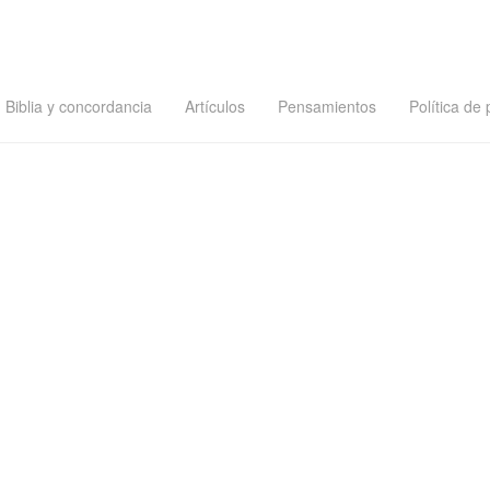
Biblia y concordancia
Artículos
Pensamientos
Política de 