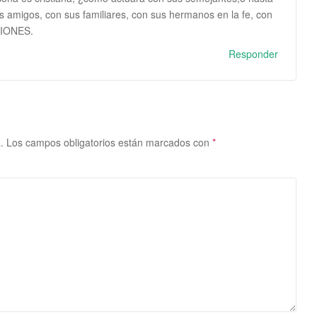
amigos, con sus familiares, con sus hermanos en la fe, con
CIONES.
Responder
.
Los campos obligatorios están marcados con
*