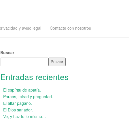
privacidad y aviso legal
Contacte con nosotros
Buscar
Buscar
Entradas recientes
El espíritu de apatía.
Paraos, mirad y preguntad.
El altar pagano.
El Dios sanador.
Ve, y haz tu lo mismo…