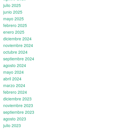
julio 2025
junio 2025
mayo 2025
febrero 2025
enero 2025
diciembre 2024
noviembre 2024
octubre 2024
septiembre 2024
agosto 2024
mayo 2024
abril 2024
marzo 2024
febrero 2024
diciembre 2023
noviembre 2023
septiembre 2023
agosto 2023
julio 2023