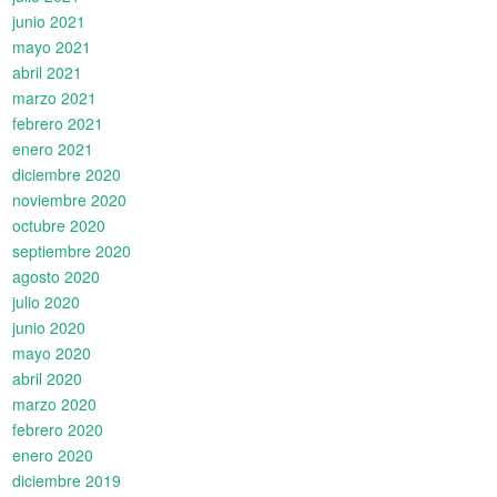
junio 2021
mayo 2021
abril 2021
marzo 2021
febrero 2021
enero 2021
diciembre 2020
noviembre 2020
octubre 2020
septiembre 2020
agosto 2020
julio 2020
junio 2020
mayo 2020
abril 2020
marzo 2020
febrero 2020
enero 2020
diciembre 2019