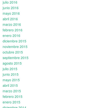
julio 2016
junio 2016
mayo 2016
abril 2016
marzo 2016
febrero 2016
enero 2016
diciembre 2015
noviembre 2015
octubre 2015
septiembre 2015
agosto 2015
julio 2015
junio 2015
mayo 2015
abril 2015
marzo 2015
febrero 2015
enero 2015
diciembre 2014