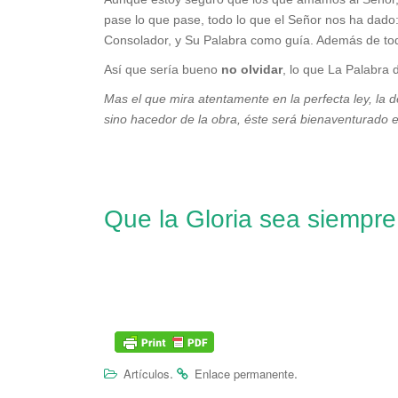
pase lo que pase, todo lo que el Señor nos ha dado:
Consolador, y Su Palabra como guía. Además de tod
Así que sería bueno
no olvidar
, lo que La Palabra 
Mas el que mira atentamente en la perfecta ley, la de
sino hacedor de la obra, éste será bienaventurado 
Que la Gloria sea siempre
.
.
Artículos
Enlace permanente