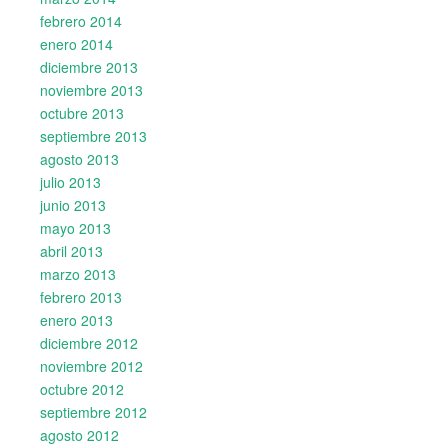
febrero 2014
enero 2014
diciembre 2013
noviembre 2013
octubre 2013
septiembre 2013
agosto 2013
julio 2013
junio 2013
mayo 2013
abril 2013
marzo 2013
febrero 2013
enero 2013
diciembre 2012
noviembre 2012
octubre 2012
septiembre 2012
agosto 2012