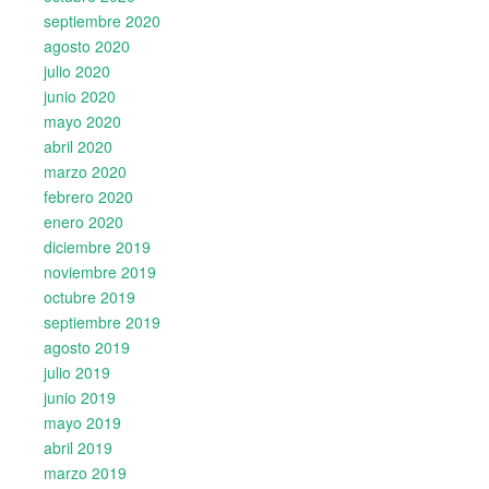
septiembre 2020
agosto 2020
julio 2020
junio 2020
mayo 2020
abril 2020
marzo 2020
febrero 2020
enero 2020
diciembre 2019
noviembre 2019
octubre 2019
septiembre 2019
agosto 2019
julio 2019
junio 2019
mayo 2019
abril 2019
marzo 2019