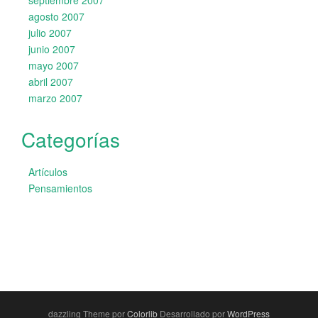
septiembre 2007
agosto 2007
julio 2007
junio 2007
mayo 2007
abril 2007
marzo 2007
Categorías
Artículos
Pensamientos
dazzling Theme por
Colorlib
Desarrollado por
WordPress