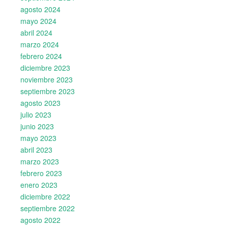
agosto 2024
mayo 2024
abril 2024
marzo 2024
febrero 2024
diciembre 2023
noviembre 2023
septiembre 2023
agosto 2023
julio 2023
junio 2023
mayo 2023
abril 2023
marzo 2023
febrero 2023
enero 2023
diciembre 2022
septiembre 2022
agosto 2022