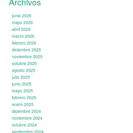
Archivos
junio 2026
mayo 2026
abril 2026
marzo 2026
febrero 2026
diciembre 2025
noviembre 2025
octubre 2025
agosto 2025
julio 2025
junio 2025
mayo 2025
febrero 2025
enero 2025
diciembre 2024
noviembre 2024
octubre 2024
septiembre 2024