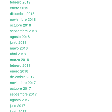
febrero 2019
enero 2019
diciembre 2018
noviembre 2018
octubre 2018
septiembre 2018
agosto 2018
junio 2018
mayo 2018
abril 2018
marzo 2018
febrero 2018
enero 2018
diciembre 2017
noviembre 2017
octubre 2017
septiembre 2017
agosto 2017
julio 2017
junio 2017