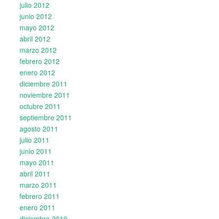
julio 2012
junio 2012
mayo 2012
abril 2012
marzo 2012
febrero 2012
enero 2012
diciembre 2011
noviembre 2011
octubre 2011
septiembre 2011
agosto 2011
julio 2011
junio 2011
mayo 2011
abril 2011
marzo 2011
febrero 2011
enero 2011
diciembre 2010