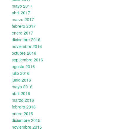
mayo 2017
abril 2017
marzo 2017
febrero 2017
enero 2017
diciembre 2016
noviembre 2016
octubre 2016
septiembre 2016
agosto 2016
julio 2016
junio 2016
mayo 2016
abril 2016
marzo 2016
febrero 2016
enero 2016
diciembre 2015
noviembre 2015