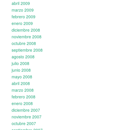
abril 2009
marzo 2009
febrero 2009
enero 2009
diciembre 2008
noviembre 2008
octubre 2008
septiembre 2008
agosto 2008
julio 2008
junio 2008
mayo 2008
abril 2008
marzo 2008
febrero 2008
enero 2008
diciembre 2007
noviembre 2007
octubre 2007