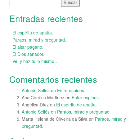
Buscar
Entradas recientes
El espíritu de apatía.
Paraos, mirad y preguntad.
El altar pagano.
El Dios sanador.
Ve, y haz tu lo mismo…
Comentarios recientes
Antonio Sellés
en
Entre espinos.
Ana Cordich Martinez
en
Entre espinos.
Angélica Díaz
en
El espíritu de apatía.
Antonio Sellés
en
Paraos, mirad y preguntad.
Marta Helena de Oliveira da Silva
en
Paraos, mirad y
preguntad.