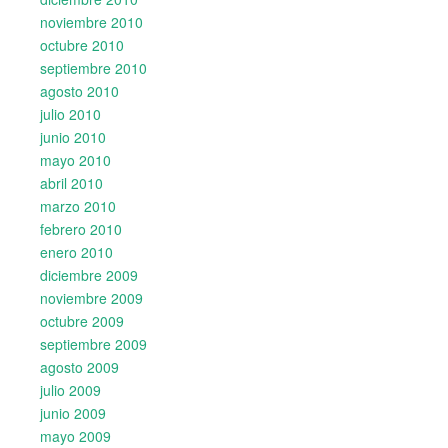
noviembre 2010
octubre 2010
septiembre 2010
agosto 2010
julio 2010
junio 2010
mayo 2010
abril 2010
marzo 2010
febrero 2010
enero 2010
diciembre 2009
noviembre 2009
octubre 2009
septiembre 2009
agosto 2009
julio 2009
junio 2009
mayo 2009