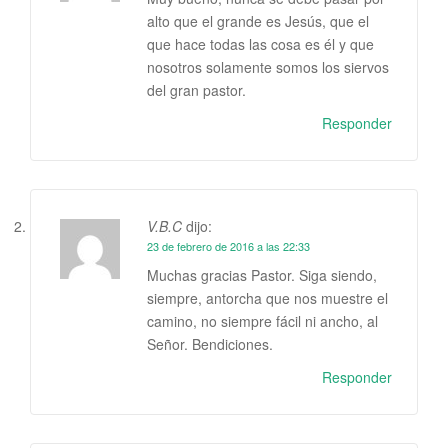
alto que el grande es Jesús, que el
que hace todas las cosa es él y que
nosotros solamente somos los siervos
del gran pastor.
Responder
V.B.C
dijo:
23 de febrero de 2016 a las 22:33
Muchas gracias Pastor. Siga siendo,
siempre, antorcha que nos muestre el
camino, no siempre fácil ni ancho, al
Señor. Bendiciones.
Responder