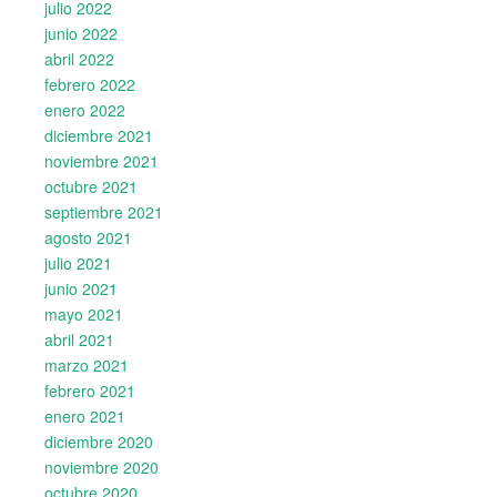
julio 2022
junio 2022
abril 2022
febrero 2022
enero 2022
diciembre 2021
noviembre 2021
octubre 2021
septiembre 2021
agosto 2021
julio 2021
junio 2021
mayo 2021
abril 2021
marzo 2021
febrero 2021
enero 2021
diciembre 2020
noviembre 2020
octubre 2020