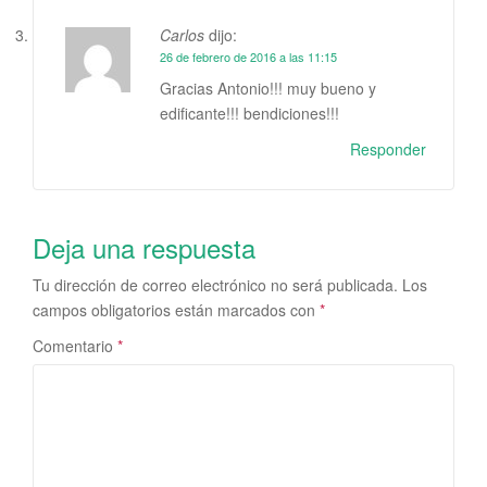
Carlos
dijo:
26 de febrero de 2016 a las 11:15
Gracias Antonio!!! muy bueno y
edificante!!! bendiciones!!!
Responder
Deja una respuesta
Tu dirección de correo electrónico no será publicada.
Los
campos obligatorios están marcados con
*
Comentario
*