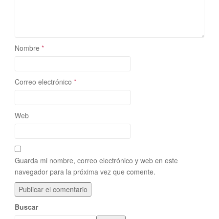
Nombre
*
Correo electrónico
*
Web
Guarda mi nombre, correo electrónico y web en este
navegador para la próxima vez que comente.
Buscar