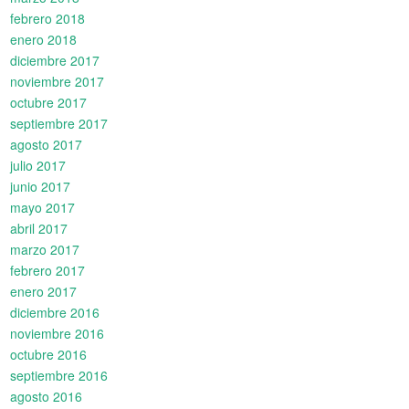
febrero 2018
enero 2018
diciembre 2017
noviembre 2017
octubre 2017
septiembre 2017
agosto 2017
julio 2017
junio 2017
mayo 2017
abril 2017
marzo 2017
febrero 2017
enero 2017
diciembre 2016
noviembre 2016
octubre 2016
septiembre 2016
agosto 2016