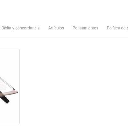
Biblia y concordancia
Artículos
Pensamientos
Política de 