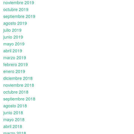
noviembre 2019
octubre 2019
septiembre 2019
agosto 2019
julio 2019
junio 2019
mayo 2019
abril 2019
marzo 2019
febrero 2019
enero 2019
diciembre 2018
noviembre 2018
octubre 2018
septiembre 2018
agosto 2018
junio 2018
mayo 2018
abril 2018
marzo 2018