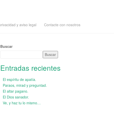
privacidad y aviso legal
Contacte con nosotros
Buscar
Buscar
Entradas recientes
El espíritu de apatía.
Paraos, mirad y preguntad.
El altar pagano.
El Dios sanador.
Ve, y haz tu lo mismo…