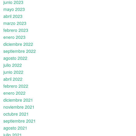
junio 2023
mayo 2023
abril 2023
marzo 2023
febrero 2023
enero 2023
diciembre 2022
septiembre 2022
agosto 2022
julio 2022
junio 2022
abril 2022
febrero 2022
enero 2022
diciembre 2021
noviembre 2021
octubre 2021
septiembre 2021
agosto 2021
julio 2021