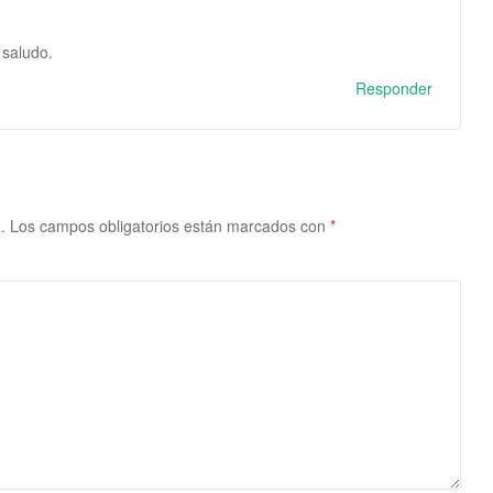
 saludo.
Responder
.
Los campos obligatorios están marcados con
*