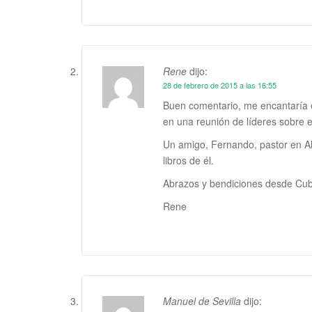
Rene
dijo:
28 de febrero de 2015 a las 16:55
Buen comentario, me encantaría 
en una reunión de líderes sobre 
Un amigo, Fernando, pastor en Al
libros de él.
Abrazos y bendiciones desde Cu
Rene
Manuel de Sevilla
dijo: