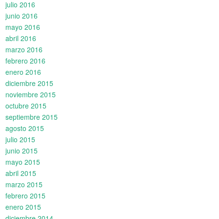
julio 2016
junio 2016
mayo 2016
abril 2016
marzo 2016
febrero 2016
enero 2016
diciembre 2015
noviembre 2015
octubre 2015
septiembre 2015
agosto 2015
julio 2015
junio 2015
mayo 2015
abril 2015
marzo 2015
febrero 2015
enero 2015
diciembre 2014