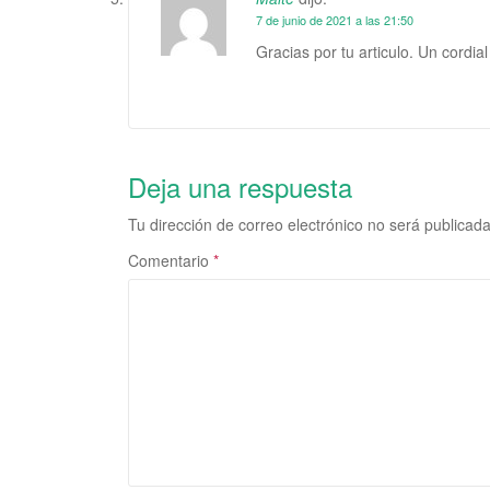
7 de junio de 2021 a las 21:50
Gracias por tu articulo. Un cordial
Deja una respuesta
Tu dirección de correo electrónico no será publicada
Comentario
*