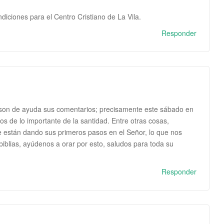
iciones para el Centro Cristiano de La Vila.
Responder
 son de ayuda sus comentarios; precisamente este sábado en
s de lo importante de la santidad. Entre otras cosas,
 están dando sus primeros pasos en el Señor, lo que nos
iblias, ayúdenos a orar por esto, saludos para toda su
Responder