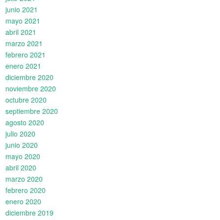
junio 2021
mayo 2021
abril 2021
marzo 2021
febrero 2021
enero 2021
diciembre 2020
noviembre 2020
octubre 2020
septiembre 2020
agosto 2020
julio 2020
junio 2020
mayo 2020
abril 2020
marzo 2020
febrero 2020
enero 2020
diciembre 2019