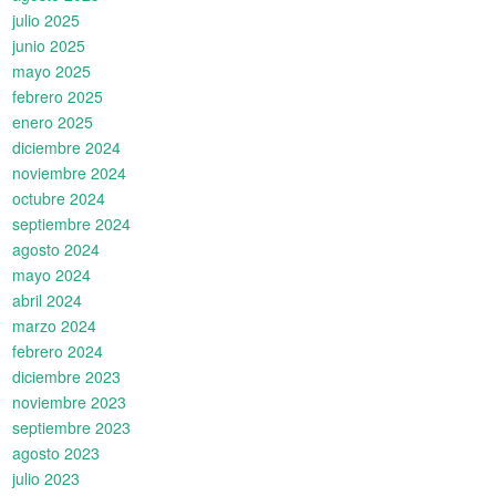
julio 2025
junio 2025
mayo 2025
febrero 2025
enero 2025
diciembre 2024
noviembre 2024
octubre 2024
septiembre 2024
agosto 2024
mayo 2024
abril 2024
marzo 2024
febrero 2024
diciembre 2023
noviembre 2023
septiembre 2023
agosto 2023
julio 2023