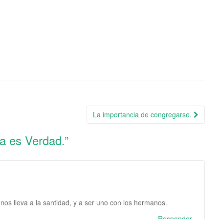
La importancia de congregarse.
a es Verdad.
”
nos lleva a la santidad, y a ser uno con los hermanos.
Responder