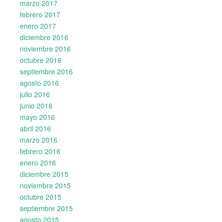
marzo 2017
febrero 2017
enero 2017
diciembre 2016
noviembre 2016
octubre 2016
septiembre 2016
agosto 2016
julio 2016
junio 2016
mayo 2016
abril 2016
marzo 2016
febrero 2016
enero 2016
diciembre 2015
noviembre 2015
octubre 2015
septiembre 2015
agosto 2015