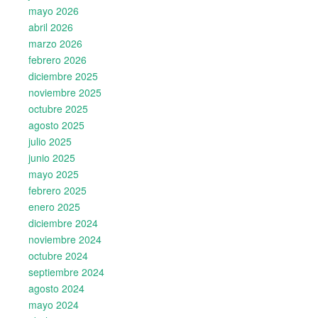
mayo 2026
abril 2026
marzo 2026
febrero 2026
diciembre 2025
noviembre 2025
octubre 2025
agosto 2025
julio 2025
junio 2025
mayo 2025
febrero 2025
enero 2025
diciembre 2024
noviembre 2024
octubre 2024
septiembre 2024
agosto 2024
mayo 2024