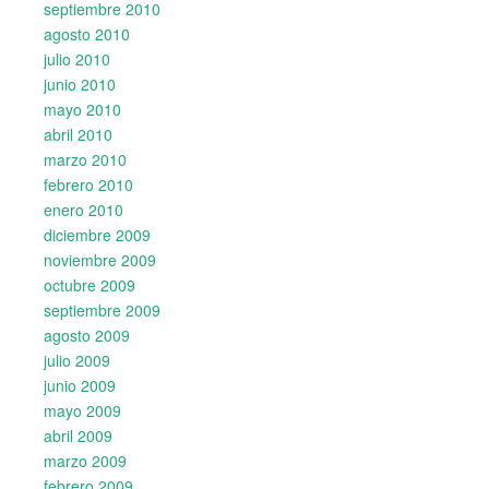
septiembre 2010
agosto 2010
julio 2010
junio 2010
mayo 2010
abril 2010
marzo 2010
febrero 2010
enero 2010
diciembre 2009
noviembre 2009
octubre 2009
septiembre 2009
agosto 2009
julio 2009
junio 2009
mayo 2009
abril 2009
marzo 2009
febrero 2009