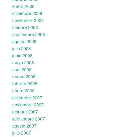
enero 2009
diciembre 2008
noviembre 2008
octubre 2008
septiembre 2008
agosto 2008
julio 2008
junio 2008
mayo 2008
abril 2008
marzo 2008
febrero 2008
enero 2008
diciembre 2007
noviembre 2007
octubre 2007
septiembre 2007
agosto 2007
julio 2007