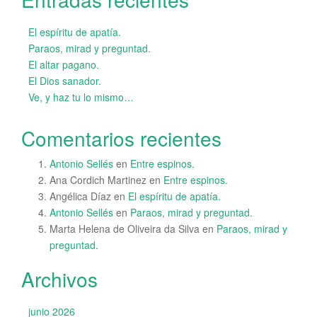
El espíritu de apatía.
Paraos, mirad y preguntad.
El altar pagano.
El Dios sanador.
Ve, y haz tu lo mismo…
Comentarios recientes
Antonio Sellés
en
Entre espinos.
Ana Cordich Martinez
en
Entre espinos.
Angélica Díaz
en
El espíritu de apatía.
Antonio Sellés
en
Paraos, mirad y preguntad.
Marta Helena de Oliveira da Silva
en
Paraos, mirad y
preguntad.
Archivos
junio 2026