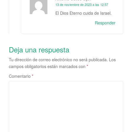
13 de noviembre de 2023 a las 12:57
El Dios Eterno cuida de Israel.
Responder
Deja una respuesta
Tu dirección de correo electrónico no será publicada.
Los
campos obligatorios están marcados con
*
Comentario
*