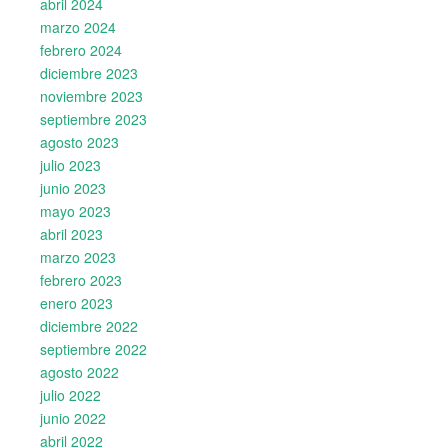
abril 2024
marzo 2024
febrero 2024
diciembre 2023
noviembre 2023
septiembre 2023
agosto 2023
julio 2023
junio 2023
mayo 2023
abril 2023
marzo 2023
febrero 2023
enero 2023
diciembre 2022
septiembre 2022
agosto 2022
julio 2022
junio 2022
abril 2022