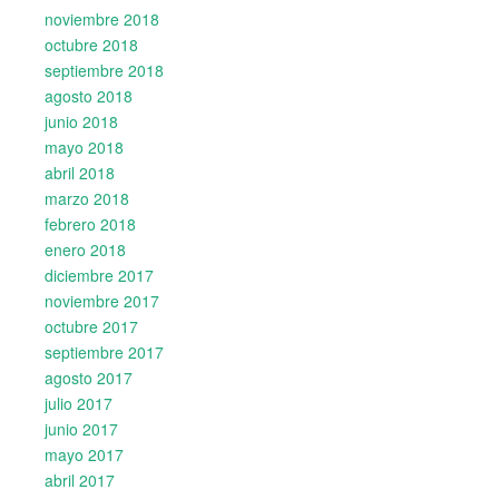
noviembre 2018
octubre 2018
septiembre 2018
agosto 2018
junio 2018
mayo 2018
abril 2018
marzo 2018
febrero 2018
enero 2018
diciembre 2017
noviembre 2017
octubre 2017
septiembre 2017
agosto 2017
julio 2017
junio 2017
mayo 2017
abril 2017