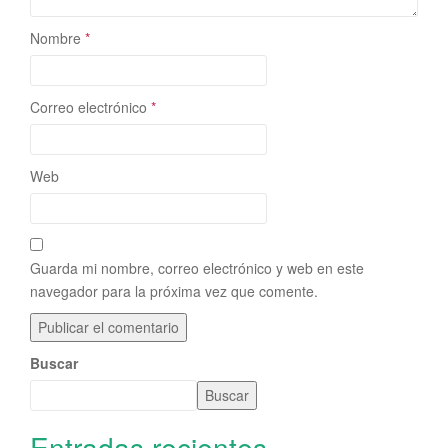
Nombre
*
Correo electrónico
*
Web
Guarda mi nombre, correo electrónico y web en este
navegador para la próxima vez que comente.
Buscar
Buscar
Entradas recientes