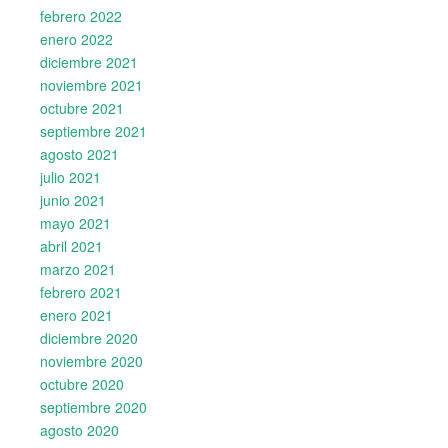
febrero 2022
enero 2022
diciembre 2021
noviembre 2021
octubre 2021
septiembre 2021
agosto 2021
julio 2021
junio 2021
mayo 2021
abril 2021
marzo 2021
febrero 2021
enero 2021
diciembre 2020
noviembre 2020
octubre 2020
septiembre 2020
agosto 2020