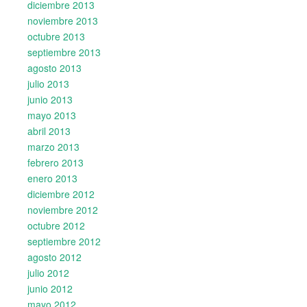
diciembre 2013
noviembre 2013
octubre 2013
septiembre 2013
agosto 2013
julio 2013
junio 2013
mayo 2013
abril 2013
marzo 2013
febrero 2013
enero 2013
diciembre 2012
noviembre 2012
octubre 2012
septiembre 2012
agosto 2012
julio 2012
junio 2012
mayo 2012