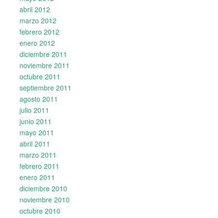
abril 2012
marzo 2012
febrero 2012
enero 2012
diciembre 2011
noviembre 2011
octubre 2011
septiembre 2011
agosto 2011
julio 2011
junio 2011
mayo 2011
abril 2011
marzo 2011
febrero 2011
enero 2011
diciembre 2010
noviembre 2010
octubre 2010