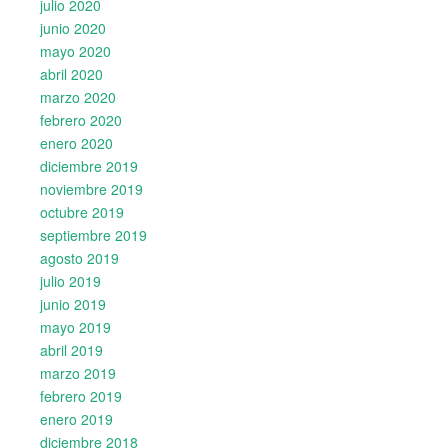
julio 2020
junio 2020
mayo 2020
abril 2020
marzo 2020
febrero 2020
enero 2020
diciembre 2019
noviembre 2019
octubre 2019
septiembre 2019
agosto 2019
julio 2019
junio 2019
mayo 2019
abril 2019
marzo 2019
febrero 2019
enero 2019
diciembre 2018