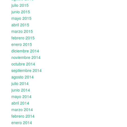
julio 2015
junio 2015
mayo 2015
abril 2015
marzo 2015
febrero 2015
enero 2015
diciembre 2014
noviembre 2014
octubre 2014
septiembre 2014
agosto 2014
julio 2014
junio 2014
mayo 2014
abril 2014
marzo 2014
febrero 2014
enero 2014