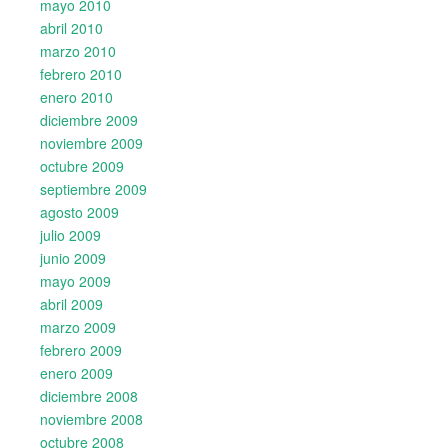
mayo 2010
abril 2010
marzo 2010
febrero 2010
enero 2010
diciembre 2009
noviembre 2009
octubre 2009
septiembre 2009
agosto 2009
julio 2009
junio 2009
mayo 2009
abril 2009
marzo 2009
febrero 2009
enero 2009
diciembre 2008
noviembre 2008
octubre 2008