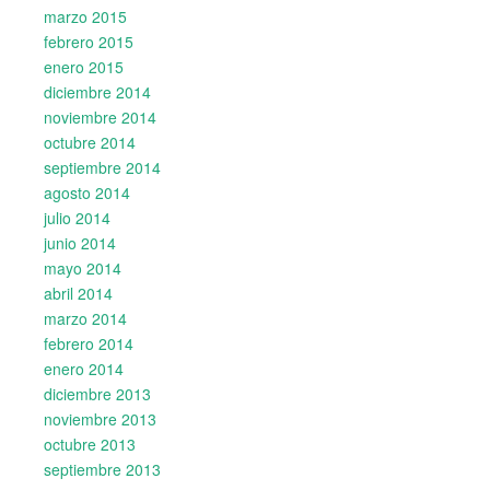
marzo 2015
febrero 2015
enero 2015
diciembre 2014
noviembre 2014
octubre 2014
septiembre 2014
agosto 2014
julio 2014
junio 2014
mayo 2014
abril 2014
marzo 2014
febrero 2014
enero 2014
diciembre 2013
noviembre 2013
octubre 2013
septiembre 2013