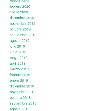
marzo 2020
febrero 2020
enero 2020
diciembre 2019
noviembre 2019
octubre 2019
septiembre 2019
agosto 2019
julio 2019
junio 2019
mayo 2019
abril 2019
marzo 2019
febrero 2019
enero 2019
diciembre 2018
noviembre 2018
octubre 2018
septiembre 2018
agosto 2018