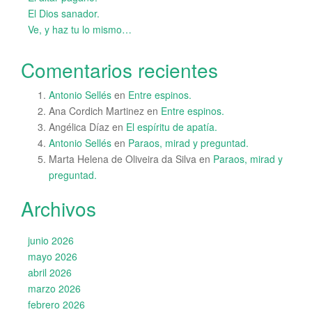
El Dios sanador.
Ve, y haz tu lo mismo…
Comentarios recientes
Antonio Sellés
en
Entre espinos.
Ana Cordich Martinez
en
Entre espinos.
Angélica Díaz
en
El espíritu de apatía.
Antonio Sellés
en
Paraos, mirad y preguntad.
Marta Helena de Oliveira da Silva
en
Paraos, mirad y
preguntad.
Archivos
junio 2026
mayo 2026
abril 2026
marzo 2026
febrero 2026