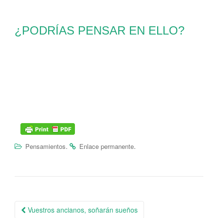
¿PODRÍAS PENSAR EN ELLO?
.
.
Pensamientos
Enlace permanente
Vuestros ancianos, soñarán sueños