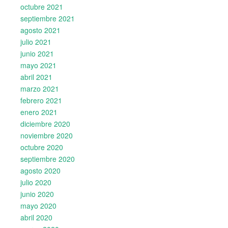
octubre 2021
septiembre 2021
agosto 2021
julio 2021
junio 2021
mayo 2021
abril 2021
marzo 2021
febrero 2021
enero 2021
diciembre 2020
noviembre 2020
octubre 2020
septiembre 2020
agosto 2020
julio 2020
junio 2020
mayo 2020
abril 2020