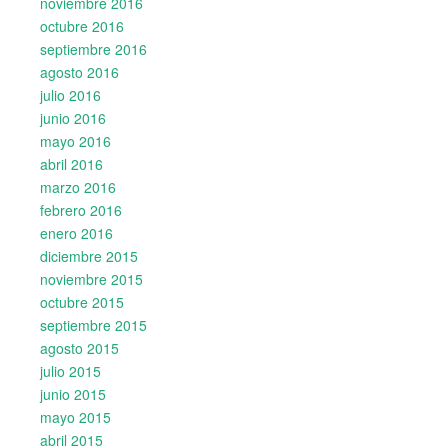
noviembre 2016
octubre 2016
septiembre 2016
agosto 2016
julio 2016
junio 2016
mayo 2016
abril 2016
marzo 2016
febrero 2016
enero 2016
diciembre 2015
noviembre 2015
octubre 2015
septiembre 2015
agosto 2015
julio 2015
junio 2015
mayo 2015
abril 2015