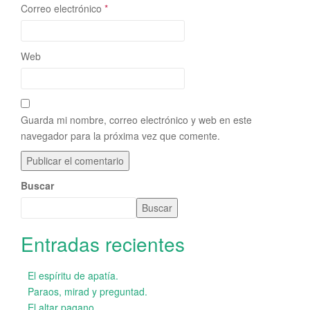
Correo electrónico
*
Web
Guarda mi nombre, correo electrónico y web en este
navegador para la próxima vez que comente.
Buscar
Buscar
Entradas recientes
El espíritu de apatía.
Paraos, mirad y preguntad.
El altar pagano.