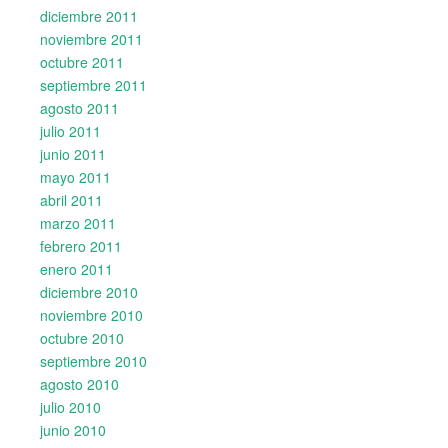
diciembre 2011
noviembre 2011
octubre 2011
septiembre 2011
agosto 2011
julio 2011
junio 2011
mayo 2011
abril 2011
marzo 2011
febrero 2011
enero 2011
diciembre 2010
noviembre 2010
octubre 2010
septiembre 2010
agosto 2010
julio 2010
junio 2010