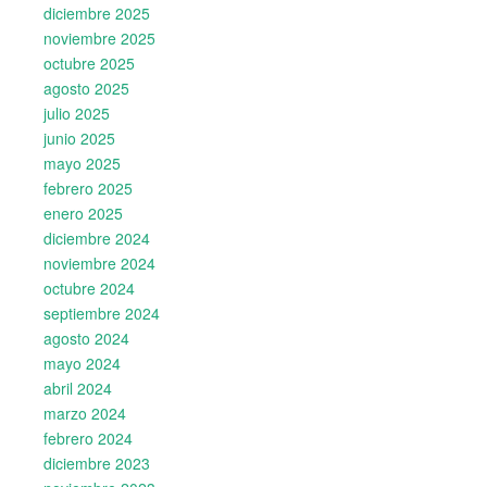
diciembre 2025
noviembre 2025
octubre 2025
agosto 2025
julio 2025
junio 2025
mayo 2025
febrero 2025
enero 2025
diciembre 2024
noviembre 2024
octubre 2024
septiembre 2024
agosto 2024
mayo 2024
abril 2024
marzo 2024
febrero 2024
diciembre 2023