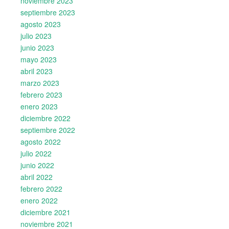
noviembre 2023
septiembre 2023
agosto 2023
julio 2023
junio 2023
mayo 2023
abril 2023
marzo 2023
febrero 2023
enero 2023
diciembre 2022
septiembre 2022
agosto 2022
julio 2022
junio 2022
abril 2022
febrero 2022
enero 2022
diciembre 2021
noviembre 2021