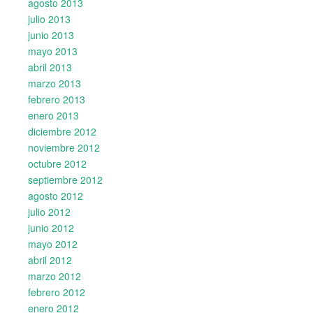
agosto 2013
julio 2013
junio 2013
mayo 2013
abril 2013
marzo 2013
febrero 2013
enero 2013
diciembre 2012
noviembre 2012
octubre 2012
septiembre 2012
agosto 2012
julio 2012
junio 2012
mayo 2012
abril 2012
marzo 2012
febrero 2012
enero 2012