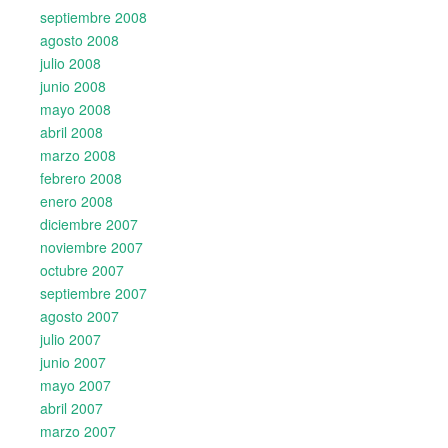
septiembre 2008
agosto 2008
julio 2008
junio 2008
mayo 2008
abril 2008
marzo 2008
febrero 2008
enero 2008
diciembre 2007
noviembre 2007
octubre 2007
septiembre 2007
agosto 2007
julio 2007
junio 2007
mayo 2007
abril 2007
marzo 2007