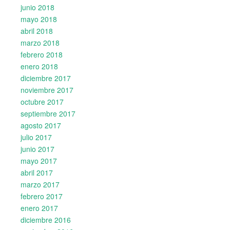
junio 2018
mayo 2018
abril 2018
marzo 2018
febrero 2018
enero 2018
diciembre 2017
noviembre 2017
octubre 2017
septiembre 2017
agosto 2017
julio 2017
junio 2017
mayo 2017
abril 2017
marzo 2017
febrero 2017
enero 2017
diciembre 2016