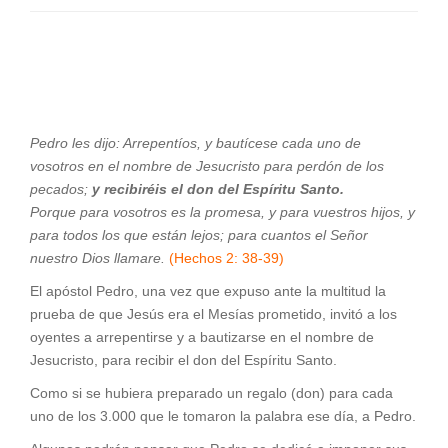
Pedro les dijo: Arrepentíos, y bautícese cada uno de
vosotros en el nombre de Jesucristo para perdón de los
pecados;
y recibiréis el don del Espíritu Santo.
Porque para vosotros es la promesa, y para vuestros hijos, y
para todos los que están lejos; para cuantos el Señor
nuestro Dios llamare.
(Hechos 2: 38-39)
El apóstol Pedro, una vez que expuso ante la multitud la
prueba de que Jesús era el Mesías prometido, invitó a los
oyentes a arrepentirse y a bautizarse en el nombre de
Jesucristo, para recibir el don del Espíritu Santo.
Como si se hubiera preparado un regalo (don) para cada
uno de los 3.000 que le tomaron la palabra ese día, a Pedro.