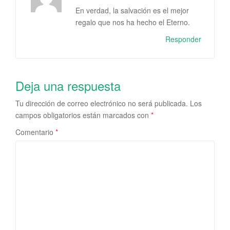
En verdad, la salvación es el mejor
regalo que nos ha hecho el Eterno.
Responder
Deja una respuesta
Tu dirección de correo electrónico no será publicada.
Los
campos obligatorios están marcados con
*
Comentario
*