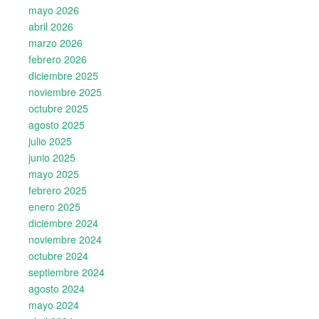
mayo 2026
abril 2026
marzo 2026
febrero 2026
diciembre 2025
noviembre 2025
octubre 2025
agosto 2025
julio 2025
junio 2025
mayo 2025
febrero 2025
enero 2025
diciembre 2024
noviembre 2024
octubre 2024
septiembre 2024
agosto 2024
mayo 2024