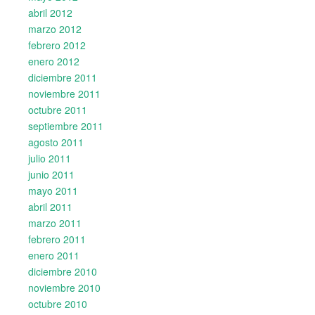
abril 2012
marzo 2012
febrero 2012
enero 2012
diciembre 2011
noviembre 2011
octubre 2011
septiembre 2011
agosto 2011
julio 2011
junio 2011
mayo 2011
abril 2011
marzo 2011
febrero 2011
enero 2011
diciembre 2010
noviembre 2010
octubre 2010