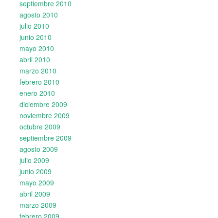
septiembre 2010
agosto 2010
julio 2010
junio 2010
mayo 2010
abril 2010
marzo 2010
febrero 2010
enero 2010
diciembre 2009
noviembre 2009
octubre 2009
septiembre 2009
agosto 2009
julio 2009
junio 2009
mayo 2009
abril 2009
marzo 2009
febrero 2009