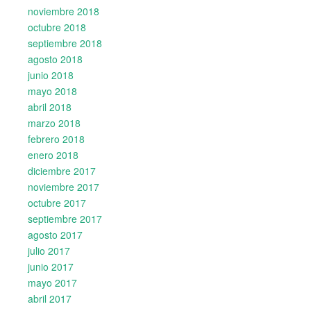
noviembre 2018
octubre 2018
septiembre 2018
agosto 2018
junio 2018
mayo 2018
abril 2018
marzo 2018
febrero 2018
enero 2018
diciembre 2017
noviembre 2017
octubre 2017
septiembre 2017
agosto 2017
julio 2017
junio 2017
mayo 2017
abril 2017