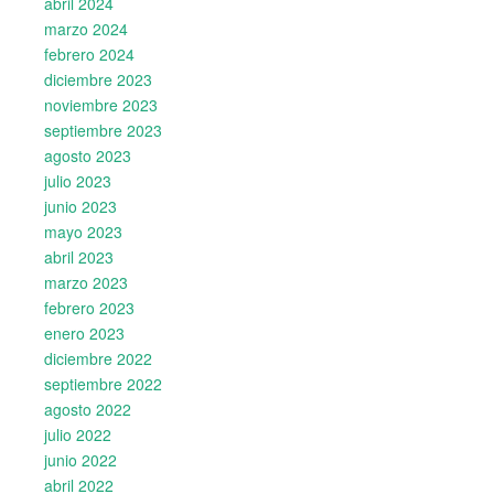
abril 2024
marzo 2024
febrero 2024
diciembre 2023
noviembre 2023
septiembre 2023
agosto 2023
julio 2023
junio 2023
mayo 2023
abril 2023
marzo 2023
febrero 2023
enero 2023
diciembre 2022
septiembre 2022
agosto 2022
julio 2022
junio 2022
abril 2022