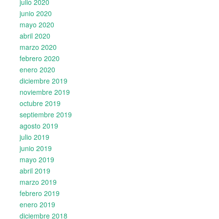
julio 2020
junio 2020
mayo 2020
abril 2020
marzo 2020
febrero 2020
enero 2020
diciembre 2019
noviembre 2019
octubre 2019
septiembre 2019
agosto 2019
julio 2019
junio 2019
mayo 2019
abril 2019
marzo 2019
febrero 2019
enero 2019
diciembre 2018