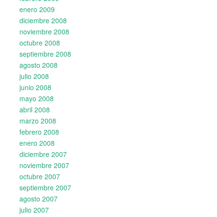
enero 2009
diciembre 2008
noviembre 2008
octubre 2008
septiembre 2008
agosto 2008
julio 2008
junio 2008
mayo 2008
abril 2008
marzo 2008
febrero 2008
enero 2008
diciembre 2007
noviembre 2007
octubre 2007
septiembre 2007
agosto 2007
julio 2007