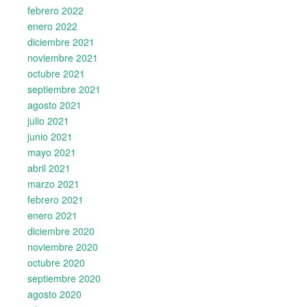
febrero 2022
enero 2022
diciembre 2021
noviembre 2021
octubre 2021
septiembre 2021
agosto 2021
julio 2021
junio 2021
mayo 2021
abril 2021
marzo 2021
febrero 2021
enero 2021
diciembre 2020
noviembre 2020
octubre 2020
septiembre 2020
agosto 2020