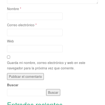
Nombre
*
Correo electrónico
*
Web
Guarda mi nombre, correo electrónico y web en este
navegador para la próxima vez que comente.
Buscar
Buscar
Entradas recientes