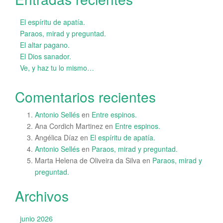
El espíritu de apatía.
Paraos, mirad y preguntad.
El altar pagano.
El Dios sanador.
Ve, y haz tu lo mismo…
Comentarios recientes
Antonio Sellés
en
Entre espinos.
Ana Cordich Martinez
en
Entre espinos.
Angélica Díaz
en
El espíritu de apatía.
Antonio Sellés
en
Paraos, mirad y preguntad.
Marta Helena de Oliveira da Silva
en
Paraos, mirad y
preguntad.
Archivos
junio 2026