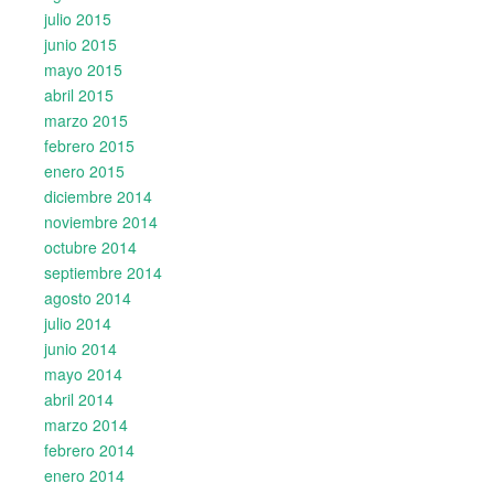
julio 2015
junio 2015
mayo 2015
abril 2015
marzo 2015
febrero 2015
enero 2015
diciembre 2014
noviembre 2014
octubre 2014
septiembre 2014
agosto 2014
julio 2014
junio 2014
mayo 2014
abril 2014
marzo 2014
febrero 2014
enero 2014