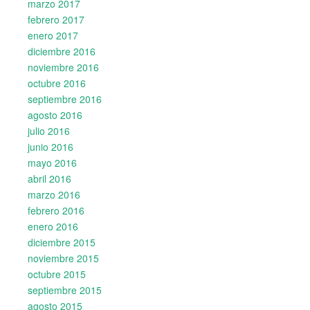
marzo 2017
febrero 2017
enero 2017
diciembre 2016
noviembre 2016
octubre 2016
septiembre 2016
agosto 2016
julio 2016
junio 2016
mayo 2016
abril 2016
marzo 2016
febrero 2016
enero 2016
diciembre 2015
noviembre 2015
octubre 2015
septiembre 2015
agosto 2015