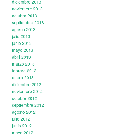
diciembre 2013
noviembre 2013
octubre 2013
septiembre 2013
agosto 2013
julio 2013
junio 2013
mayo 2013
abril 2013
marzo 2013
febrero 2013
enero 2013
diciembre 2012
noviembre 2012
octubre 2012
septiembre 2012
agosto 2012
julio 2012
junio 2012
mayo 2012