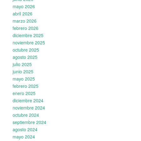
mayo 2026
abril 2026
marzo 2026
febrero 2026
diciembre 2025
noviembre 2025
octubre 2025
agosto 2025
julio 2025
junio 2025
mayo 2025
febrero 2025
enero 2025
diciembre 2024
noviembre 2024
octubre 2024
septiembre 2024
agosto 2024
mayo 2024