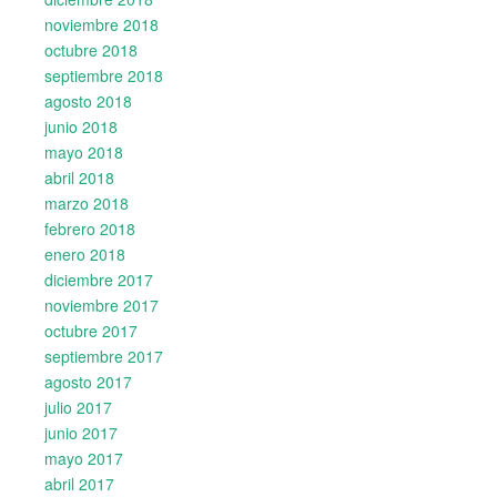
noviembre 2018
octubre 2018
septiembre 2018
agosto 2018
junio 2018
mayo 2018
abril 2018
marzo 2018
febrero 2018
enero 2018
diciembre 2017
noviembre 2017
octubre 2017
septiembre 2017
agosto 2017
julio 2017
junio 2017
mayo 2017
abril 2017