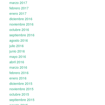
marzo 2017
febrero 2017
enero 2017
diciembre 2016
noviembre 2016
octubre 2016
septiembre 2016
agosto 2016
julio 2016
junio 2016
mayo 2016
abril 2016
marzo 2016
febrero 2016
enero 2016
diciembre 2015
noviembre 2015
octubre 2015
septiembre 2015