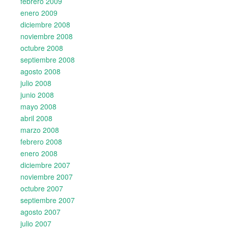
febrero 2009
enero 2009
diciembre 2008
noviembre 2008
octubre 2008
septiembre 2008
agosto 2008
julio 2008
junio 2008
mayo 2008
abril 2008
marzo 2008
febrero 2008
enero 2008
diciembre 2007
noviembre 2007
octubre 2007
septiembre 2007
agosto 2007
julio 2007