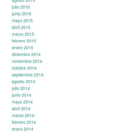
agosto 2015
julio 2015
junio 2015
mayo 2015
abril 2015
marzo 2015
febrero 2015
enero 2015
diciembre 2014
noviembre 2014
octubre 2014
septiembre 2014
agosto 2014
julio 2014
junio 2014
mayo 2014
abril 2014
marzo 2014
febrero 2014
enero 2014