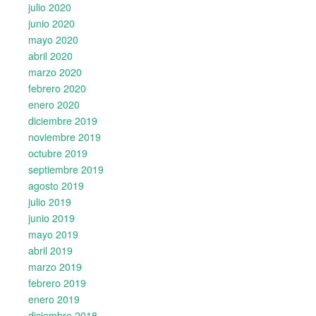
julio 2020
junio 2020
mayo 2020
abril 2020
marzo 2020
febrero 2020
enero 2020
diciembre 2019
noviembre 2019
octubre 2019
septiembre 2019
agosto 2019
julio 2019
junio 2019
mayo 2019
abril 2019
marzo 2019
febrero 2019
enero 2019
diciembre 2018