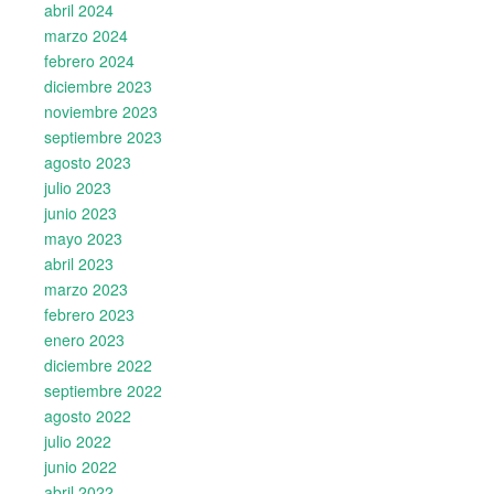
abril 2024
marzo 2024
febrero 2024
diciembre 2023
noviembre 2023
septiembre 2023
agosto 2023
julio 2023
junio 2023
mayo 2023
abril 2023
marzo 2023
febrero 2023
enero 2023
diciembre 2022
septiembre 2022
agosto 2022
julio 2022
junio 2022
abril 2022