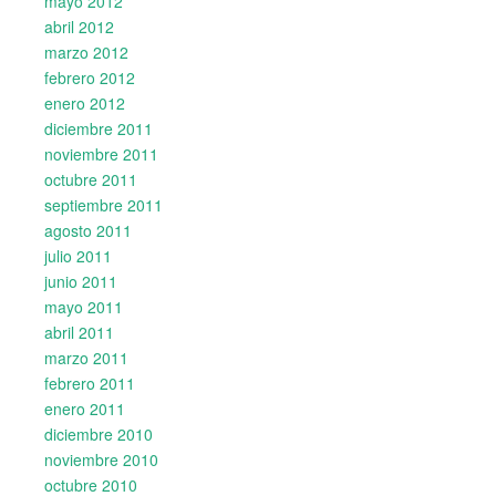
mayo 2012
abril 2012
marzo 2012
febrero 2012
enero 2012
diciembre 2011
noviembre 2011
octubre 2011
septiembre 2011
agosto 2011
julio 2011
junio 2011
mayo 2011
abril 2011
marzo 2011
febrero 2011
enero 2011
diciembre 2010
noviembre 2010
octubre 2010