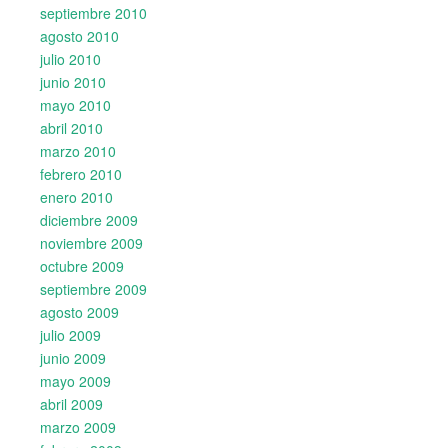
septiembre 2010
agosto 2010
julio 2010
junio 2010
mayo 2010
abril 2010
marzo 2010
febrero 2010
enero 2010
diciembre 2009
noviembre 2009
octubre 2009
septiembre 2009
agosto 2009
julio 2009
junio 2009
mayo 2009
abril 2009
marzo 2009