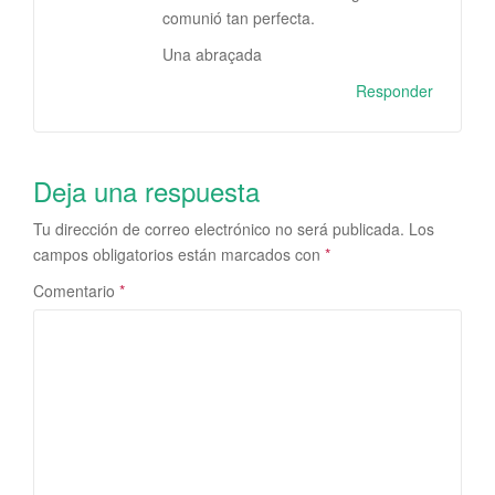
comunió tan perfecta.
Una abraçada
Responder
Deja una respuesta
Tu dirección de correo electrónico no será publicada.
Los
campos obligatorios están marcados con
*
Comentario
*