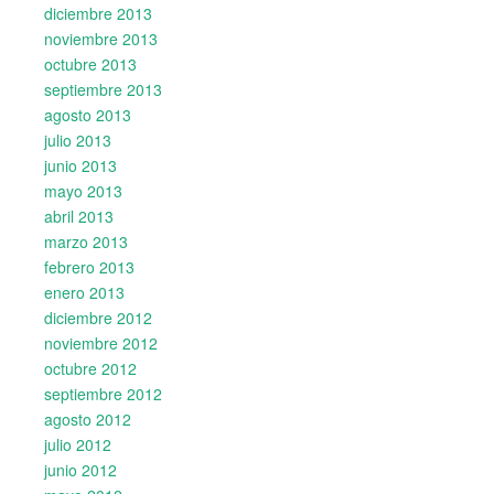
diciembre 2013
noviembre 2013
octubre 2013
septiembre 2013
agosto 2013
julio 2013
junio 2013
mayo 2013
abril 2013
marzo 2013
febrero 2013
enero 2013
diciembre 2012
noviembre 2012
octubre 2012
septiembre 2012
agosto 2012
julio 2012
junio 2012