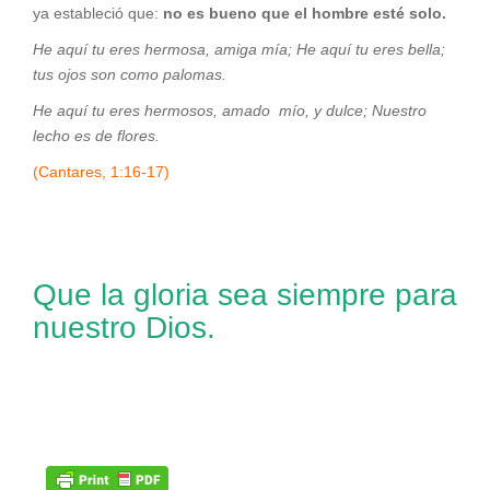
ya estableció que:
no es bueno que el hombre esté solo.
He aquí tu eres hermosa, amiga mía;
He aquí tu eres bella;
tus ojos son como palomas.
He aquí tu eres hermosos, amado mío, y dulce; Nuestro
lecho es de flores.
(Cantares, 1:16-17)
Que la gloria sea siempre para
nuestro Dios.