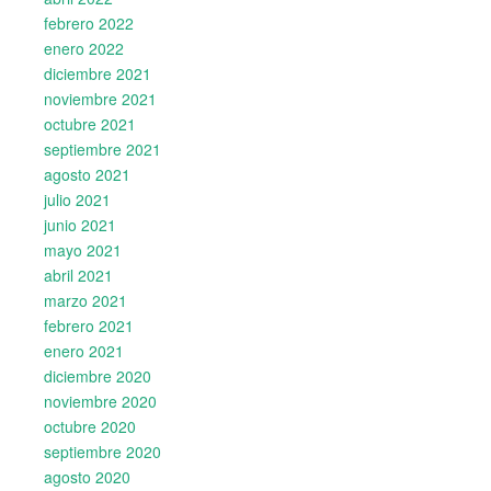
febrero 2022
enero 2022
diciembre 2021
noviembre 2021
octubre 2021
septiembre 2021
agosto 2021
julio 2021
junio 2021
mayo 2021
abril 2021
marzo 2021
febrero 2021
enero 2021
diciembre 2020
noviembre 2020
octubre 2020
septiembre 2020
agosto 2020