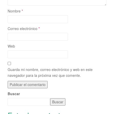
Nombre
*
Correo electrónico
*
Web
Guarda mi nombre, correo electrónico y web en este
navegador para la próxima vez que comente.
Buscar
Buscar