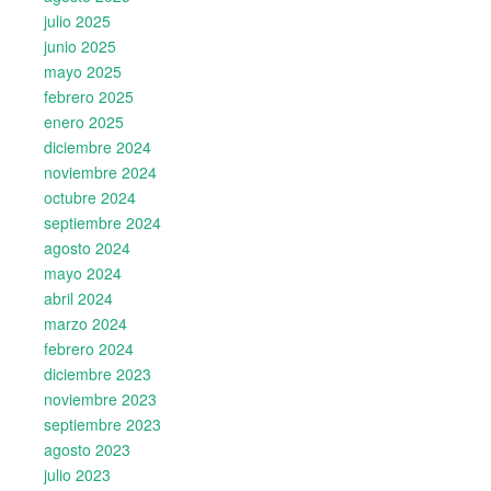
julio 2025
junio 2025
mayo 2025
febrero 2025
enero 2025
diciembre 2024
noviembre 2024
octubre 2024
septiembre 2024
agosto 2024
mayo 2024
abril 2024
marzo 2024
febrero 2024
diciembre 2023
noviembre 2023
septiembre 2023
agosto 2023
julio 2023