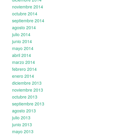
noviembre 2014
octubre 2014
septiembre 2014
agosto 2014
julio 2014
junio 2014
mayo 2014
abril 2014
marzo 2014
febrero 2014
enero 2014
diciembre 2013
noviembre 2013
octubre 2013
septiembre 2013
agosto 2013
julio 2013
junio 2013
mayo 2013