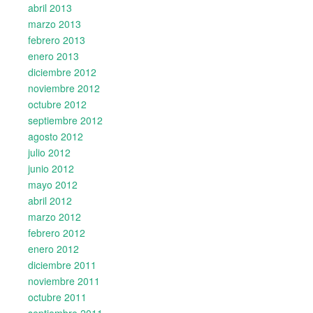
abril 2013
marzo 2013
febrero 2013
enero 2013
diciembre 2012
noviembre 2012
octubre 2012
septiembre 2012
agosto 2012
julio 2012
junio 2012
mayo 2012
abril 2012
marzo 2012
febrero 2012
enero 2012
diciembre 2011
noviembre 2011
octubre 2011
septiembre 2011