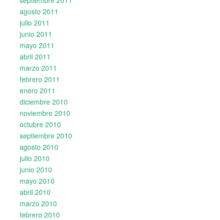
agosto 2011
julio 2011
junio 2011
mayo 2011
abril 2011
marzo 2011
febrero 2011
enero 2011
diciembre 2010
noviembre 2010
octubre 2010
septiembre 2010
agosto 2010
julio 2010
junio 2010
mayo 2010
abril 2010
marzo 2010
febrero 2010