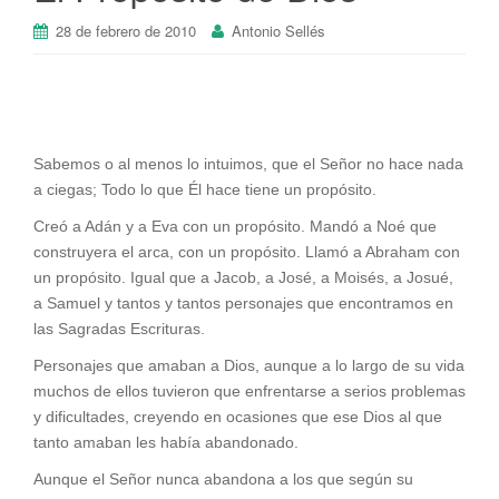
28 de febrero de 2010
Antonio Sellés
Sabemos o al menos lo intuimos, que el Señor no hace nada
a ciegas; Todo lo que Él hace tiene un propósito.
Creó a Adán y a Eva con un propósito. Mandó a Noé que
construyera el arca, con un propósito. Llamó a Abraham con
un propósito. Igual que a Jacob, a José, a Moisés, a Josué,
a Samuel y tantos y tantos personajes que encontramos en
las Sagradas Escrituras.
Personajes que amaban a Dios, aunque a lo largo de su vida
muchos de ellos tuvieron que enfrentarse a serios problemas
y dificultades, creyendo en ocasiones que ese Dios al que
tanto amaban les había abandonado.
Aunque el Señor nunca abandona a los que según su