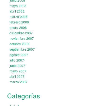
junio 2008
mayo 2008
abril 2008
marzo 2008
febrero 2008
enero 2008
diciembre 2007
noviembre 2007
octubre 2007
septiembre 2007
agosto 2007
julio 2007
junio 2007
mayo 2007
abril 2007
marzo 2007
Categorías