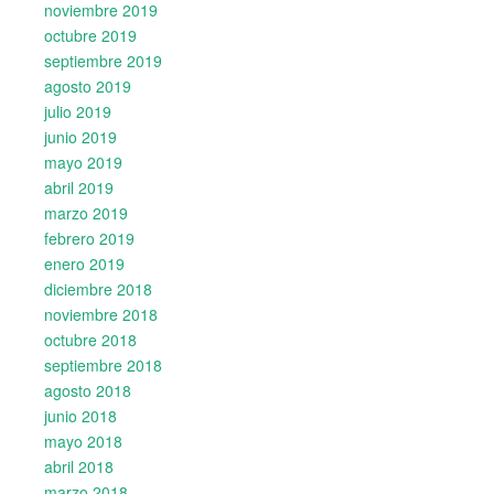
noviembre 2019
octubre 2019
septiembre 2019
agosto 2019
julio 2019
junio 2019
mayo 2019
abril 2019
marzo 2019
febrero 2019
enero 2019
diciembre 2018
noviembre 2018
octubre 2018
septiembre 2018
agosto 2018
junio 2018
mayo 2018
abril 2018
marzo 2018