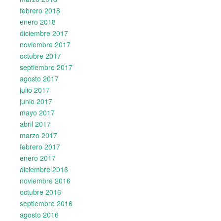
febrero 2018
enero 2018
diciembre 2017
noviembre 2017
octubre 2017
septiembre 2017
agosto 2017
julio 2017
junio 2017
mayo 2017
abril 2017
marzo 2017
febrero 2017
enero 2017
diciembre 2016
noviembre 2016
octubre 2016
septiembre 2016
agosto 2016