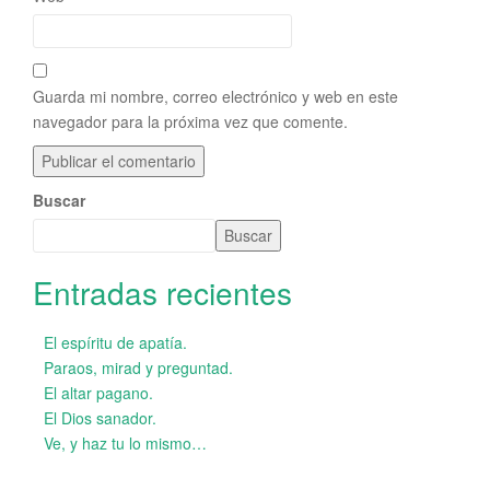
Guarda mi nombre, correo electrónico y web en este
navegador para la próxima vez que comente.
Buscar
Buscar
Entradas recientes
El espíritu de apatía.
Paraos, mirad y preguntad.
El altar pagano.
El Dios sanador.
Ve, y haz tu lo mismo…