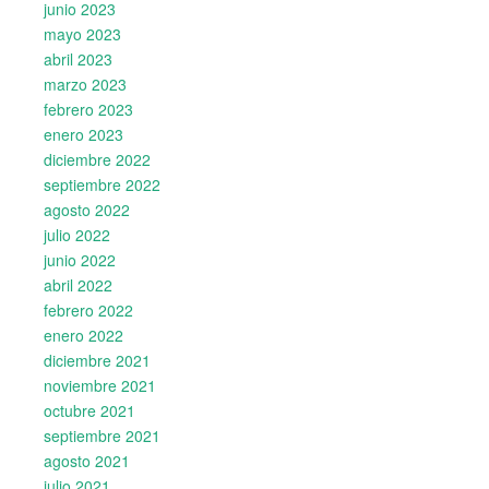
junio 2023
mayo 2023
abril 2023
marzo 2023
febrero 2023
enero 2023
diciembre 2022
septiembre 2022
agosto 2022
julio 2022
junio 2022
abril 2022
febrero 2022
enero 2022
diciembre 2021
noviembre 2021
octubre 2021
septiembre 2021
agosto 2021
julio 2021