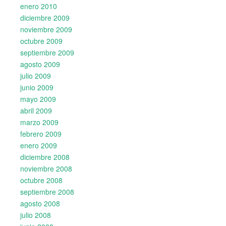
enero 2010
diciembre 2009
noviembre 2009
octubre 2009
septiembre 2009
agosto 2009
julio 2009
junio 2009
mayo 2009
abril 2009
marzo 2009
febrero 2009
enero 2009
diciembre 2008
noviembre 2008
octubre 2008
septiembre 2008
agosto 2008
julio 2008