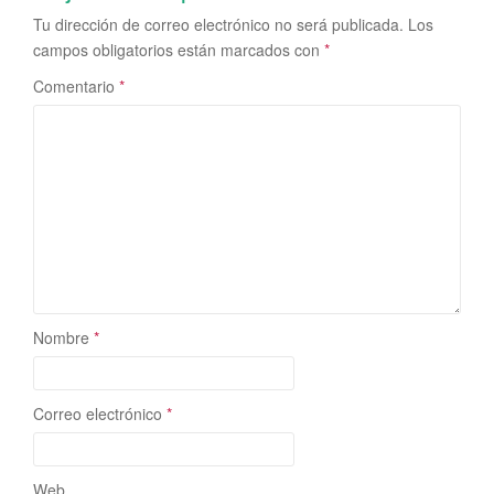
Tu dirección de correo electrónico no será publicada.
Los
campos obligatorios están marcados con
*
Comentario
*
Nombre
*
Correo electrónico
*
Web