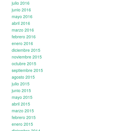
julio 2016
junio 2016
mayo 2016
abril 2016
marzo 2016
febrero 2016
enero 2016
diciembre 2015
noviembre 2015
octubre 2015
septiembre 2015
agosto 2015
julio 2015
junio 2015
mayo 2015
abril 2015
marzo 2015
febrero 2015
enero 2015
diciembre 2014