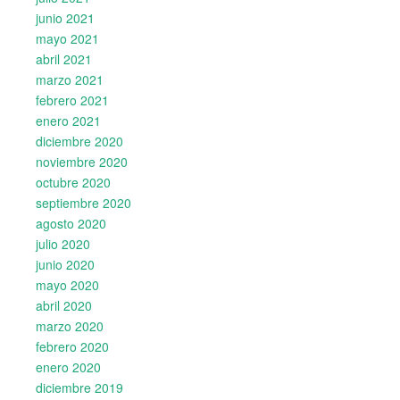
junio 2021
mayo 2021
abril 2021
marzo 2021
febrero 2021
enero 2021
diciembre 2020
noviembre 2020
octubre 2020
septiembre 2020
agosto 2020
julio 2020
junio 2020
mayo 2020
abril 2020
marzo 2020
febrero 2020
enero 2020
diciembre 2019