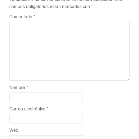
campos obligatorios están marcados con
*
Comentario
*
Nombre
*
Correo electrónico
*
Web