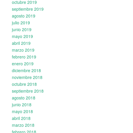
octubre 2019
septiembre 2019
agosto 2019
julio 2019
junio 2019
mayo 2019
abril 2019
marzo 2019
febrero 2019
enero 2019
diciembre 2018
noviembre 2018
octubre 2018
septiembre 2018
agosto 2018
junio 2018
mayo 2018
abril 2018
marzo 2018
febrero 2018