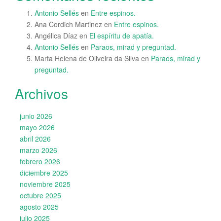
Antonio Sellés
en
Entre espinos.
Ana Cordich Martinez
en
Entre espinos.
Angélica Díaz
en
El espíritu de apatía.
Antonio Sellés
en
Paraos, mirad y preguntad.
Marta Helena de Oliveira da Silva
en
Paraos, mirad y
preguntad.
Archivos
junio 2026
mayo 2026
abril 2026
marzo 2026
febrero 2026
diciembre 2025
noviembre 2025
octubre 2025
agosto 2025
julio 2025