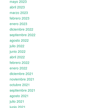
mayo 2023
abril 2023
marzo 2023
febrero 2023
enero 2023
diciembre 2022
septiembre 2022
agosto 2022
julio 2022
junio 2022
abril 2022
febrero 2022
enero 2022
diciembre 2021
noviembre 2021
octubre 2021
septiembre 2021
agosto 2021
julio 2021
junio 2021