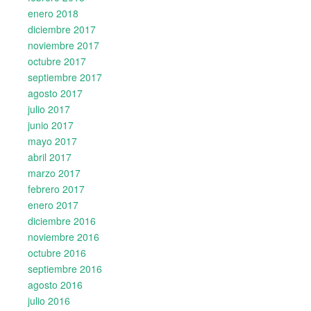
enero 2018
diciembre 2017
noviembre 2017
octubre 2017
septiembre 2017
agosto 2017
julio 2017
junio 2017
mayo 2017
abril 2017
marzo 2017
febrero 2017
enero 2017
diciembre 2016
noviembre 2016
octubre 2016
septiembre 2016
agosto 2016
julio 2016