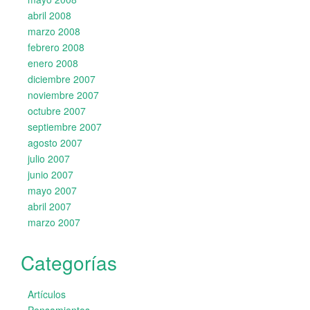
abril 2008
marzo 2008
febrero 2008
enero 2008
diciembre 2007
noviembre 2007
octubre 2007
septiembre 2007
agosto 2007
julio 2007
junio 2007
mayo 2007
abril 2007
marzo 2007
Categorías
Artículos