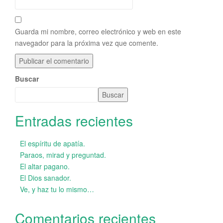
Guarda mi nombre, correo electrónico y web en este
navegador para la próxima vez que comente.
Buscar
Buscar
Entradas recientes
El espíritu de apatía.
Paraos, mirad y preguntad.
El altar pagano.
El Dios sanador.
Ve, y haz tu lo mismo…
Comentarios recientes