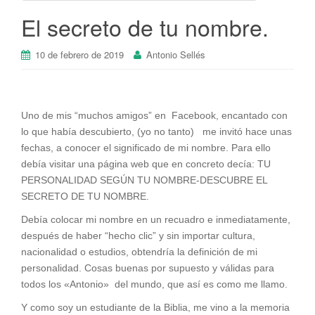
El secreto de tu nombre.
10 de febrero de 2019
Antonio Sellés
Uno de mis “muchos amigos” en Facebook, encantado con
lo que había descubierto, (yo no tanto) me invitó hace unas
fechas, a conocer el significado de mi nombre. Para ello
debía visitar una página web que en concreto decía: TU
PERSONALIDAD SEGÚN TU NOMBRE-DESCUBRE EL
SECRETO DE TU NOMBRE.
Debía colocar mi nombre en un recuadro e inmediatamente,
después de haber “hecho clic” y sin importar cultura,
nacionalidad o estudios, obtendría la definición de mi
personalidad. Cosas buenas por supuesto y válidas para
todos los «Antonio» del mundo, que así es como me llamo.
Y como soy un estudiante de la Biblia, me vino a la memoria