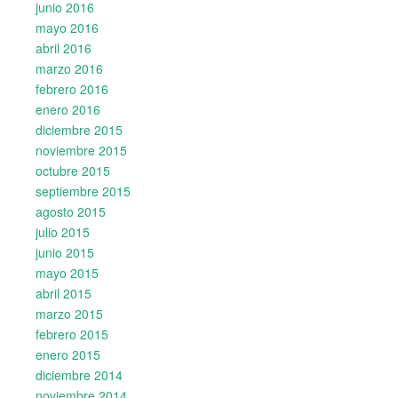
junio 2016
mayo 2016
abril 2016
marzo 2016
febrero 2016
enero 2016
diciembre 2015
noviembre 2015
octubre 2015
septiembre 2015
agosto 2015
julio 2015
junio 2015
mayo 2015
abril 2015
marzo 2015
febrero 2015
enero 2015
diciembre 2014
noviembre 2014