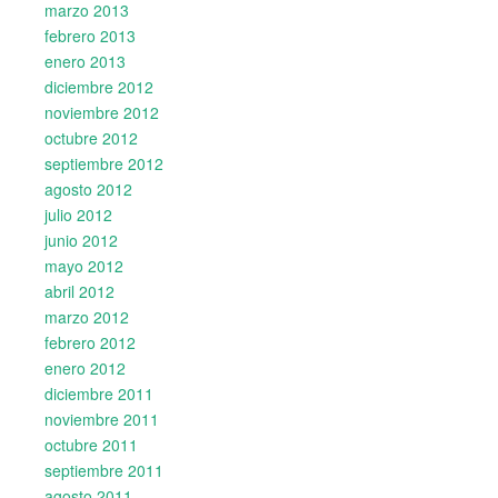
marzo 2013
febrero 2013
enero 2013
diciembre 2012
noviembre 2012
octubre 2012
septiembre 2012
agosto 2012
julio 2012
junio 2012
mayo 2012
abril 2012
marzo 2012
febrero 2012
enero 2012
diciembre 2011
noviembre 2011
octubre 2011
septiembre 2011
agosto 2011