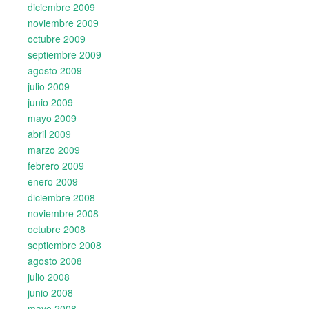
diciembre 2009
noviembre 2009
octubre 2009
septiembre 2009
agosto 2009
julio 2009
junio 2009
mayo 2009
abril 2009
marzo 2009
febrero 2009
enero 2009
diciembre 2008
noviembre 2008
octubre 2008
septiembre 2008
agosto 2008
julio 2008
junio 2008
mayo 2008