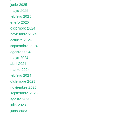
junio 2025
mayo 2025
febrero 2025
enero 2025
diciembre 2024
noviembre 2024
octubre 2024
septiembre 2024
agosto 2024
mayo 2024
abril 2024
marzo 2024
febrero 2024
diciembre 2023
noviembre 2023
septiembre 2023
agosto 2023
julio 2023
junio 2023