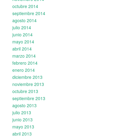
octubre 2014
septiembre 2014
agosto 2014
julio 2014
junio 2014
mayo 2014
abril 2014
marzo 2014
febrero 2014
enero 2014
diciembre 2013
noviembre 2013
octubre 2013
septiembre 2013
agosto 2013
julio 2013
junio 2013
mayo 2013
abril 2013