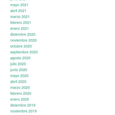
mayo 2021
abril 2021
marzo 2021
febrero 2021
enero 2021
diciembre 2020
noviembre 2020
octubre 2020
septiembre 2020
agosto 2020
julio 2020
junio 2020
mayo 2020
abril 2020
marzo 2020
febrero 2020
enero 2020
diciembre 2019
noviembre 2019