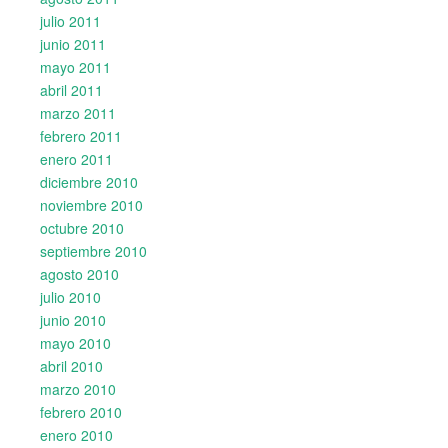
julio 2011
junio 2011
mayo 2011
abril 2011
marzo 2011
febrero 2011
enero 2011
diciembre 2010
noviembre 2010
octubre 2010
septiembre 2010
agosto 2010
julio 2010
junio 2010
mayo 2010
abril 2010
marzo 2010
febrero 2010
enero 2010