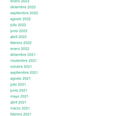
enero 2023
diciembre 2022
septiembre 2022
agosto 2022
julio 2022
junio 2022
abril 2022
febrero 2022
enero 2022
diciembre 2021
noviembre 2021
octubre 2021
septiembre 2021
agosto 2021
julio 2021
junio 2021
mayo 2021
abril 2021
marzo 2021
febrero 2021