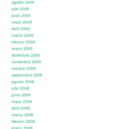
agosto 2009
julio 2009
junio 2009
mayo 2009
abril 2009
marzo 2009
febrero 2009
enero 2009
diciembre 2008
noviembre 2008
octubre 2008
septiembre 2008
agosto 2008
julio 2008
junio 2008
mayo 2008
abril 2008
marzo 2008
febrero 2008
enero 2008