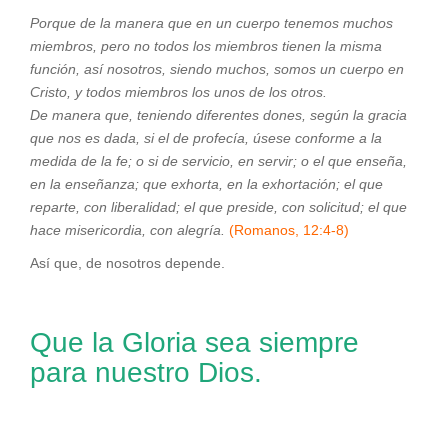
Porque de la manera que en un cuerpo tenemos muchos
miembros, pero no todos los miembros tienen la misma
función, así nosotros, siendo muchos, somos un cuerpo en
Cristo, y todos miembros los unos de los otros.
De manera que, teniendo diferentes dones, según la gracia
que nos es dada, si el de profecía, úsese conforme a la
medida de la fe; o si de servicio, en servir; o el que enseña,
en la enseñanza; que exhorta, en la exhortación; el que
reparte, con liberalidad; el que preside, con solicitud; el que
hace misericordia, con alegría.
(Romanos, 12:4-8)
Así que, de nosotros depende.
Que la Gloria sea siempre
para nuestro Dios.