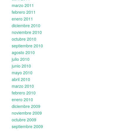
marzo 2011
febrero 2011
enero 2011
diciembre 2010
noviembre 2010
octubre 2010
septiembre 2010
agosto 2010
julio 2010
junio 2010
mayo 2010
abril 2010
marzo 2010
febrero 2010
enero 2010
diciembre 2009
noviembre 2009
octubre 2009
septiembre 2009