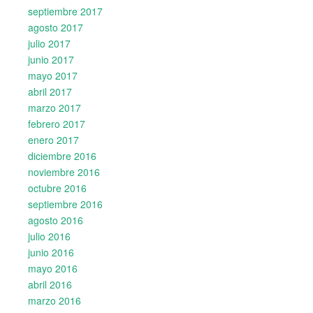
septiembre 2017
agosto 2017
julio 2017
junio 2017
mayo 2017
abril 2017
marzo 2017
febrero 2017
enero 2017
diciembre 2016
noviembre 2016
octubre 2016
septiembre 2016
agosto 2016
julio 2016
junio 2016
mayo 2016
abril 2016
marzo 2016