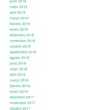
junio 2019
mayo 2019
abril 2019
marzo 2019
febrero 2019
enero 2019
diciembre 2018
noviembre 2018
octubre 2018
septiembre 2018
agosto 2018
junio 2018
mayo 2018
abril 2018
marzo 2018
febrero 2018
enero 2018
diciembre 2017
noviembre 2017
octubre 2017