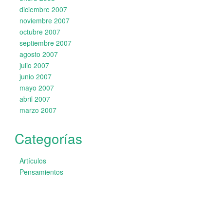
diciembre 2007
noviembre 2007
octubre 2007
septiembre 2007
agosto 2007
julio 2007
junio 2007
mayo 2007
abril 2007
marzo 2007
Categorías
Artículos
Pensamientos