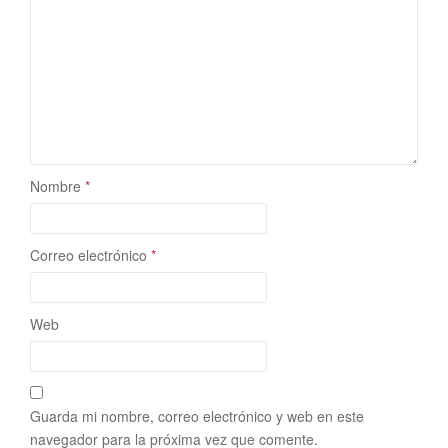
Nombre
*
Correo electrónico
*
Web
Guarda mi nombre, correo electrónico y web en este
navegador para la próxima vez que comente.