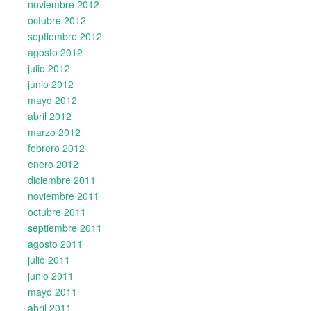
noviembre 2012
octubre 2012
septiembre 2012
agosto 2012
julio 2012
junio 2012
mayo 2012
abril 2012
marzo 2012
febrero 2012
enero 2012
diciembre 2011
noviembre 2011
octubre 2011
septiembre 2011
agosto 2011
julio 2011
junio 2011
mayo 2011
abril 2011