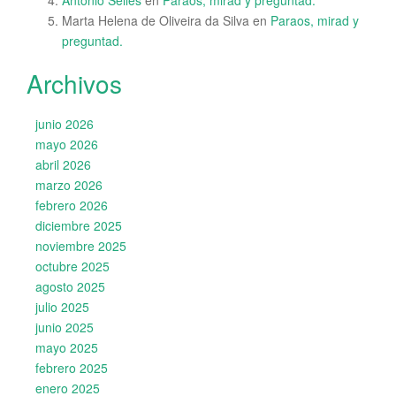
Marta Helena de Oliveira da Silva
en
Paraos, mirad y
preguntad.
Archivos
junio 2026
mayo 2026
abril 2026
marzo 2026
febrero 2026
diciembre 2025
noviembre 2025
octubre 2025
agosto 2025
julio 2025
junio 2025
mayo 2025
febrero 2025
enero 2025