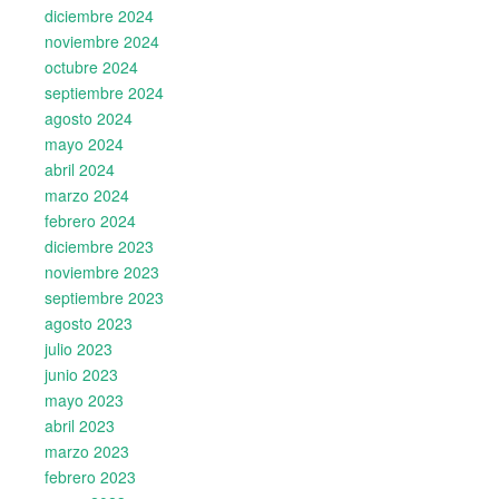
diciembre 2024
noviembre 2024
octubre 2024
septiembre 2024
agosto 2024
mayo 2024
abril 2024
marzo 2024
febrero 2024
diciembre 2023
noviembre 2023
septiembre 2023
agosto 2023
julio 2023
junio 2023
mayo 2023
abril 2023
marzo 2023
febrero 2023