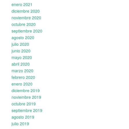
enero 2021
diciembre 2020
noviembre 2020
octubre 2020
septiembre 2020
agosto 2020
julio 2020
junio 2020
mayo 2020
abril 2020
marzo 2020
febrero 2020
enero 2020
diciembre 2019
noviembre 2019
octubre 2019
septiembre 2019
agosto 2019
julio 2019