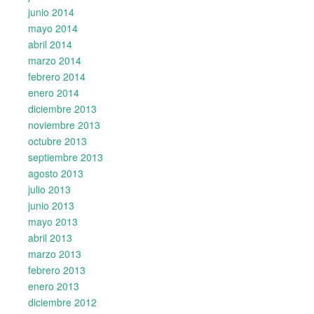
junio 2014
mayo 2014
abril 2014
marzo 2014
febrero 2014
enero 2014
diciembre 2013
noviembre 2013
octubre 2013
septiembre 2013
agosto 2013
julio 2013
junio 2013
mayo 2013
abril 2013
marzo 2013
febrero 2013
enero 2013
diciembre 2012