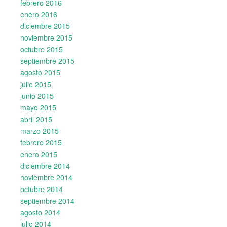
febrero 2016
enero 2016
diciembre 2015
noviembre 2015
octubre 2015
septiembre 2015
agosto 2015
julio 2015
junio 2015
mayo 2015
abril 2015
marzo 2015
febrero 2015
enero 2015
diciembre 2014
noviembre 2014
octubre 2014
septiembre 2014
agosto 2014
julio 2014