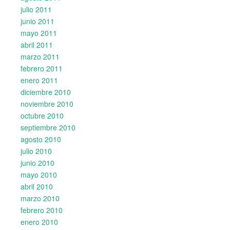
julio 2011
junio 2011
mayo 2011
abril 2011
marzo 2011
febrero 2011
enero 2011
diciembre 2010
noviembre 2010
octubre 2010
septiembre 2010
agosto 2010
julio 2010
junio 2010
mayo 2010
abril 2010
marzo 2010
febrero 2010
enero 2010