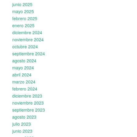
junio 2025
mayo 2025
febrero 2025
enero 2025
diciembre 2024
noviembre 2024
octubre 2024
septiembre 2024
agosto 2024
mayo 2024
abril 2024
marzo 2024
febrero 2024
diciembre 2023
noviembre 2023
septiembre 2023
agosto 2023
julio 2023
junio 2023