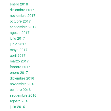
enero 2018
diciembre 2017
noviembre 2017
octubre 2017
septiembre 2017
agosto 2017
julio 2017
junio 2017
mayo 2017
abril 2017
marzo 2017
febrero 2017
enero 2017
diciembre 2016
noviembre 2016
octubre 2016
septiembre 2016
agosto 2016
julio 2016