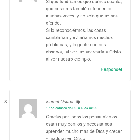
Si que tendríamos que darnos cuenta,
que nosotros también ofendemos
muchas veces, y no solo que se nos
ofende.
Si lo reconociérmos, las cosas
cambiarían y evitaríamos muchos
problemas, y la gente que nos
observa, tal vez, se acercaría a Cristo,
al ver nuestro ejemplo.
Responder
Ismael Osuna
dijo:
12 de octubre de 2010 a las 00:00
Gracias por todos los pensamientos
estan muy bonitos y necesitamos
aprender mucho mas de Dios y crecer
y madurar en Cristo.