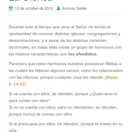
10 de octubre de 2010
Antonio Sellés
Durante todo el tiempo que sirvo al Señor, he tenido la
oportunidad de conocer distintas iglesias, congregaciones y
denominaciones, y a pesar de las distintas variantes
doctrinales, en todas ellas existe un grupo de hermanos con
las mismas características, son
los ofendidos.
Pareciera que estos hermanos nuestros poseyeran Biblias a
las cuales les faltaran algunos versos, como los relacionados
con las ofensas, porque cualquier cosa les ofende.
(Mateo,
6: 14-15)
Si se cuenta con ellos, se ofenden, porque ¿Quién eres tú
para contar con ellos?
Si no se cuenta con ellos, para no ofenderles, se ofenden,
porque nunca se cuenta con ellos.
Si te preocupas por ellos, se ofenden, porque te metes en su
vida.