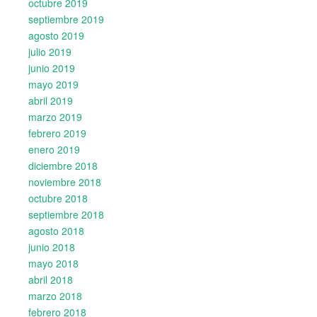
octubre 2019
septiembre 2019
agosto 2019
julio 2019
junio 2019
mayo 2019
abril 2019
marzo 2019
febrero 2019
enero 2019
diciembre 2018
noviembre 2018
octubre 2018
septiembre 2018
agosto 2018
junio 2018
mayo 2018
abril 2018
marzo 2018
febrero 2018