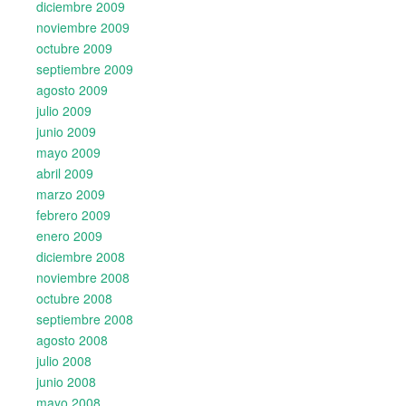
diciembre 2009
noviembre 2009
octubre 2009
septiembre 2009
agosto 2009
julio 2009
junio 2009
mayo 2009
abril 2009
marzo 2009
febrero 2009
enero 2009
diciembre 2008
noviembre 2008
octubre 2008
septiembre 2008
agosto 2008
julio 2008
junio 2008
mayo 2008