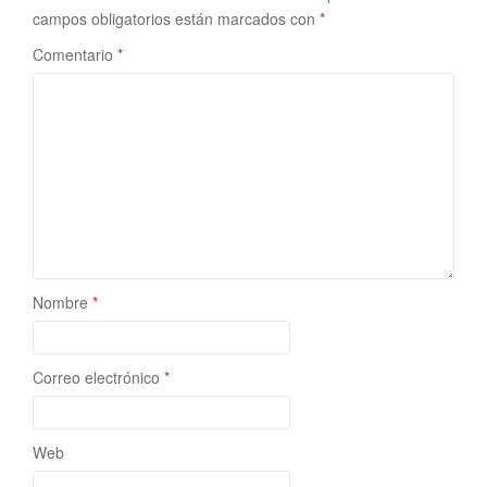
campos obligatorios están marcados con
*
Comentario
*
Nombre
*
Correo electrónico
*
Web