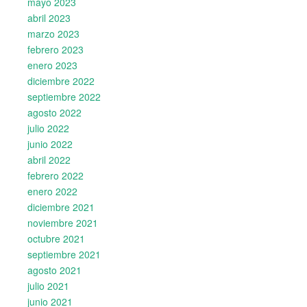
mayo 2023
abril 2023
marzo 2023
febrero 2023
enero 2023
diciembre 2022
septiembre 2022
agosto 2022
julio 2022
junio 2022
abril 2022
febrero 2022
enero 2022
diciembre 2021
noviembre 2021
octubre 2021
septiembre 2021
agosto 2021
julio 2021
junio 2021