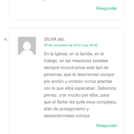
Responder
SILVIA
dijo:
25 de noviembre de 2012 a las 00:02
En la Iglesia, en la familia, en el
trabajo, en las relaciones sociales
siempre encontramos este tipo de
personas, que te desorientan porque
por acción u omisión nunca aciertas
con lo que ellos esperaban. Debemos,
pienso, orar mucho por ellos, para
que el Señor les quite esos complejos,
afán de protagonismo y
desconformidad crónica.
Responder