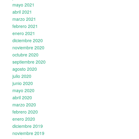
mayo 2021
abril 2021
marzo 2021
febrero 2021
enero 2021
diciembre 2020
noviembre 2020
octubre 2020
septiembre 2020
agosto 2020
julio 2020
junio 2020
mayo 2020
abril 2020
marzo 2020
febrero 2020
enero 2020
diciembre 2019
noviembre 2019