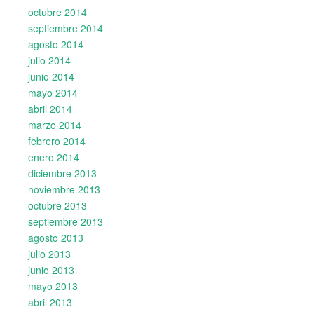
octubre 2014
septiembre 2014
agosto 2014
julio 2014
junio 2014
mayo 2014
abril 2014
marzo 2014
febrero 2014
enero 2014
diciembre 2013
noviembre 2013
octubre 2013
septiembre 2013
agosto 2013
julio 2013
junio 2013
mayo 2013
abril 2013