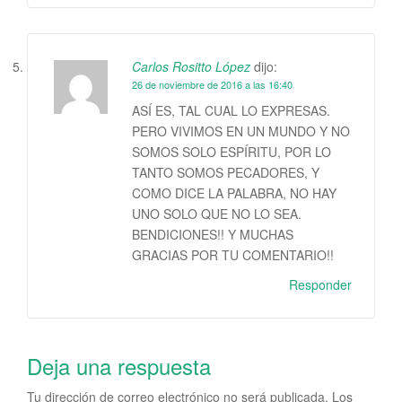
Carlos Rositto López
dijo:
26 de noviembre de 2016 a las 16:40
ASÍ ES, TAL CUAL LO EXPRESAS.
PERO VIVIMOS EN UN MUNDO Y NO
SOMOS SOLO ESPÍRITU, POR LO
TANTO SOMOS PECADORES, Y
COMO DICE LA PALABRA, NO HAY
UNO SOLO QUE NO LO SEA.
BENDICIONES!! Y MUCHAS
GRACIAS POR TU COMENTARIO!!
Responder
Deja una respuesta
Tu dirección de correo electrónico no será publicada.
Los