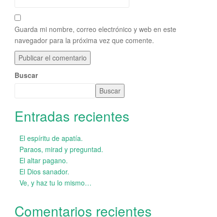
Guarda mi nombre, correo electrónico y web en este
navegador para la próxima vez que comente.
Buscar
Buscar
Entradas recientes
El espíritu de apatía.
Paraos, mirad y preguntad.
El altar pagano.
El Dios sanador.
Ve, y haz tu lo mismo…
Comentarios recientes