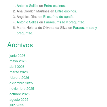
Antonio Sellés
en
Entre espinos.
Ana Cordich Martinez
en
Entre espinos.
Angélica Díaz
en
El espíritu de apatía.
Antonio Sellés
en
Paraos, mirad y preguntad.
Marta Helena de Oliveira da Silva
en
Paraos, mirad y
preguntad.
Archivos
junio 2026
mayo 2026
abril 2026
marzo 2026
febrero 2026
diciembre 2025
noviembre 2025
octubre 2025
agosto 2025
julio 2025