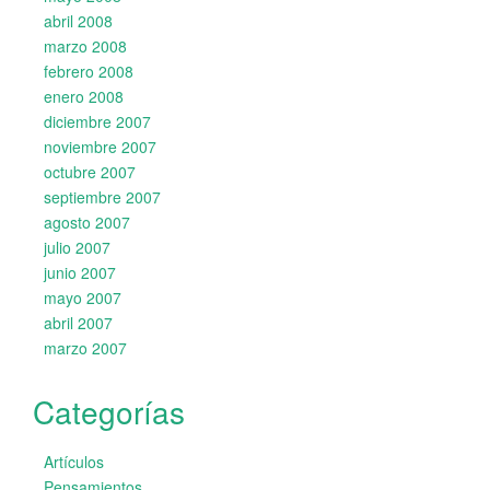
abril 2008
marzo 2008
febrero 2008
enero 2008
diciembre 2007
noviembre 2007
octubre 2007
septiembre 2007
agosto 2007
julio 2007
junio 2007
mayo 2007
abril 2007
marzo 2007
Categorías
Artículos
Pensamientos