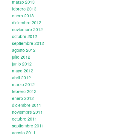
marzo 2013
febrero 2013
enero 2013
diciembre 2012
noviembre 2012
octubre 2012
septiembre 2012
agosto 2012
julio 2012
junio 2012
mayo 2012
abril 2012
marzo 2012
febrero 2012
enero 2012
diciembre 2011
noviembre 2011
octubre 2011
septiembre 2011
agosto 2011