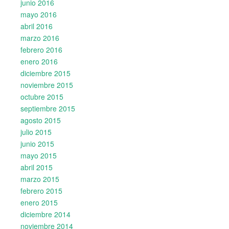
junio 2016
mayo 2016
abril 2016
marzo 2016
febrero 2016
enero 2016
diciembre 2015
noviembre 2015
octubre 2015
septiembre 2015
agosto 2015
julio 2015
junio 2015
mayo 2015
abril 2015
marzo 2015
febrero 2015
enero 2015
diciembre 2014
noviembre 2014