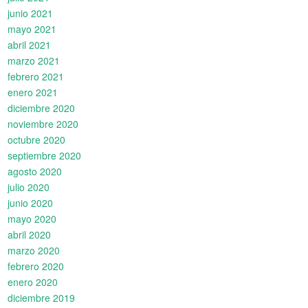
junio 2021
mayo 2021
abril 2021
marzo 2021
febrero 2021
enero 2021
diciembre 2020
noviembre 2020
octubre 2020
septiembre 2020
agosto 2020
julio 2020
junio 2020
mayo 2020
abril 2020
marzo 2020
febrero 2020
enero 2020
diciembre 2019