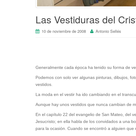
Las Vestiduras del Cris
10 de noviembre de 2008
Antonio Sellés
Generalmente cada época ha tenido su forma de ves
Podemos con solo ver algunas pinturas, dibujos, fot
vestidos.
La moda en el vestir ha ido cambiando en el transcu
Aunque hay unos vestidos que nunca cambian de 
En el capítulo 22 del evangelio de San Mateo, del v
Jesucristo; en ella habla de los convidados a una bod
para la ocasión. Cuando se encontró a alguien que n