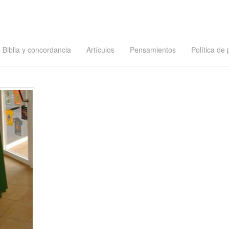
Biblia y concordancia
Artículos
Pensamientos
Política de 