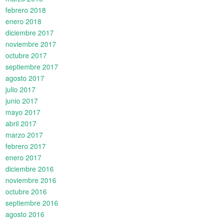
febrero 2018
enero 2018
diciembre 2017
noviembre 2017
octubre 2017
septiembre 2017
agosto 2017
julio 2017
junio 2017
mayo 2017
abril 2017
marzo 2017
febrero 2017
enero 2017
diciembre 2016
noviembre 2016
octubre 2016
septiembre 2016
agosto 2016