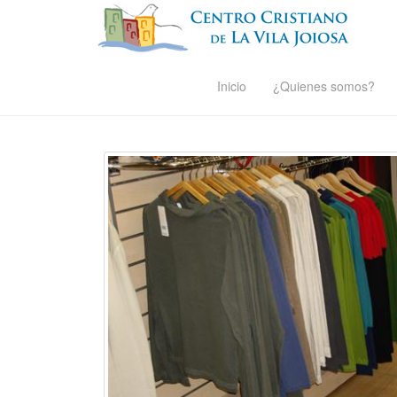
Inicio
¿Quienes somos?