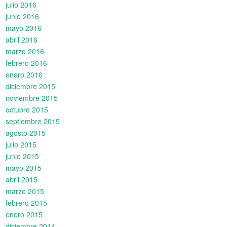
julio 2016
junio 2016
mayo 2016
abril 2016
marzo 2016
febrero 2016
enero 2016
diciembre 2015
noviembre 2015
octubre 2015
septiembre 2015
agosto 2015
julio 2015
junio 2015
mayo 2015
abril 2015
marzo 2015
febrero 2015
enero 2015
diciembre 2014