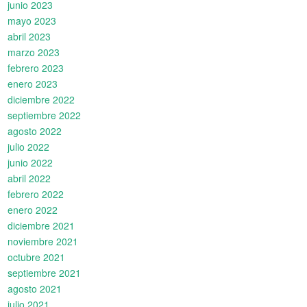
junio 2023
mayo 2023
abril 2023
marzo 2023
febrero 2023
enero 2023
diciembre 2022
septiembre 2022
agosto 2022
julio 2022
junio 2022
abril 2022
febrero 2022
enero 2022
diciembre 2021
noviembre 2021
octubre 2021
septiembre 2021
agosto 2021
julio 2021