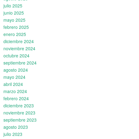
julio 2025
junio 2025
mayo 2025
febrero 2025
enero 2025
diciembre 2024
noviembre 2024
octubre 2024
septiembre 2024
agosto 2024
mayo 2024
abril 2024
marzo 2024
febrero 2024
diciembre 2023
noviembre 2023
septiembre 2023
agosto 2023
julio 2023