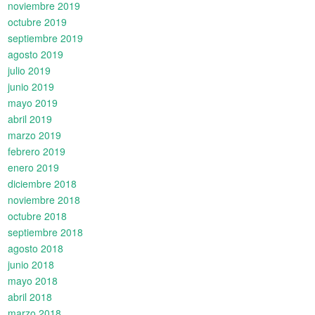
noviembre 2019
octubre 2019
septiembre 2019
agosto 2019
julio 2019
junio 2019
mayo 2019
abril 2019
marzo 2019
febrero 2019
enero 2019
diciembre 2018
noviembre 2018
octubre 2018
septiembre 2018
agosto 2018
junio 2018
mayo 2018
abril 2018
marzo 2018