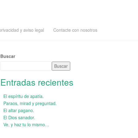
privacidad y aviso legal
Contacte con nosotros
Buscar
Buscar
Entradas recientes
El espíritu de apatía.
Paraos, mirad y preguntad.
El altar pagano.
El Dios sanador.
Ve, y haz tu lo mismo…