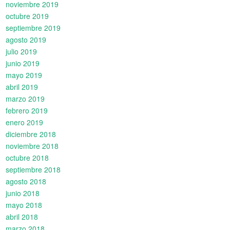
noviembre 2019
octubre 2019
septiembre 2019
agosto 2019
julio 2019
junio 2019
mayo 2019
abril 2019
marzo 2019
febrero 2019
enero 2019
diciembre 2018
noviembre 2018
octubre 2018
septiembre 2018
agosto 2018
junio 2018
mayo 2018
abril 2018
marzo 2018