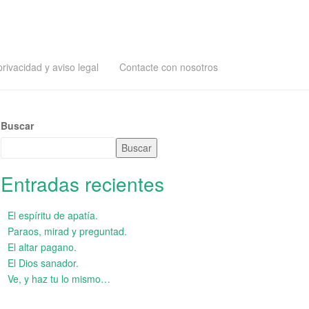
privacidad y aviso legal
Contacte con nosotros
Buscar
Buscar
Entradas recientes
El espíritu de apatía.
Paraos, mirad y preguntad.
El altar pagano.
El Dios sanador.
Ve, y haz tu lo mismo…