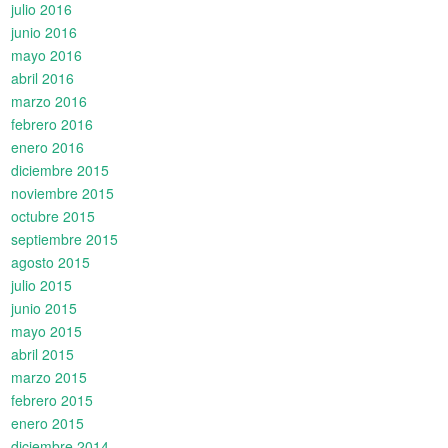
julio 2016
junio 2016
mayo 2016
abril 2016
marzo 2016
febrero 2016
enero 2016
diciembre 2015
noviembre 2015
octubre 2015
septiembre 2015
agosto 2015
julio 2015
junio 2015
mayo 2015
abril 2015
marzo 2015
febrero 2015
enero 2015
diciembre 2014