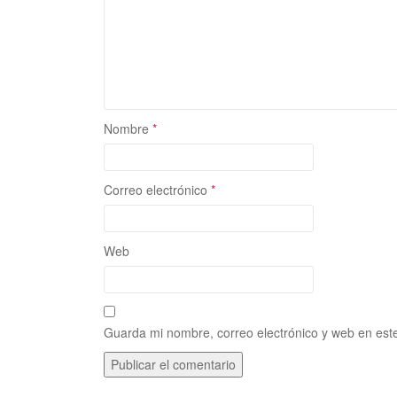
Nombre
*
Correo electrónico
*
Web
Guarda mi nombre, correo electrónico y web en est