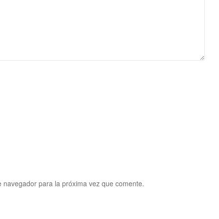
e navegador para la próxima vez que comente.