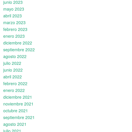
junio 2023
mayo 2023
abril 2023
marzo 2023
febrero 2023
enero 2023
diciembre 2022
septiembre 2022
agosto 2022
julio 2022
junio 2022
abril 2022
febrero 2022
enero 2022
diciembre 2021
noviembre 2021
octubre 2021
septiembre 2021
agosto 2021
julio 2021