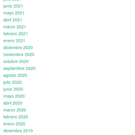
junio 2021
mayo 2021
abril 2021
marzo 2021
febrero 2021
enero 2021
diciembre 2020
noviembre 2020
octubre 2020
septiembre 2020
agosto 2020
julio 2020
junio 2020
mayo 2020
abril 2020
marzo 2020
febrero 2020
enero 2020
diciembre 2019