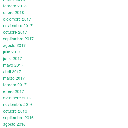
febrero 2018
enero 2018
diciembre 2017
noviembre 2017
octubre 2017
septiembre 2017
agosto 2017
julio 2017
junio 2017
mayo 2017
abril 2017
marzo 2017
febrero 2017
enero 2017
diciembre 2016
noviembre 2016
octubre 2016
septiembre 2016
agosto 2016