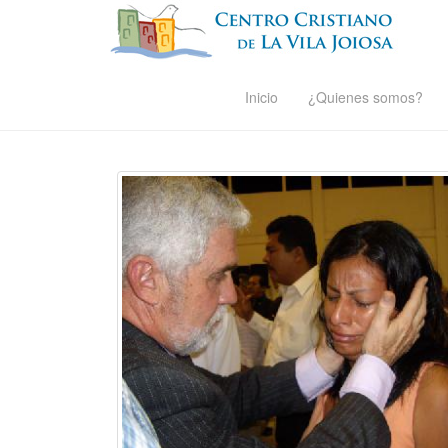
Inicio
¿Quienes somos?