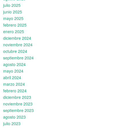
julio 2025
junio 2025
mayo 2025
febrero 2025
enero 2025
diciembre 2024
noviembre 2024
octubre 2024
septiembre 2024
agosto 2024
mayo 2024
abril 2024
marzo 2024
febrero 2024
diciembre 2023
noviembre 2023
septiembre 2023
agosto 2023
julio 2023