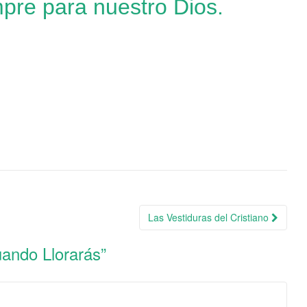
pre para nuestro Dios.
Las Vestiduras del Cristiano
ando Llorarás
”