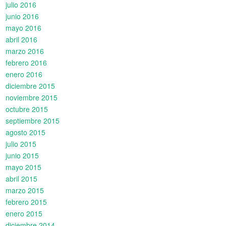
julio 2016
junio 2016
mayo 2016
abril 2016
marzo 2016
febrero 2016
enero 2016
diciembre 2015
noviembre 2015
octubre 2015
septiembre 2015
agosto 2015
julio 2015
junio 2015
mayo 2015
abril 2015
marzo 2015
febrero 2015
enero 2015
diciembre 2014