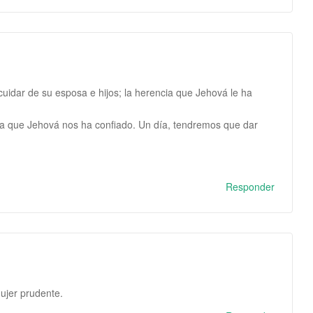
cuidar de su esposa e hijos; la herencia que Jehová le ha
a que Jehová nos ha confiado. Un día, tendremos que dar
Responder
ujer prudente.