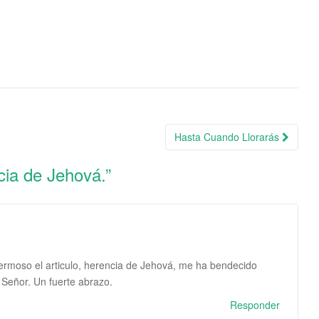
Hasta Cuando Llorarás
cia de Jehová.
”
rmoso el articulo, herencia de Jehová, me ha bendecido
 Señor. Un fuerte abrazo.
Responder