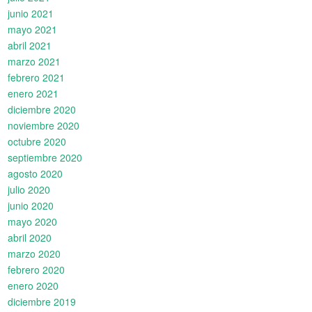
junio 2021
mayo 2021
abril 2021
marzo 2021
febrero 2021
enero 2021
diciembre 2020
noviembre 2020
octubre 2020
septiembre 2020
agosto 2020
julio 2020
junio 2020
mayo 2020
abril 2020
marzo 2020
febrero 2020
enero 2020
diciembre 2019