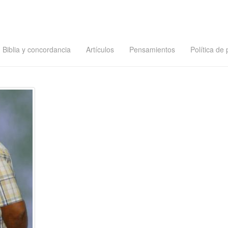
Biblia y concordancia
Artículos
Pensamientos
Política de 