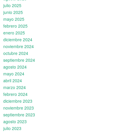
julio 2025
junio 2025
mayo 2025
febrero 2025
enero 2025
diciembre 2024
noviembre 2024
octubre 2024
septiembre 2024
agosto 2024
mayo 2024
abril 2024
marzo 2024
febrero 2024
diciembre 2023
noviembre 2023
septiembre 2023
agosto 2023
julio 2023