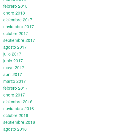
febrero 2018
enero 2018
diciembre 2017
noviembre 2017
octubre 2017
septiembre 2017
agosto 2017
julio 2017
junio 2017
mayo 2017
abril 2017
marzo 2017
febrero 2017
enero 2017
diciembre 2016
noviembre 2016
octubre 2016
septiembre 2016
agosto 2016