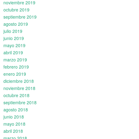
noviembre 2019
octubre 2019
septiembre 2019
agosto 2019
julio 2019
junio 2019
mayo 2019
abril 2019
marzo 2019
febrero 2019
enero 2019
diciembre 2018
noviembre 2018
octubre 2018
septiembre 2018
agosto 2018
junio 2018
mayo 2018
abril 2018
marzo 2018