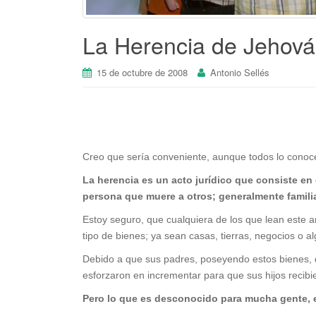
La Herencia de Jehová
15 de octubre de 2008
Antonio Sellés
Creo que sería conveniente, aunque todos lo conoce
La herencia es un acto jurídico que consiste en
persona que muere a otros; generalmente famili
Estoy seguro, que cualquiera de los que lean este a
tipo de bienes; ya sean casas, tierras, negocios o a
Debido a que sus padres, poseyendo estos bienes, q
esforzaron en incrementar para que sus hijos recib
Pero lo que es desconocido para mucha gente, e