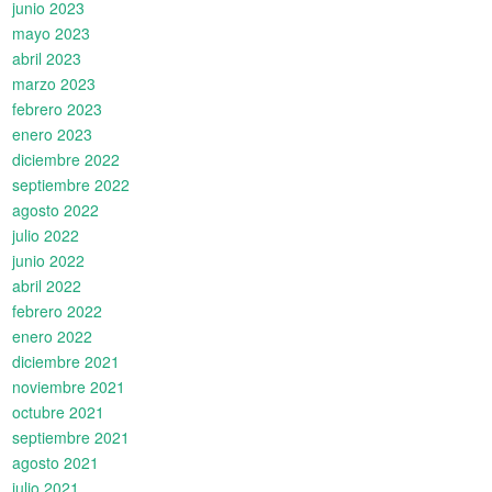
junio 2023
mayo 2023
abril 2023
marzo 2023
febrero 2023
enero 2023
diciembre 2022
septiembre 2022
agosto 2022
julio 2022
junio 2022
abril 2022
febrero 2022
enero 2022
diciembre 2021
noviembre 2021
octubre 2021
septiembre 2021
agosto 2021
julio 2021