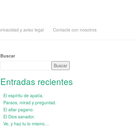
privacidad y aviso legal
Contacte con nosotros
Buscar
Buscar
Entradas recientes
El espíritu de apatía.
Paraos, mirad y preguntad.
El altar pagano.
El Dios sanador.
Ve, y haz tu lo mismo…