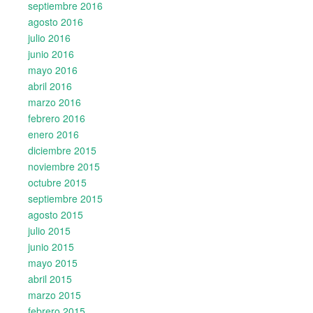
septiembre 2016
agosto 2016
julio 2016
junio 2016
mayo 2016
abril 2016
marzo 2016
febrero 2016
enero 2016
diciembre 2015
noviembre 2015
octubre 2015
septiembre 2015
agosto 2015
julio 2015
junio 2015
mayo 2015
abril 2015
marzo 2015
febrero 2015