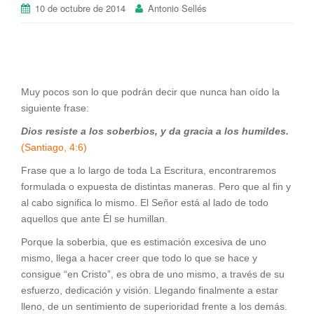
10 de octubre de 2014
Antonio Sellés
Muy pocos son lo que podrán decir que nunca han oído la
siguiente frase:
Dios resiste a los soberbios, y da gracia a los humildes.
(Santiago, 4:6)
Frase que a lo largo de toda La Escritura, encontraremos
formulada o expuesta de distintas maneras. Pero que al fin y
al cabo significa lo mismo. El Señor está al lado de todo
aquellos que ante Él se humillan.
Porque la soberbia, que es estimación excesiva de uno
mismo, llega a hacer creer que todo lo que se hace y
consigue “en Cristo”, es obra de uno mismo, a través de su
esfuerzo, dedicación y visión. Llegando finalmente a estar
lleno, de un sentimiento de superioridad frente a los demás.