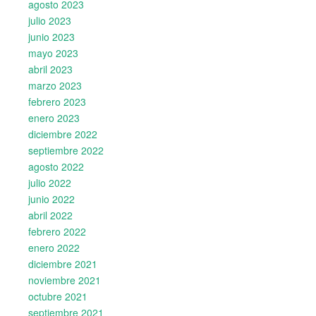
agosto 2023
julio 2023
junio 2023
mayo 2023
abril 2023
marzo 2023
febrero 2023
enero 2023
diciembre 2022
septiembre 2022
agosto 2022
julio 2022
junio 2022
abril 2022
febrero 2022
enero 2022
diciembre 2021
noviembre 2021
octubre 2021
septiembre 2021