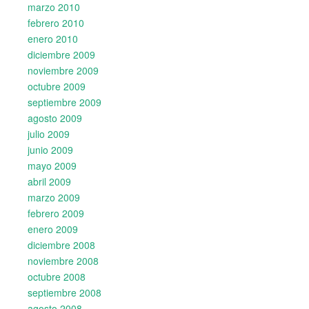
marzo 2010
febrero 2010
enero 2010
diciembre 2009
noviembre 2009
octubre 2009
septiembre 2009
agosto 2009
julio 2009
junio 2009
mayo 2009
abril 2009
marzo 2009
febrero 2009
enero 2009
diciembre 2008
noviembre 2008
octubre 2008
septiembre 2008
agosto 2008