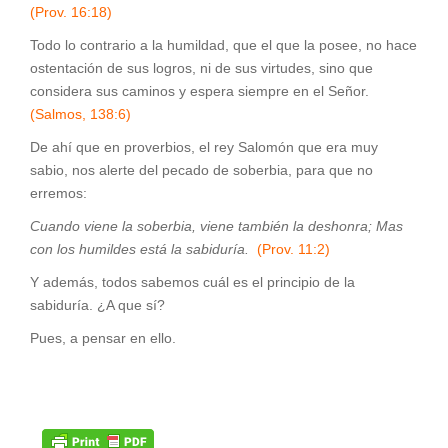
(Prov. 16:18)
Todo lo contrario a la humildad, que el que la posee, no hace
ostentación de sus logros, ni de sus virtudes, sino que
considera sus caminos y espera siempre en el Señor.
(Salmos, 138:6)
De ahí que en proverbios, el rey Salomón que era muy
sabio, nos alerte del pecado de soberbia, para que no
erremos:
Cuando viene la soberbia, viene también la deshonra; Mas
con los humildes está la sabiduría.
(Prov. 11:2)
Y además, todos sabemos cuál es el principio de la
sabiduría. ¿A que sí?
Pues, a pensar en ello.