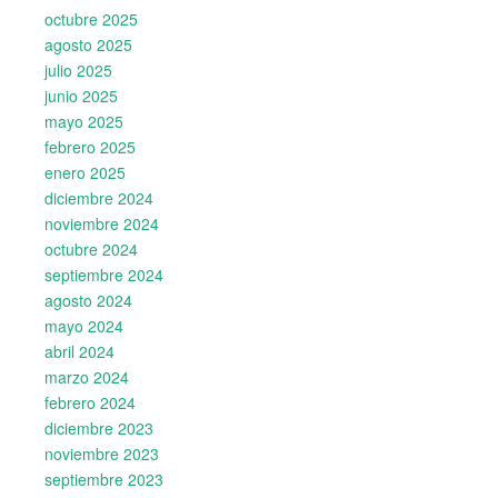
octubre 2025
agosto 2025
julio 2025
junio 2025
mayo 2025
febrero 2025
enero 2025
diciembre 2024
noviembre 2024
octubre 2024
septiembre 2024
agosto 2024
mayo 2024
abril 2024
marzo 2024
febrero 2024
diciembre 2023
noviembre 2023
septiembre 2023