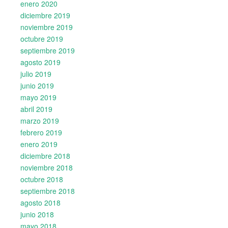
enero 2020
diciembre 2019
noviembre 2019
octubre 2019
septiembre 2019
agosto 2019
julio 2019
junio 2019
mayo 2019
abril 2019
marzo 2019
febrero 2019
enero 2019
diciembre 2018
noviembre 2018
octubre 2018
septiembre 2018
agosto 2018
junio 2018
mayo 2018