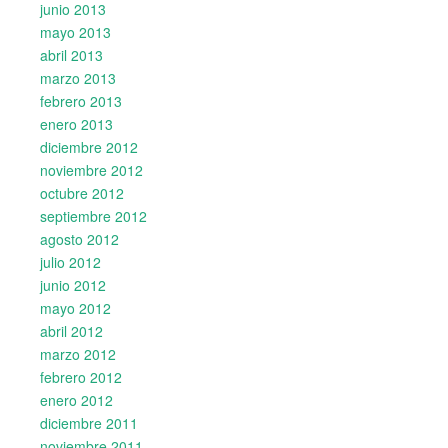
junio 2013
mayo 2013
abril 2013
marzo 2013
febrero 2013
enero 2013
diciembre 2012
noviembre 2012
octubre 2012
septiembre 2012
agosto 2012
julio 2012
junio 2012
mayo 2012
abril 2012
marzo 2012
febrero 2012
enero 2012
diciembre 2011
noviembre 2011