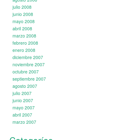
julio 2008
junio 2008
mayo 2008
abril 2008
marzo 2008
febrero 2008
enero 2008
diciembre 2007
noviembre 2007
octubre 2007
septiembre 2007
agosto 2007
julio 2007
junio 2007
mayo 2007
abril 2007
marzo 2007
Categorías