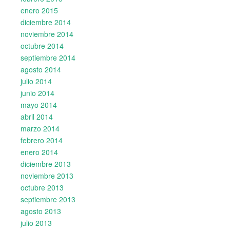
enero 2015
diciembre 2014
noviembre 2014
octubre 2014
septiembre 2014
agosto 2014
julio 2014
junio 2014
mayo 2014
abril 2014
marzo 2014
febrero 2014
enero 2014
diciembre 2013
noviembre 2013
octubre 2013
septiembre 2013
agosto 2013
julio 2013