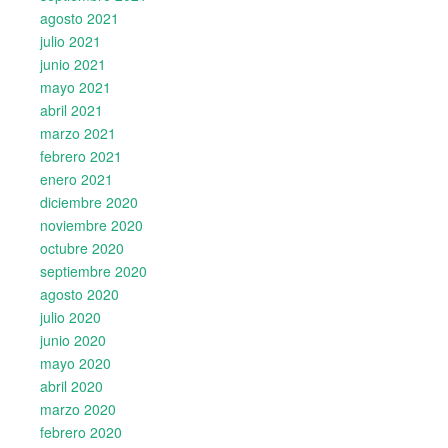
agosto 2021
julio 2021
junio 2021
mayo 2021
abril 2021
marzo 2021
febrero 2021
enero 2021
diciembre 2020
noviembre 2020
octubre 2020
septiembre 2020
agosto 2020
julio 2020
junio 2020
mayo 2020
abril 2020
marzo 2020
febrero 2020