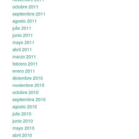
octubre 2011
septiembre 2011
agosto 2011
julio 2011
junio 2011
mayo 2011
abril 2011
marzo 2011
febrero 2011
enero 2011
diciembre 2010
noviembre 2010
octubre 2010
septiembre 2010
agosto 2010
julio 2010
junio 2010
mayo 2010
abril 2010