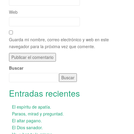
Web
Guarda mi nombre, correo electrónico y web en este
navegador para la próxima vez que comente.
Buscar
Buscar
Entradas recientes
El espíritu de apatía.
Paraos, mirad y preguntad.
El altar pagano.
El Dios sanador.