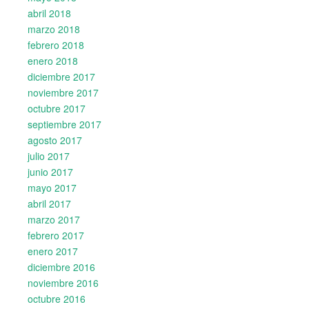
abril 2018
marzo 2018
febrero 2018
enero 2018
diciembre 2017
noviembre 2017
octubre 2017
septiembre 2017
agosto 2017
julio 2017
junio 2017
mayo 2017
abril 2017
marzo 2017
febrero 2017
enero 2017
diciembre 2016
noviembre 2016
octubre 2016