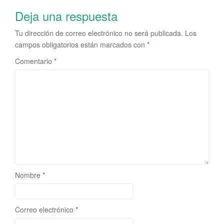
Deja una respuesta
Tu dirección de correo electrónico no será publicada.
Los
campos obligatorios están marcados con
*
Comentario
*
Nombre
*
Correo electrónico
*