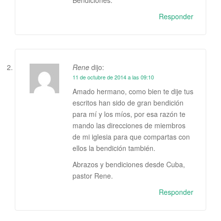
Responder
Rene
dijo:
11 de octubre de 2014 a las 09:10
Amado hermano, como bien te dije tus
escritos han sido de gran bendición
para mí y los míos, por esa razón te
mando las direcciones de miembros
de mi iglesia para que compartas con
ellos la bendición también.
Abrazos y bendiciones desde Cuba,
pastor Rene.
Responder