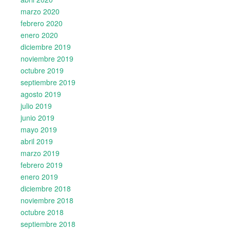
marzo 2020
febrero 2020
enero 2020
diciembre 2019
noviembre 2019
octubre 2019
septiembre 2019
agosto 2019
julio 2019
junio 2019
mayo 2019
abril 2019
marzo 2019
febrero 2019
enero 2019
diciembre 2018
noviembre 2018
octubre 2018
septiembre 2018