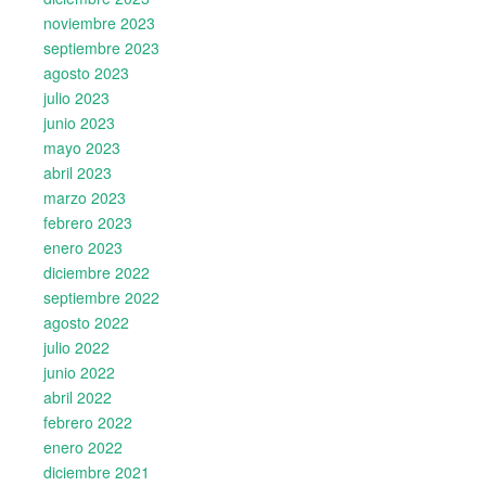
noviembre 2023
septiembre 2023
agosto 2023
julio 2023
junio 2023
mayo 2023
abril 2023
marzo 2023
febrero 2023
enero 2023
diciembre 2022
septiembre 2022
agosto 2022
julio 2022
junio 2022
abril 2022
febrero 2022
enero 2022
diciembre 2021