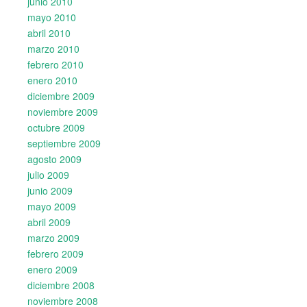
junio 2010
mayo 2010
abril 2010
marzo 2010
febrero 2010
enero 2010
diciembre 2009
noviembre 2009
octubre 2009
septiembre 2009
agosto 2009
julio 2009
junio 2009
mayo 2009
abril 2009
marzo 2009
febrero 2009
enero 2009
diciembre 2008
noviembre 2008