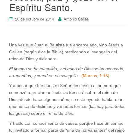
Espíritu Santo.
20 de octubre de 2014
Antonio Sellés
Una vez que Juan el Bautista fue encarcelado, vino Jesús a
Galilea (según dice la Biblia) predicando el evangelio del
reino de Dios y diciendo:
El tiempo se ha cumplido, y el reino de Dios se ha acercado;
arrepentíos, y creed en el evangelio.
(Marcos, 1:15)
Y a pesar que fue nuestro Señor Jesucristo el primero que
comenzó a proclamar ”noticias frescas” sobre el reino de
Dios, desde hace algunos años, se está oyendo hablar más
que nunca de distintas y variadas formas (las hay para todos
los gustos) sobre el reino de Dios.
Y hablo con conocimiento de causa, porque hace un tiempo
fui invitado a formar parte de “una de las variantes” del reino