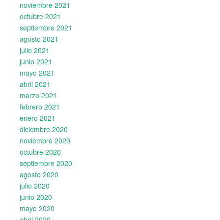
noviembre 2021
octubre 2021
septiembre 2021
agosto 2021
julio 2021
junio 2021
mayo 2021
abril 2021
marzo 2021
febrero 2021
enero 2021
diciembre 2020
noviembre 2020
octubre 2020
septiembre 2020
agosto 2020
julio 2020
junio 2020
mayo 2020
abril 2020