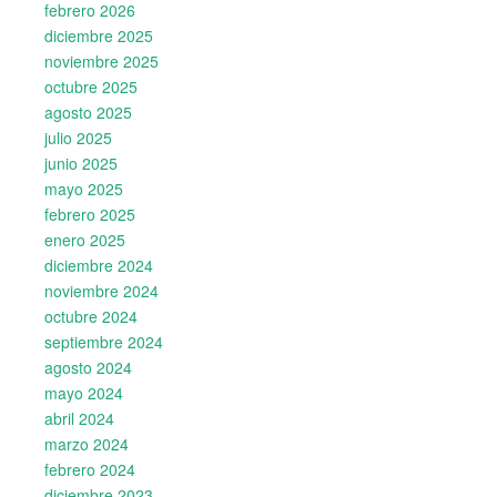
febrero 2026
diciembre 2025
noviembre 2025
octubre 2025
agosto 2025
julio 2025
junio 2025
mayo 2025
febrero 2025
enero 2025
diciembre 2024
noviembre 2024
octubre 2024
septiembre 2024
agosto 2024
mayo 2024
abril 2024
marzo 2024
febrero 2024
diciembre 2023