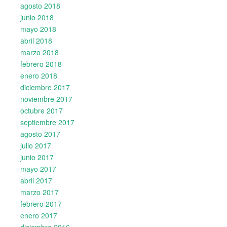
agosto 2018
junio 2018
mayo 2018
abril 2018
marzo 2018
febrero 2018
enero 2018
diciembre 2017
noviembre 2017
octubre 2017
septiembre 2017
agosto 2017
julio 2017
junio 2017
mayo 2017
abril 2017
marzo 2017
febrero 2017
enero 2017
diciembre 2016