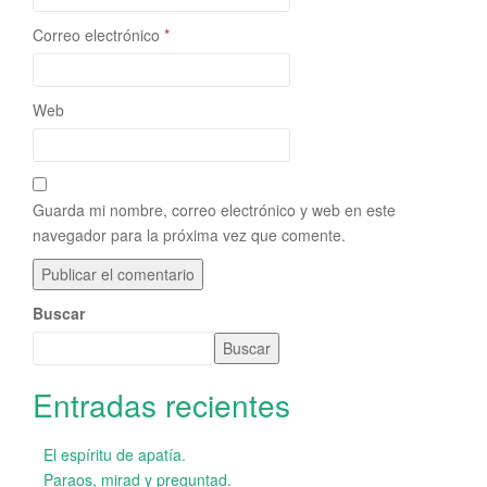
Correo electrónico
*
Web
Guarda mi nombre, correo electrónico y web en este
navegador para la próxima vez que comente.
Buscar
Buscar
Entradas recientes
El espíritu de apatía.
Paraos, mirad y preguntad.