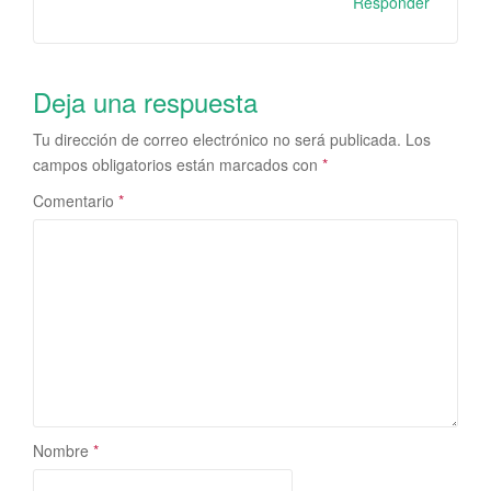
Responder
Deja una respuesta
Tu dirección de correo electrónico no será publicada.
Los
campos obligatorios están marcados con
*
Comentario
*
Nombre
*