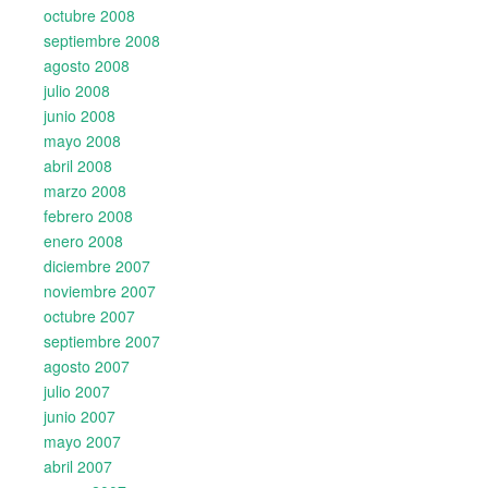
octubre 2008
septiembre 2008
agosto 2008
julio 2008
junio 2008
mayo 2008
abril 2008
marzo 2008
febrero 2008
enero 2008
diciembre 2007
noviembre 2007
octubre 2007
septiembre 2007
agosto 2007
julio 2007
junio 2007
mayo 2007
abril 2007