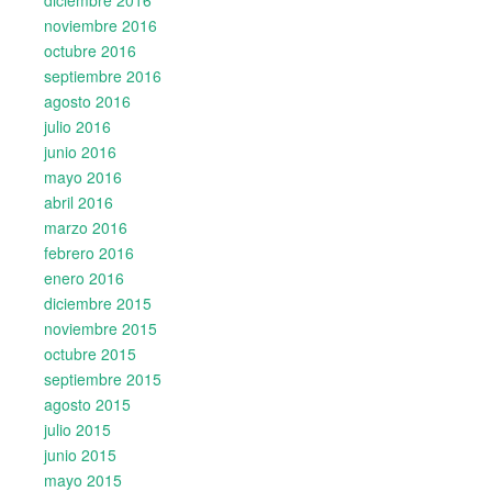
noviembre 2016
octubre 2016
septiembre 2016
agosto 2016
julio 2016
junio 2016
mayo 2016
abril 2016
marzo 2016
febrero 2016
enero 2016
diciembre 2015
noviembre 2015
octubre 2015
septiembre 2015
agosto 2015
julio 2015
junio 2015
mayo 2015