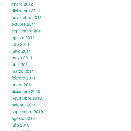
enero 2012
diciembre 2011
noviembre 2011
octubre 2011
septiembre 2011
agosto 2011
julio 2011
junio 2011
mayo 2011
abril 2011
marzo 2011
febrero 2011
enero 2011
diciembre 2010
noviembre 2010
octubre 2010
septiembre 2010
agosto 2010
julio 2010