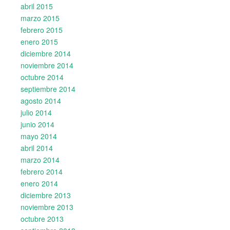
abril 2015
marzo 2015
febrero 2015
enero 2015
diciembre 2014
noviembre 2014
octubre 2014
septiembre 2014
agosto 2014
julio 2014
junio 2014
mayo 2014
abril 2014
marzo 2014
febrero 2014
enero 2014
diciembre 2013
noviembre 2013
octubre 2013