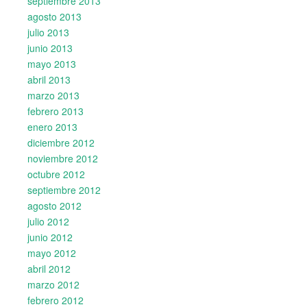
septiembre 2013
agosto 2013
julio 2013
junio 2013
mayo 2013
abril 2013
marzo 2013
febrero 2013
enero 2013
diciembre 2012
noviembre 2012
octubre 2012
septiembre 2012
agosto 2012
julio 2012
junio 2012
mayo 2012
abril 2012
marzo 2012
febrero 2012