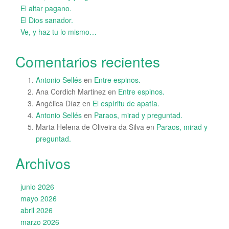
El altar pagano.
El Dios sanador.
Ve, y haz tu lo mismo…
Comentarios recientes
Antonio Sellés
en
Entre espinos.
Ana Cordich Martinez
en
Entre espinos.
Angélica Díaz
en
El espíritu de apatía.
Antonio Sellés
en
Paraos, mirad y preguntad.
Marta Helena de Oliveira da Silva
en
Paraos, mirad y
preguntad.
Archivos
junio 2026
mayo 2026
abril 2026
marzo 2026