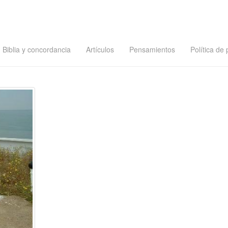
Biblia y concordancia
Artículos
Pensamientos
Política de 