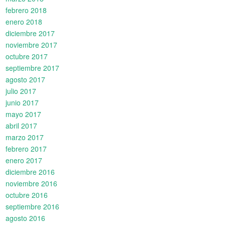
febrero 2018
enero 2018
diciembre 2017
noviembre 2017
octubre 2017
septiembre 2017
agosto 2017
julio 2017
junio 2017
mayo 2017
abril 2017
marzo 2017
febrero 2017
enero 2017
diciembre 2016
noviembre 2016
octubre 2016
septiembre 2016
agosto 2016