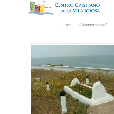
Inicio
¿Quienes somos?