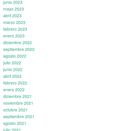
junio 2023
mayo 2023
abril 2023
marzo 2023
febrero 2023
enero 2023
diciembre 2022
septiembre 2022
agosto 2022
julio 2022
junio 2022
abril 2022
febrero 2022
enero 2022
diciembre 2021
noviembre 2021
octubre 2021
septiembre 2021
agosto 2021
julio 2021