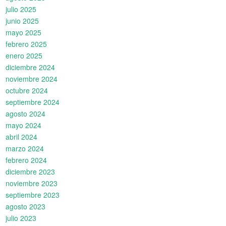
julio 2025
junio 2025
mayo 2025
febrero 2025
enero 2025
diciembre 2024
noviembre 2024
octubre 2024
septiembre 2024
agosto 2024
mayo 2024
abril 2024
marzo 2024
febrero 2024
diciembre 2023
noviembre 2023
septiembre 2023
agosto 2023
julio 2023