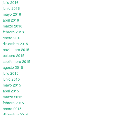
julio 2016
junio 2016
mayo 2016
abril 2016
marzo 2016
febrero 2016
enero 2016
diciembre 2015
noviembre 2015
octubre 2015
septiembre 2015
agosto 2015
julio 2015
junio 2015
mayo 2015
abril 2015
marzo 2015
febrero 2015
enero 2015
diciembre 2014