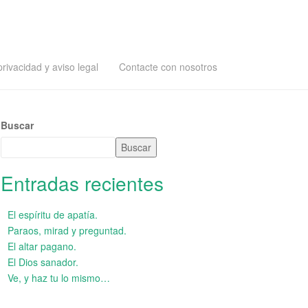
privacidad y aviso legal
Contacte con nosotros
Buscar
Buscar
Entradas recientes
El espíritu de apatía.
Paraos, mirad y preguntad.
El altar pagano.
El Dios sanador.
Ve, y haz tu lo mismo…