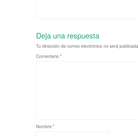
Deja una respuesta
Tu dirección de correo electrónico no será publicada
Comentario
*
Nombre
*