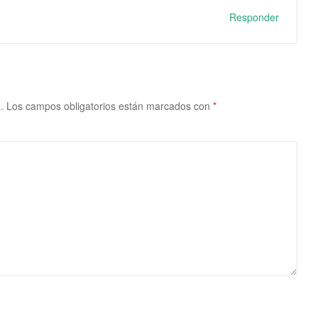
Responder
.
Los campos obligatorios están marcados con
*