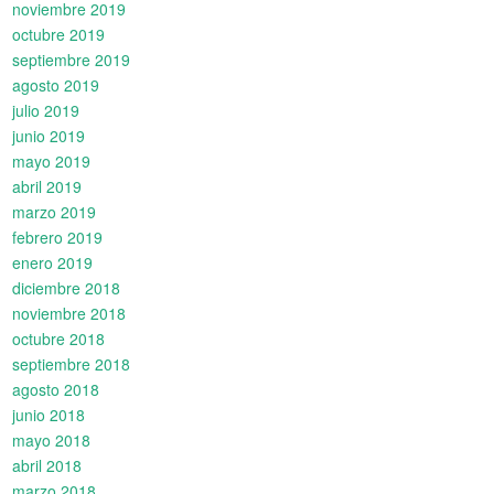
noviembre 2019
octubre 2019
septiembre 2019
agosto 2019
julio 2019
junio 2019
mayo 2019
abril 2019
marzo 2019
febrero 2019
enero 2019
diciembre 2018
noviembre 2018
octubre 2018
septiembre 2018
agosto 2018
junio 2018
mayo 2018
abril 2018
marzo 2018