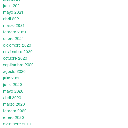
junio 2021
mayo 2021
abril 2021
marzo 2021
febrero 2021
enero 2021
diciembre 2020
noviembre 2020
octubre 2020
septiembre 2020
agosto 2020
julio 2020
junio 2020
mayo 2020
abril 2020
marzo 2020
febrero 2020
enero 2020
diciembre 2019