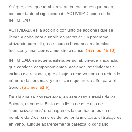
Así que, creo que también sería bueno, antes que nada,
conocer tanto el significado de ACTIVIDAD como el de
INTIMIDAD:
ACTIVIDAD, es la acción o conjunto de acciones que se
llevan a cabo para cumplir las metas de un programa,
utilizando para ello, los recursos humanos, materiales,
técnicos y financieros a nuestro alcance.
(Salmos, 46:10)
INTIMIDAD, es aquella esfera personal, privada y acotada
que contiene comportamientos, acciones, sentimientos e
incluso expresiones, que el sujeto reserva para un reducido
número de personas, y en el caso que nos atañe, para el
Señor.
(Salmos, 51:6)
De ahí que se nos recuerde, en este caso a través de los
Salmos, aunque la Biblia está llena de este tipo de
“puntualizaciones” que hagamos lo que hagamos en el
nombre de Dios, si no es del Señor la iniciativa, el trabajo es
en vano, aunque aparentemente parezca lo contrario.