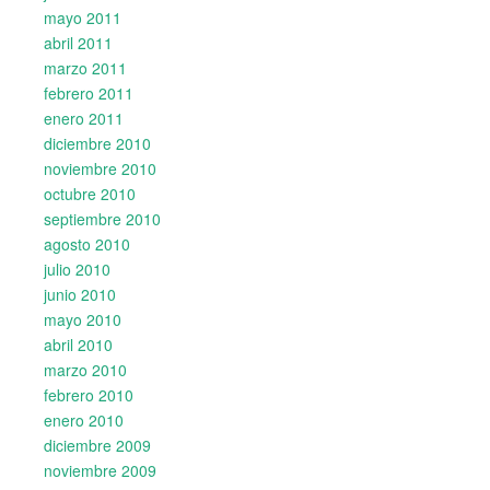
mayo 2011
abril 2011
marzo 2011
febrero 2011
enero 2011
diciembre 2010
noviembre 2010
octubre 2010
septiembre 2010
agosto 2010
julio 2010
junio 2010
mayo 2010
abril 2010
marzo 2010
febrero 2010
enero 2010
diciembre 2009
noviembre 2009