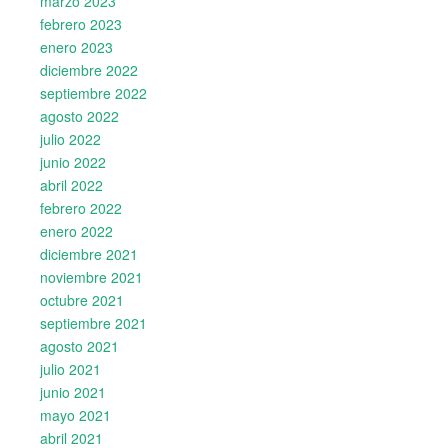
marzo 2023
febrero 2023
enero 2023
diciembre 2022
septiembre 2022
agosto 2022
julio 2022
junio 2022
abril 2022
febrero 2022
enero 2022
diciembre 2021
noviembre 2021
octubre 2021
septiembre 2021
agosto 2021
julio 2021
junio 2021
mayo 2021
abril 2021