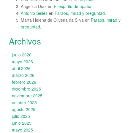
Angélica Díaz
en
El espíritu de apatía.
Antonio Sellés
en
Paraos, mirad y preguntad.
Marta Helena de Oliveira da Silva
en
Paraos, mirad y
preguntad.
Archivos
junio 2026
mayo 2026
abril 2026
marzo 2026
febrero 2026
diciembre 2025
noviembre 2025
octubre 2025
agosto 2025
julio 2025
junio 2025
mayo 2025