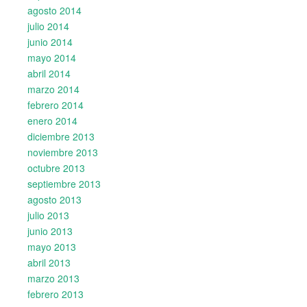
agosto 2014
julio 2014
junio 2014
mayo 2014
abril 2014
marzo 2014
febrero 2014
enero 2014
diciembre 2013
noviembre 2013
octubre 2013
septiembre 2013
agosto 2013
julio 2013
junio 2013
mayo 2013
abril 2013
marzo 2013
febrero 2013