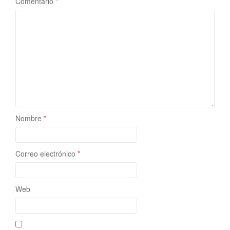
Comentario
*
Nombre
*
Correo electrónico
*
Web