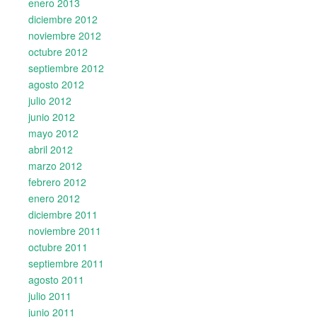
enero 2013
diciembre 2012
noviembre 2012
octubre 2012
septiembre 2012
agosto 2012
julio 2012
junio 2012
mayo 2012
abril 2012
marzo 2012
febrero 2012
enero 2012
diciembre 2011
noviembre 2011
octubre 2011
septiembre 2011
agosto 2011
julio 2011
junio 2011