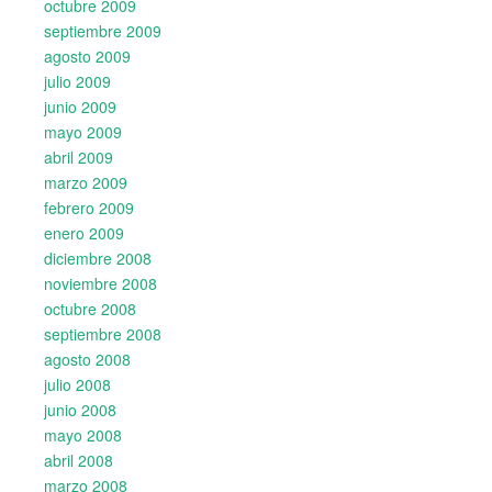
octubre 2009
septiembre 2009
agosto 2009
julio 2009
junio 2009
mayo 2009
abril 2009
marzo 2009
febrero 2009
enero 2009
diciembre 2008
noviembre 2008
octubre 2008
septiembre 2008
agosto 2008
julio 2008
junio 2008
mayo 2008
abril 2008
marzo 2008