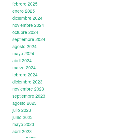
febrero 2025
enero 2025
diciembre 2024
noviembre 2024
octubre 2024
septiembre 2024
agosto 2024
mayo 2024
abril 2024
marzo 2024
febrero 2024
diciembre 2023
noviembre 2023
septiembre 2023
agosto 2023
julio 2023
junio 2023
mayo 2023
abril 2023