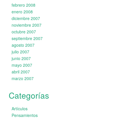
febrero 2008
enero 2008
diciembre 2007
noviembre 2007
octubre 2007
septiembre 2007
agosto 2007
julio 2007
junio 2007
mayo 2007
abril 2007
marzo 2007
Categorías
Artículos
Pensamientos