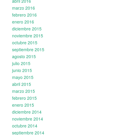
abril 2016
marzo 2016
febrero 2016
enero 2016
diciembre 2015
noviembre 2015
octubre 2015
septiembre 2015
agosto 2015
julio 2015
junio 2015
mayo 2015
abril 2015
marzo 2015
febrero 2015
enero 2015
diciembre 2014
noviembre 2014
octubre 2014
septiembre 2014