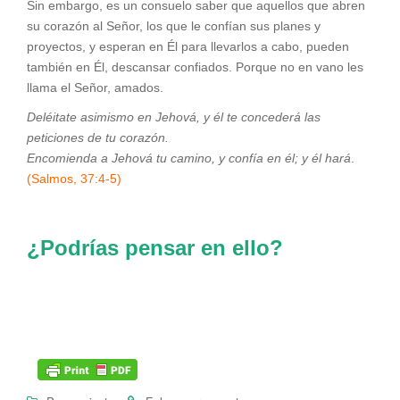
Sin embargo, es un consuelo saber que aquellos que abren
su corazón al Señor, los que le confían sus planes y
proyectos, y esperan en Él para llevarlos a cabo, pueden
también en Él, descansar confiados. Porque no en vano les
llama el Señor, amados.
Deléitate asimismo en Jehová, y él te concederá las
peticiones de tu corazón.
Encomienda a Jehová tu camino, y confía en él; y él hará
.
(Salmos, 37:4-5)
¿Podrías pensar en ello?