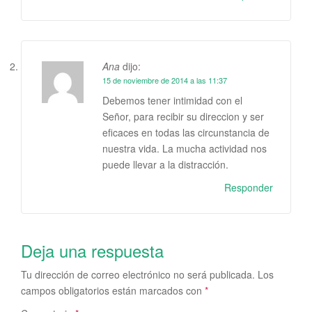
Ana
dijo:
15 de noviembre de 2014 a las 11:37
Debemos tener intimidad con el
Señor, para recibir su direccion y ser
eficaces en todas las circunstancia de
nuestra vida. La mucha actividad nos
puede llevar a la distracción.
Responder
Deja una respuesta
Tu dirección de correo electrónico no será publicada.
Los
campos obligatorios están marcados con
*