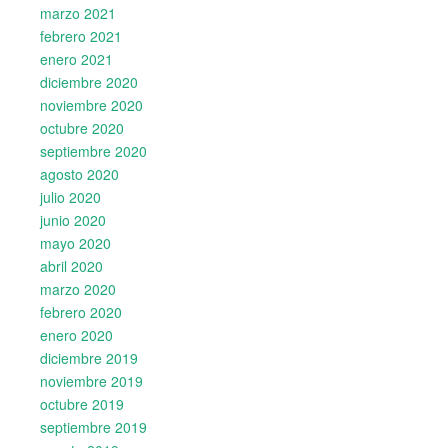
marzo 2021
febrero 2021
enero 2021
diciembre 2020
noviembre 2020
octubre 2020
septiembre 2020
agosto 2020
julio 2020
junio 2020
mayo 2020
abril 2020
marzo 2020
febrero 2020
enero 2020
diciembre 2019
noviembre 2019
octubre 2019
septiembre 2019