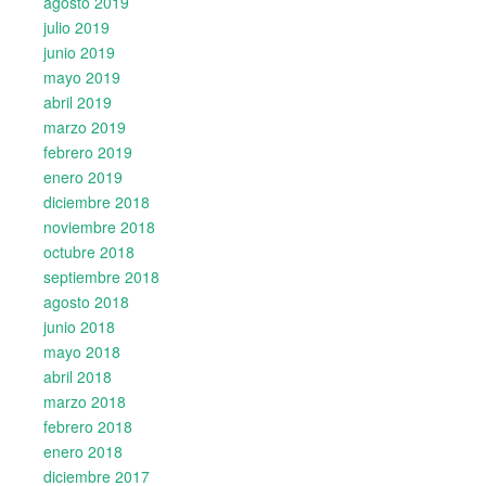
agosto 2019
julio 2019
junio 2019
mayo 2019
abril 2019
marzo 2019
febrero 2019
enero 2019
diciembre 2018
noviembre 2018
octubre 2018
septiembre 2018
agosto 2018
junio 2018
mayo 2018
abril 2018
marzo 2018
febrero 2018
enero 2018
diciembre 2017