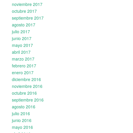
noviembre 2017
octubre 2017
septiembre 2017
agosto 2017
julio 2017
junio 2017
mayo 2017
abril 2017
marzo 2017
febrero 2017
enero 2017
diciembre 2016
noviembre 2016
octubre 2016
septiembre 2016
agosto 2016
julio 2016
junio 2016
mayo 2016