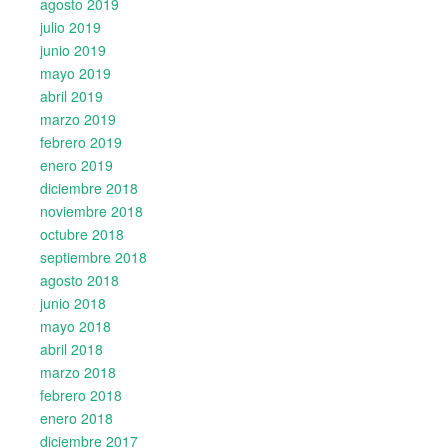
agosto 2019
julio 2019
junio 2019
mayo 2019
abril 2019
marzo 2019
febrero 2019
enero 2019
diciembre 2018
noviembre 2018
octubre 2018
septiembre 2018
agosto 2018
junio 2018
mayo 2018
abril 2018
marzo 2018
febrero 2018
enero 2018
diciembre 2017