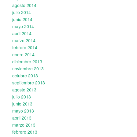
agosto 2014
julio 2014
junio 2014
mayo 2014
abril 2014
marzo 2014
febrero 2014
enero 2014
diciembre 2013
noviembre 2013
octubre 2013
septiembre 2013
agosto 2013
julio 2013
junio 2013
mayo 2013
abril 2013
marzo 2013
febrero 2013