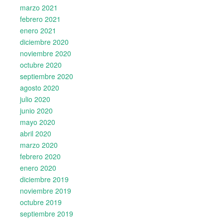
marzo 2021
febrero 2021
enero 2021
diciembre 2020
noviembre 2020
octubre 2020
septiembre 2020
agosto 2020
julio 2020
junio 2020
mayo 2020
abril 2020
marzo 2020
febrero 2020
enero 2020
diciembre 2019
noviembre 2019
octubre 2019
septiembre 2019