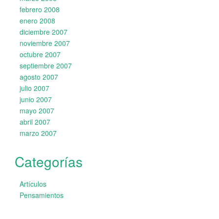
febrero 2008
enero 2008
diciembre 2007
noviembre 2007
octubre 2007
septiembre 2007
agosto 2007
julio 2007
junio 2007
mayo 2007
abril 2007
marzo 2007
Categorías
Artículos
Pensamientos