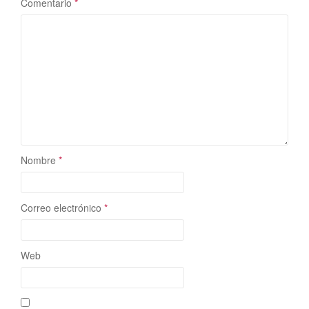
Comentario
*
Nombre
*
Correo electrónico
*
Web