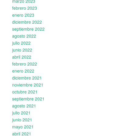
marzo 2023
febrero 2023
enero 2023
diciembre 2022
septiembre 2022
agosto 2022
julio 2022
junio 2022
abril 2022
febrero 2022
enero 2022
diciembre 2021
noviembre 2021
octubre 2021
septiembre 2021
agosto 2021
julio 2021
junio 2021
mayo 2021
abril 2021