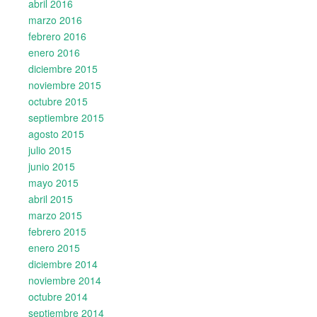
abril 2016
marzo 2016
febrero 2016
enero 2016
diciembre 2015
noviembre 2015
octubre 2015
septiembre 2015
agosto 2015
julio 2015
junio 2015
mayo 2015
abril 2015
marzo 2015
febrero 2015
enero 2015
diciembre 2014
noviembre 2014
octubre 2014
septiembre 2014