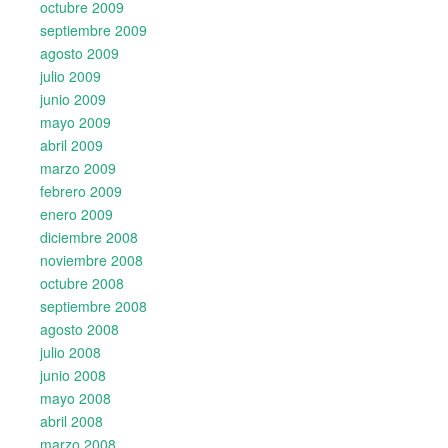
octubre 2009
septiembre 2009
agosto 2009
julio 2009
junio 2009
mayo 2009
abril 2009
marzo 2009
febrero 2009
enero 2009
diciembre 2008
noviembre 2008
octubre 2008
septiembre 2008
agosto 2008
julio 2008
junio 2008
mayo 2008
abril 2008
marzo 2008