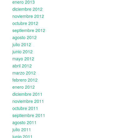
enero 2013
diciembre 2012
noviembre 2012
octubre 2012
septiembre 2012
agosto 2012
julio 2012
junio 2012
mayo 2012
abril 2012
marzo 2012
febrero 2012
enero 2012
diciembre 2011
noviembre 2011
octubre 2011
septiembre 2011
agosto 2011
julio 2011
junio 2011