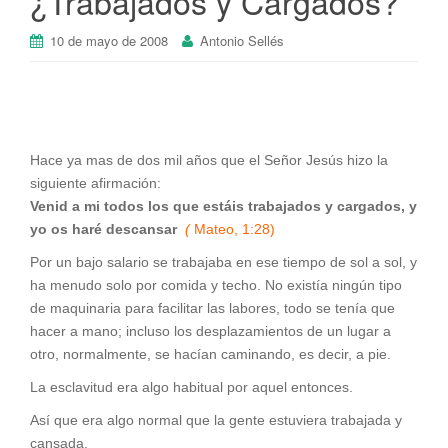
¿Trabajados y Cargados?
10 de mayo de 2008
Antonio Sellés
Hace ya mas de dos mil años que el Señor Jesús hizo la
siguiente afirmación:
Venid a mi todos los que estáis trabajados y cargados, y
yo os haré descansar
(
Mateo, 1:28)
Por un bajo salario se trabajaba en ese tiempo de sol a sol, y
ha menudo solo por comida y techo. No existía ningún tipo
de maquinaria para facilitar las labores, todo se tenía que
hacer a mano; incluso los desplazamientos de un lugar a
otro, normalmente, se hacían caminando, es decir, a pie.
La esclavitud era algo habitual por aquel entonces.
Así que era algo normal que la gente estuviera trabajada y
cansada.