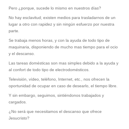
Pero ¿porque, sucede lo mismo en nuestros días?
No hay esclavitud; existen medios para trasladarnos de un
lugar a otro con rapidez y sin ningún esfuerzo por nuestra
parte.
Se trabaja menos horas, y con la ayuda de todo tipo de
maquinaria, disponiendo de mucho mas tiempo para el ocio
y el descanso.
Las tareas domésticas son mas simples debido a la ayuda y
al confort de todo tipo de electrodomésticos.
Televisión, vídeo, teléfono, Internet, etc., nos ofrecen la
oportunidad de ocupar en caso de desearlo, el tiempo libre.
Y sin embargo, seguimos, sintiéndonos trabajados y
cargados.
¿No será que necesitamos el descanso que ofrece
Jesucristo?