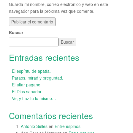
Guarda mi nombre, correo electrónico y web en este
navegador para la próxima vez que comente.
Buscar
Buscar
Entradas recientes
El espíritu de apatía.
Paraos, mirad y preguntad.
El altar pagano.
El Dios sanador.
Ve, y haz tu lo mismo…
Comentarios recientes
Antonio Sellés
en
Entre espinos.