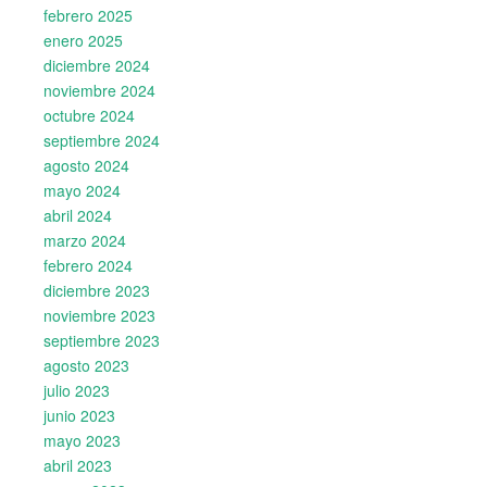
febrero 2025
enero 2025
diciembre 2024
noviembre 2024
octubre 2024
septiembre 2024
agosto 2024
mayo 2024
abril 2024
marzo 2024
febrero 2024
diciembre 2023
noviembre 2023
septiembre 2023
agosto 2023
julio 2023
junio 2023
mayo 2023
abril 2023