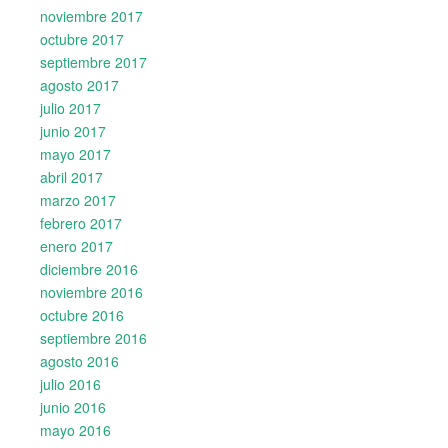
noviembre 2017
octubre 2017
septiembre 2017
agosto 2017
julio 2017
junio 2017
mayo 2017
abril 2017
marzo 2017
febrero 2017
enero 2017
diciembre 2016
noviembre 2016
octubre 2016
septiembre 2016
agosto 2016
julio 2016
junio 2016
mayo 2016