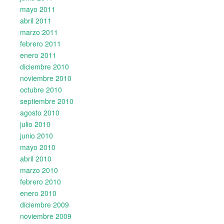
mayo 2011
abril 2011
marzo 2011
febrero 2011
enero 2011
diciembre 2010
noviembre 2010
octubre 2010
septiembre 2010
agosto 2010
julio 2010
junio 2010
mayo 2010
abril 2010
marzo 2010
febrero 2010
enero 2010
diciembre 2009
noviembre 2009