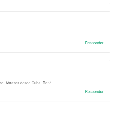
Responder
cho. Abrazos desde Cuba, René.
Responder