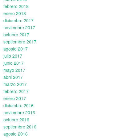
febrero 2018
enero 2018
diciembre 2017
noviembre 2017
octubre 2017
septiembre 2017
agosto 2017
julio 2017
junio 2017
mayo 2017
abril 2017
marzo 2017
febrero 2017
enero 2017
diciembre 2016
noviembre 2016
octubre 2016
septiembre 2016
agosto 2016