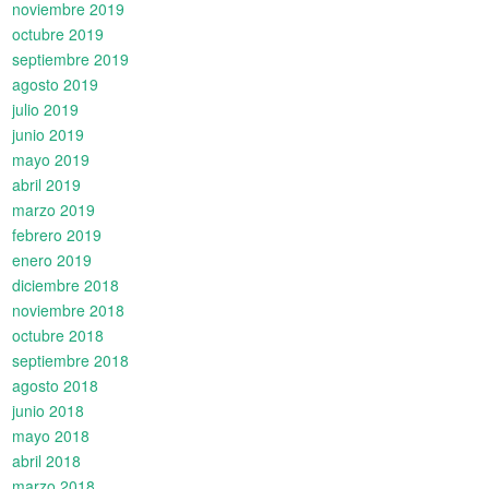
noviembre 2019
octubre 2019
septiembre 2019
agosto 2019
julio 2019
junio 2019
mayo 2019
abril 2019
marzo 2019
febrero 2019
enero 2019
diciembre 2018
noviembre 2018
octubre 2018
septiembre 2018
agosto 2018
junio 2018
mayo 2018
abril 2018
marzo 2018