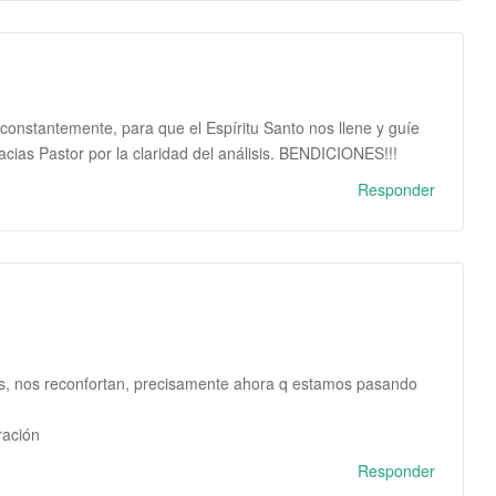
constantemente, para que el Espíritu Santo nos llene y guíe
acias Pastor por la claridad del análisis. BENDICIONES!!!
Responder
 nos reconfortan, precisamente ahora q estamos pasando
ración
Responder