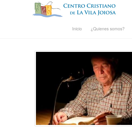
Inicio
¿Quienes somos?