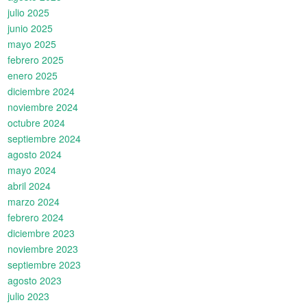
julio 2025
junio 2025
mayo 2025
febrero 2025
enero 2025
diciembre 2024
noviembre 2024
octubre 2024
septiembre 2024
agosto 2024
mayo 2024
abril 2024
marzo 2024
febrero 2024
diciembre 2023
noviembre 2023
septiembre 2023
agosto 2023
julio 2023