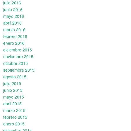
julio 2016
junio 2016
mayo 2016
abril 2016
marzo 2016
febrero 2016
enero 2016
diciembre 2015
noviembre 2015
octubre 2015
septiembre 2015
agosto 2015
julio 2015
junio 2015
mayo 2015
abril 2015
marzo 2015
febrero 2015
enero 2015
diciembre 2014