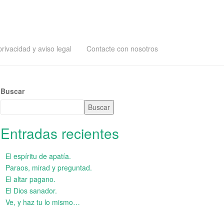
privacidad y aviso legal
Contacte con nosotros
Buscar
Buscar
Entradas recientes
El espíritu de apatía.
Paraos, mirad y preguntad.
El altar pagano.
El Dios sanador.
Ve, y haz tu lo mismo…