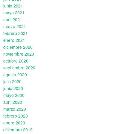
junio 2021
mayo 2021
abril 2021
marzo 2021
febrero 2021
enero 2021
diciembre 2020
noviembre 2020
octubre 2020
septiembre 2020
agosto 2020
julio 2020
junio 2020
mayo 2020
abril 2020
marzo 2020
febrero 2020
enero 2020
diciembre 2019