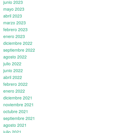
junio 2023
mayo 2023
abril 2023
marzo 2023
febrero 2023
enero 2023
diciembre 2022
septiembre 2022
agosto 2022
julio 2022
junio 2022
abril 2022
febrero 2022
enero 2022
diciembre 2021
noviembre 2021
octubre 2021
septiembre 2021
agosto 2021
julio 2021