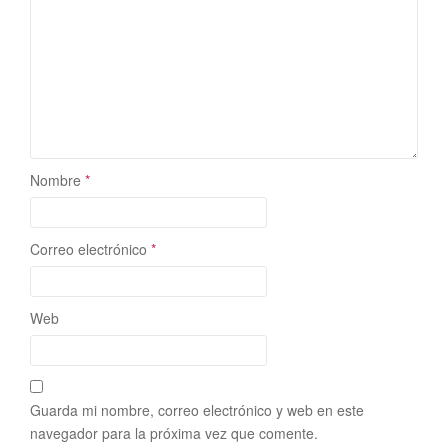
Nombre
*
Correo electrónico
*
Web
Guarda mi nombre, correo electrónico y web en este
navegador para la próxima vez que comente.