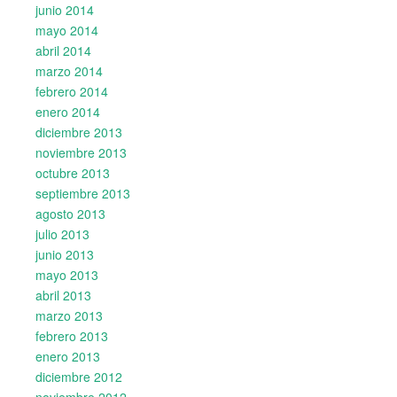
junio 2014
mayo 2014
abril 2014
marzo 2014
febrero 2014
enero 2014
diciembre 2013
noviembre 2013
octubre 2013
septiembre 2013
agosto 2013
julio 2013
junio 2013
mayo 2013
abril 2013
marzo 2013
febrero 2013
enero 2013
diciembre 2012
noviembre 2012