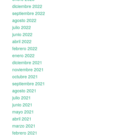
diciembre 2022
septiembre 2022
agosto 2022
julio 2022
junio 2022
abril 2022
febrero 2022
enero 2022
diciembre 2021
noviembre 2021
octubre 2021
septiembre 2021
agosto 2021
julio 2021
junio 2021
mayo 2021
abril 2021
marzo 2021
febrero 2021