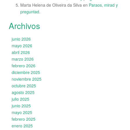
Marta Helena de Oliveira da Silva
en
Paraos, mirad y
preguntad.
Archivos
junio 2026
mayo 2026
abril 2026
marzo 2026
febrero 2026
diciembre 2025
noviembre 2025
octubre 2025
agosto 2025
julio 2025
junio 2025
mayo 2025
febrero 2025
enero 2025