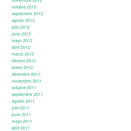
octubre 2012
septiembre 2012
agosto 2012
julio 2012
junio 2012
mayo 2012
abril 2012
marzo 2012
febrero 2012
enero 2012
diciembre 2011
noviembre 2011
octubre 2011
septiembre 2011
agosto 2011
julio 2011
junio 2011
mayo 2011
abril 2011