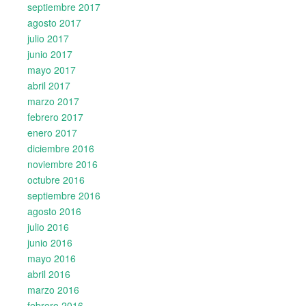
septiembre 2017
agosto 2017
julio 2017
junio 2017
mayo 2017
abril 2017
marzo 2017
febrero 2017
enero 2017
diciembre 2016
noviembre 2016
octubre 2016
septiembre 2016
agosto 2016
julio 2016
junio 2016
mayo 2016
abril 2016
marzo 2016
febrero 2016