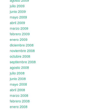
agosto 2009
julio 2009
junio 2009
mayo 2009
abril 2009
marzo 2009
febrero 2009
enero 2009
diciembre 2008
noviembre 2008
octubre 2008
septiembre 2008
agosto 2008
julio 2008
junio 2008
mayo 2008
abril 2008
marzo 2008
febrero 2008
enero 2008