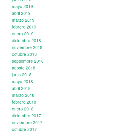
mayo 2019
abril 2019
marzo 2019
febrero 2019
enero 2019
diciembre 2018
noviembre 2018
octubre 2018
septiembre 2018
agosto 2018
junio 2018
mayo 2018
abril 2018
marzo 2018
febrero 2018
enero 2018
diciembre 2017
noviembre 2017
octubre 2017