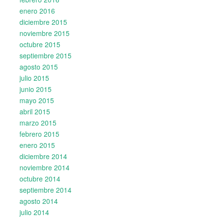
enero 2016
diciembre 2015
noviembre 2015
octubre 2015
septiembre 2015
agosto 2015
julio 2015
junio 2015
mayo 2015
abril 2015
marzo 2015
febrero 2015
enero 2015
diciembre 2014
noviembre 2014
octubre 2014
septiembre 2014
agosto 2014
julio 2014