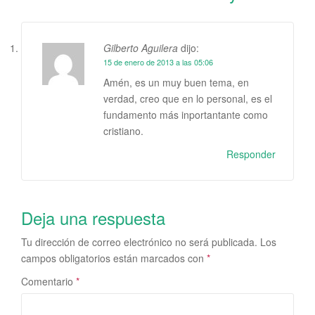
Gilberto Aguilera
dijo:
15 de enero de 2013 a las 05:06
Amén, es un muy buen tema, en
verdad, creo que en lo personal, es el
fundamento más inportantante como
cristiano.
Responder
Deja una respuesta
Tu dirección de correo electrónico no será publicada.
Los
campos obligatorios están marcados con
*
Comentario
*