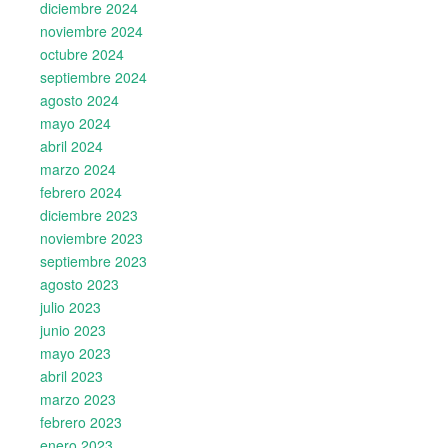
diciembre 2024
noviembre 2024
octubre 2024
septiembre 2024
agosto 2024
mayo 2024
abril 2024
marzo 2024
febrero 2024
diciembre 2023
noviembre 2023
septiembre 2023
agosto 2023
julio 2023
junio 2023
mayo 2023
abril 2023
marzo 2023
febrero 2023
enero 2023