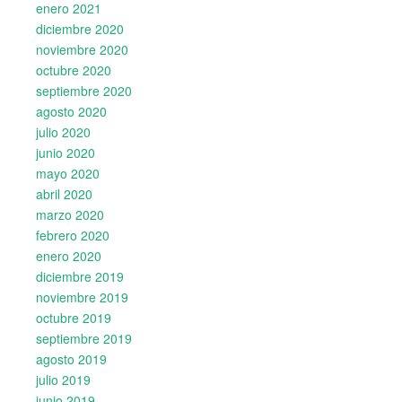
enero 2021
diciembre 2020
noviembre 2020
octubre 2020
septiembre 2020
agosto 2020
julio 2020
junio 2020
mayo 2020
abril 2020
marzo 2020
febrero 2020
enero 2020
diciembre 2019
noviembre 2019
octubre 2019
septiembre 2019
agosto 2019
julio 2019
junio 2019