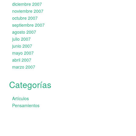
diciembre 2007
noviembre 2007
octubre 2007
septiembre 2007
agosto 2007
julio 2007
junio 2007
mayo 2007
abril 2007
marzo 2007
Categorías
Artículos
Pensamientos