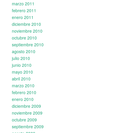
marzo 2011
febrero 2011
enero 2011
diciembre 2010
noviembre 2010
octubre 2010
septiembre 2010
agosto 2010
julio 2010
junio 2010
mayo 2010
abril 2010
marzo 2010
febrero 2010
enero 2010
diciembre 2009
noviembre 2009
octubre 2009
septiembre 2009