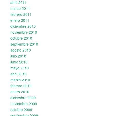
abril 2011
marzo 2011
febrero 2011
enero 2011
diciembre 2010
noviembre 2010
octubre 2010
septiembre 2010
agosto 2010
julio 2010
junio 2010
mayo 2010
abril 2010
marzo 2010
febrero 2010
enero 2010
diciembre 2009
noviembre 2009
octubre 2009
septiembre 2009