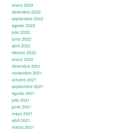
enero 2023
diciembre 2022
septiembre 2022
agosto 2022
julio 2022
junio 2022
abril 2022
febrero 2022
enero 2022
diciembre 2021
noviembre 2021
octubre 2021
septiembre 2021
agosto 2021
julio 2021
junio 2021
mayo 2021
abril 2021
marzo 2021