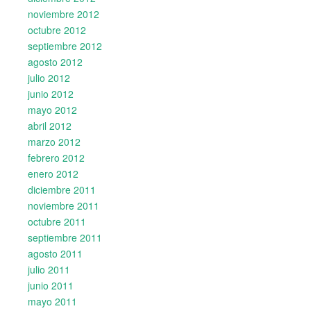
noviembre 2012
octubre 2012
septiembre 2012
agosto 2012
julio 2012
junio 2012
mayo 2012
abril 2012
marzo 2012
febrero 2012
enero 2012
diciembre 2011
noviembre 2011
octubre 2011
septiembre 2011
agosto 2011
julio 2011
junio 2011
mayo 2011