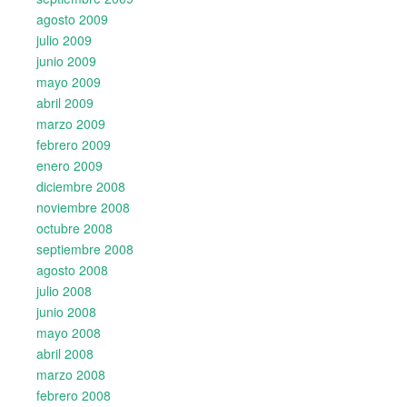
agosto 2009
julio 2009
junio 2009
mayo 2009
abril 2009
marzo 2009
febrero 2009
enero 2009
diciembre 2008
noviembre 2008
octubre 2008
septiembre 2008
agosto 2008
julio 2008
junio 2008
mayo 2008
abril 2008
marzo 2008
febrero 2008