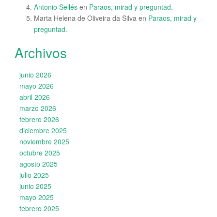
Antonio Sellés
en
Paraos, mirad y preguntad.
Marta Helena de Oliveira da Silva
en
Paraos, mirad y
preguntad.
Archivos
junio 2026
mayo 2026
abril 2026
marzo 2026
febrero 2026
diciembre 2025
noviembre 2025
octubre 2025
agosto 2025
julio 2025
junio 2025
mayo 2025
febrero 2025