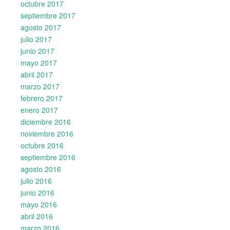
octubre 2017
septiembre 2017
agosto 2017
julio 2017
junio 2017
mayo 2017
abril 2017
marzo 2017
febrero 2017
enero 2017
diciembre 2016
noviembre 2016
octubre 2016
septiembre 2016
agosto 2016
julio 2016
junio 2016
mayo 2016
abril 2016
marzo 2016