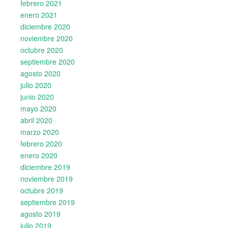
febrero 2021
enero 2021
diciembre 2020
noviembre 2020
octubre 2020
septiembre 2020
agosto 2020
julio 2020
junio 2020
mayo 2020
abril 2020
marzo 2020
febrero 2020
enero 2020
diciembre 2019
noviembre 2019
octubre 2019
septiembre 2019
agosto 2019
julio 2019