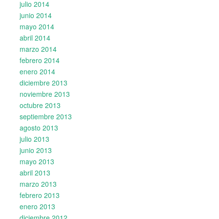
julio 2014
junio 2014
mayo 2014
abril 2014
marzo 2014
febrero 2014
enero 2014
diciembre 2013
noviembre 2013
octubre 2013
septiembre 2013
agosto 2013
julio 2013
junio 2013
mayo 2013
abril 2013
marzo 2013
febrero 2013
enero 2013
diciembre 2012