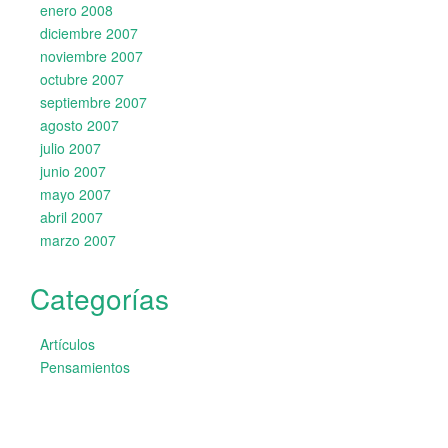
enero 2008
diciembre 2007
noviembre 2007
octubre 2007
septiembre 2007
agosto 2007
julio 2007
junio 2007
mayo 2007
abril 2007
marzo 2007
Categorías
Artículos
Pensamientos