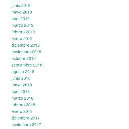
junio 2019
mayo 2019
abril 2019
marzo 2019
febrero 2019
enero 2019
diciembre 2018
noviembre 2018
octubre 2018
septiembre 2018
agosto 2018
junio 2018
mayo 2018
abril 2018
marzo 2018
febrero 2018
enero 2018
diciembre 2017
noviembre 2017