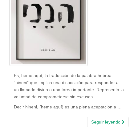
Es, heme aquí, la traducción de la palabra hebrea
“hineni” que implica una disposición para responder a
un llamado divino o una tarea importante. Representa la
voluntad de comprometerse sin excusas.
Decir hineni, (heme aquí) es una plena aceptación a …
Seguir leyendo