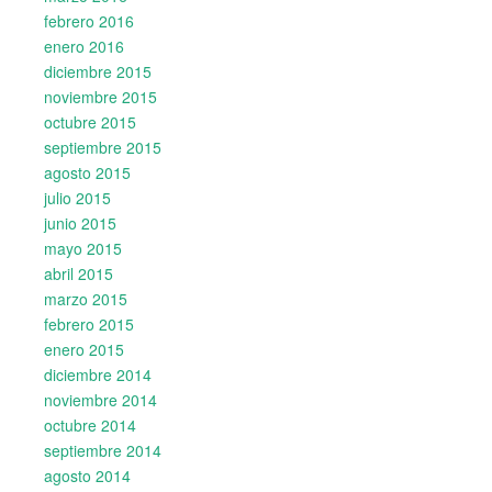
febrero 2016
enero 2016
diciembre 2015
noviembre 2015
octubre 2015
septiembre 2015
agosto 2015
julio 2015
junio 2015
mayo 2015
abril 2015
marzo 2015
febrero 2015
enero 2015
diciembre 2014
noviembre 2014
octubre 2014
septiembre 2014
agosto 2014