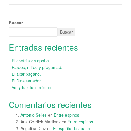
Buscar
Buscar
Entradas recientes
El espíritu de apatía.
Paraos, mirad y preguntad.
El altar pagano.
El Dios sanador.
Ve, y haz tu lo mismo…
Comentarios recientes
Antonio Sellés
en
Entre espinos.
Ana Cordich Martinez
en
Entre espinos.
Angélica Díaz
en
El espíritu de apatía.