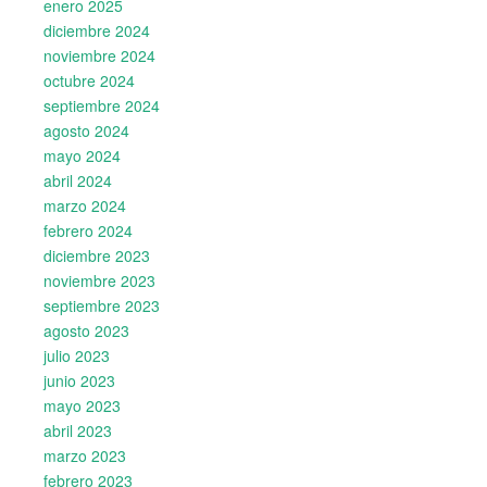
enero 2025
diciembre 2024
noviembre 2024
octubre 2024
septiembre 2024
agosto 2024
mayo 2024
abril 2024
marzo 2024
febrero 2024
diciembre 2023
noviembre 2023
septiembre 2023
agosto 2023
julio 2023
junio 2023
mayo 2023
abril 2023
marzo 2023
febrero 2023