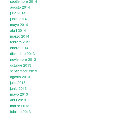
septiembre 2014
agosto 2014
julio 2014
junio 2014
mayo 2014
abril 2014
marzo 2014
febrero 2014
enero 2014
diciembre 2013
noviembre 2013
octubre 2013
septiembre 2013
agosto 2013
julio 2013
junio 2013
mayo 2013
abril 2013
marzo 2013
febrero 2013