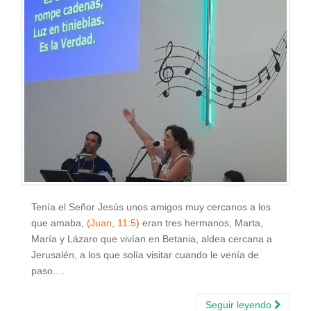
Tenía el Señor Jesús unos amigos muy cercanos a los
que amaba,
(Juan, 11:5
) eran tres hermanos, Marta,
María y Lázaro que vivían en Betania, aldea cercana a
Jerusalén, a los que solía visitar cuando le venía de
paso.…
Seguir leyendo