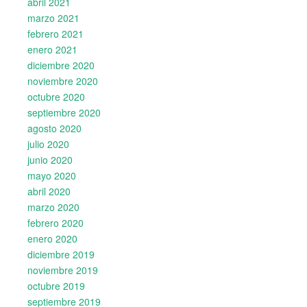
abril 2021
marzo 2021
febrero 2021
enero 2021
diciembre 2020
noviembre 2020
octubre 2020
septiembre 2020
agosto 2020
julio 2020
junio 2020
mayo 2020
abril 2020
marzo 2020
febrero 2020
enero 2020
diciembre 2019
noviembre 2019
octubre 2019
septiembre 2019