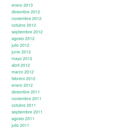
enero 2013
diciembre 2012
noviembre 2012
octubre 2012
septiembre 2012
agosto 2012
julio 2012
junio 2012
mayo 2012
abril 2012
marzo 2012
febrero 2012
enero 2012
diciembre 2011
noviembre 2011
octubre 2011
septiembre 2011
agosto 2011
julio 2011