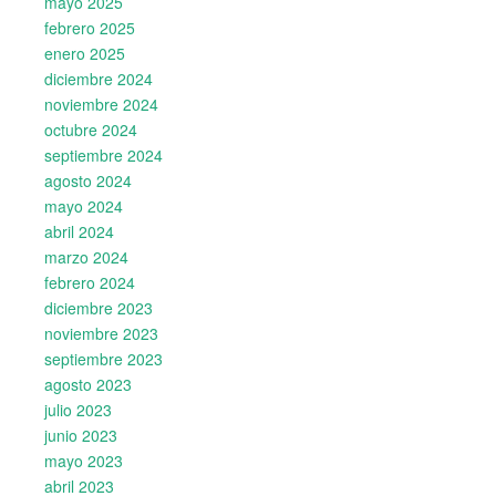
mayo 2025
febrero 2025
enero 2025
diciembre 2024
noviembre 2024
octubre 2024
septiembre 2024
agosto 2024
mayo 2024
abril 2024
marzo 2024
febrero 2024
diciembre 2023
noviembre 2023
septiembre 2023
agosto 2023
julio 2023
junio 2023
mayo 2023
abril 2023