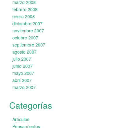
marzo 2008
febrero 2008
enero 2008
diciembre 2007
noviembre 2007
octubre 2007
septiembre 2007
agosto 2007
julio 2007
junio 2007
mayo 2007
abril 2007
marzo 2007
Categorías
Artículos
Pensamientos