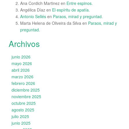
Ana Cordich Martinez
en
Entre espinos.
Angélica Díaz
en
El espíritu de apatía.
Antonio Sellés
en
Paraos, mirad y preguntad.
Marta Helena de Oliveira da Silva
en
Paraos, mirad y
preguntad.
Archivos
junio 2026
mayo 2026
abril 2026
marzo 2026
febrero 2026
diciembre 2025
noviembre 2025
octubre 2025
agosto 2025
julio 2025
junio 2025