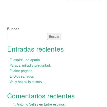
Buscar
Buscar
Entradas recientes
El espíritu de apatía.
Paraos, mirad y preguntad.
El altar pagano.
El Dios sanador.
Ve, y haz tu lo mismo…
Comentarios recientes
Antonio Sellés
en
Entre espinos.