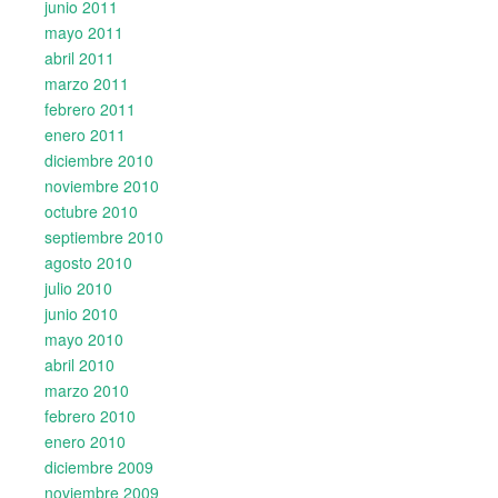
junio 2011
mayo 2011
abril 2011
marzo 2011
febrero 2011
enero 2011
diciembre 2010
noviembre 2010
octubre 2010
septiembre 2010
agosto 2010
julio 2010
junio 2010
mayo 2010
abril 2010
marzo 2010
febrero 2010
enero 2010
diciembre 2009
noviembre 2009