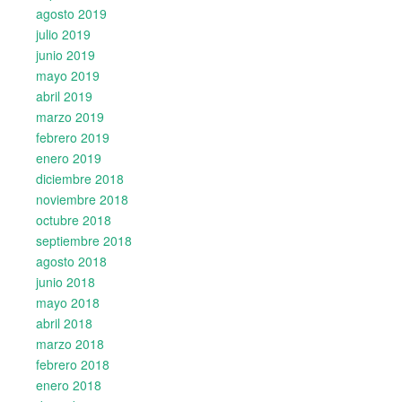
agosto 2019
julio 2019
junio 2019
mayo 2019
abril 2019
marzo 2019
febrero 2019
enero 2019
diciembre 2018
noviembre 2018
octubre 2018
septiembre 2018
agosto 2018
junio 2018
mayo 2018
abril 2018
marzo 2018
febrero 2018
enero 2018