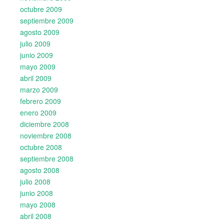
octubre 2009
septiembre 2009
agosto 2009
julio 2009
junio 2009
mayo 2009
abril 2009
marzo 2009
febrero 2009
enero 2009
diciembre 2008
noviembre 2008
octubre 2008
septiembre 2008
agosto 2008
julio 2008
junio 2008
mayo 2008
abril 2008