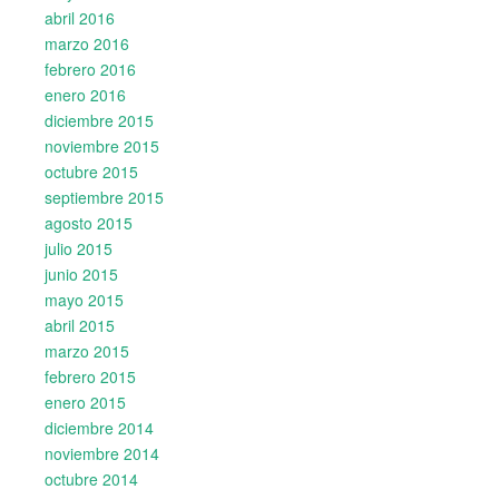
abril 2016
marzo 2016
febrero 2016
enero 2016
diciembre 2015
noviembre 2015
octubre 2015
septiembre 2015
agosto 2015
julio 2015
junio 2015
mayo 2015
abril 2015
marzo 2015
febrero 2015
enero 2015
diciembre 2014
noviembre 2014
octubre 2014