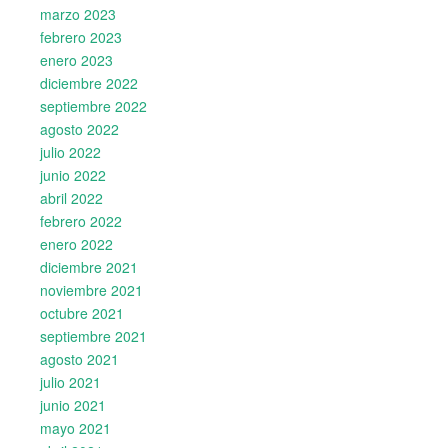
marzo 2023
febrero 2023
enero 2023
diciembre 2022
septiembre 2022
agosto 2022
julio 2022
junio 2022
abril 2022
febrero 2022
enero 2022
diciembre 2021
noviembre 2021
octubre 2021
septiembre 2021
agosto 2021
julio 2021
junio 2021
mayo 2021