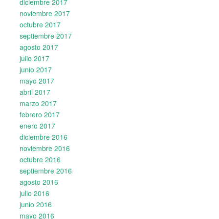
diciembre 2017
noviembre 2017
octubre 2017
septiembre 2017
agosto 2017
julio 2017
junio 2017
mayo 2017
abril 2017
marzo 2017
febrero 2017
enero 2017
diciembre 2016
noviembre 2016
octubre 2016
septiembre 2016
agosto 2016
julio 2016
junio 2016
mayo 2016