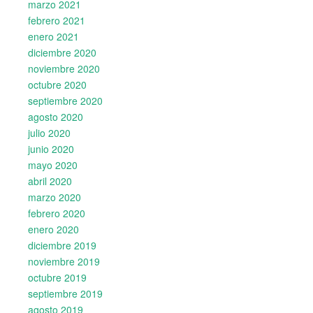
marzo 2021
febrero 2021
enero 2021
diciembre 2020
noviembre 2020
octubre 2020
septiembre 2020
agosto 2020
julio 2020
junio 2020
mayo 2020
abril 2020
marzo 2020
febrero 2020
enero 2020
diciembre 2019
noviembre 2019
octubre 2019
septiembre 2019
agosto 2019