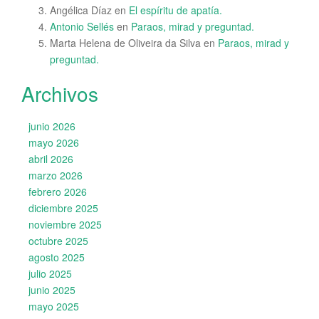
Angélica Díaz
en
El espíritu de apatía.
Antonio Sellés
en
Paraos, mirad y preguntad.
Marta Helena de Oliveira da Silva
en
Paraos, mirad y
preguntad.
Archivos
junio 2026
mayo 2026
abril 2026
marzo 2026
febrero 2026
diciembre 2025
noviembre 2025
octubre 2025
agosto 2025
julio 2025
junio 2025
mayo 2025