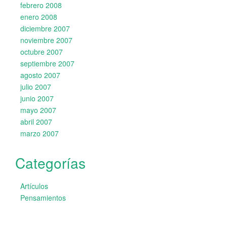
febrero 2008
enero 2008
diciembre 2007
noviembre 2007
octubre 2007
septiembre 2007
agosto 2007
julio 2007
junio 2007
mayo 2007
abril 2007
marzo 2007
Categorías
Artículos
Pensamientos