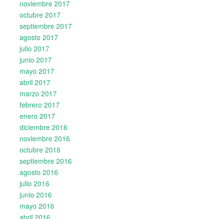
noviembre 2017
octubre 2017
septiembre 2017
agosto 2017
julio 2017
junio 2017
mayo 2017
abril 2017
marzo 2017
febrero 2017
enero 2017
diciembre 2016
noviembre 2016
octubre 2016
septiembre 2016
agosto 2016
julio 2016
junio 2016
mayo 2016
abril 2016