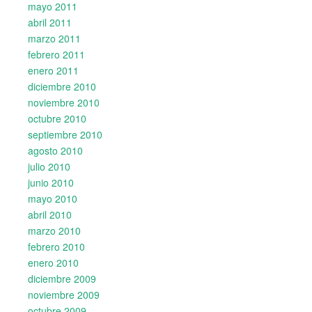
mayo 2011
abril 2011
marzo 2011
febrero 2011
enero 2011
diciembre 2010
noviembre 2010
octubre 2010
septiembre 2010
agosto 2010
julio 2010
junio 2010
mayo 2010
abril 2010
marzo 2010
febrero 2010
enero 2010
diciembre 2009
noviembre 2009
octubre 2009