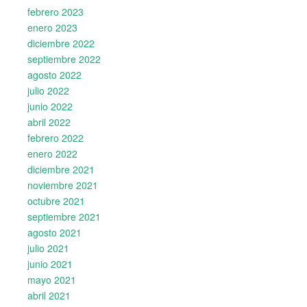
febrero 2023
enero 2023
diciembre 2022
septiembre 2022
agosto 2022
julio 2022
junio 2022
abril 2022
febrero 2022
enero 2022
diciembre 2021
noviembre 2021
octubre 2021
septiembre 2021
agosto 2021
julio 2021
junio 2021
mayo 2021
abril 2021