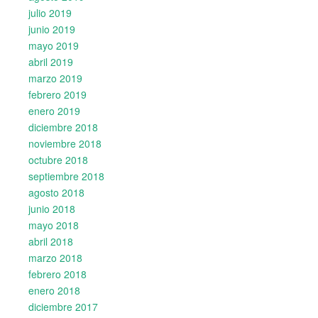
julio 2019
junio 2019
mayo 2019
abril 2019
marzo 2019
febrero 2019
enero 2019
diciembre 2018
noviembre 2018
octubre 2018
septiembre 2018
agosto 2018
junio 2018
mayo 2018
abril 2018
marzo 2018
febrero 2018
enero 2018
diciembre 2017