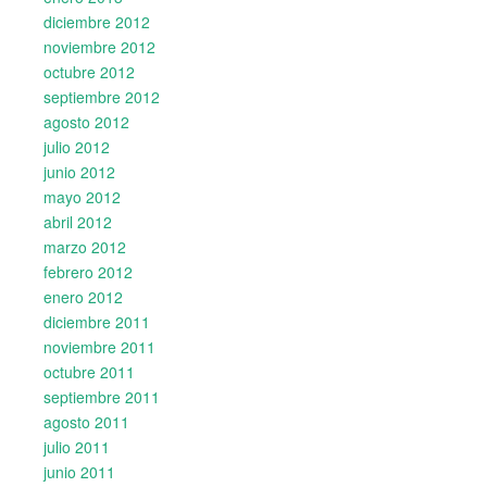
diciembre 2012
noviembre 2012
octubre 2012
septiembre 2012
agosto 2012
julio 2012
junio 2012
mayo 2012
abril 2012
marzo 2012
febrero 2012
enero 2012
diciembre 2011
noviembre 2011
octubre 2011
septiembre 2011
agosto 2011
julio 2011
junio 2011