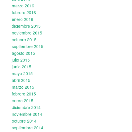
marzo 2016
febrero 2016
enero 2016
diciembre 2015
noviembre 2015
octubre 2015
septiembre 2015
agosto 2015
julio 2015
junio 2015
mayo 2015
abril 2015
marzo 2015
febrero 2015
enero 2015
diciembre 2014
noviembre 2014
octubre 2014
septiembre 2014