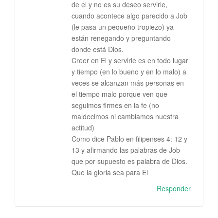
de el y no es su deseo servirle,
cuando acontece algo parecido a Job
(le pasa un pequeño tropiezo) ya
están renegando y preguntando
donde está Dios.
Creer en El y servirle es en todo lugar
y tiempo (en lo bueno y en lo malo) a
veces se alcanzan más personas en
el tiempo malo porque ven que
seguimos firmes en la fe (no
maldecimos ni cambiamos nuestra
actitud)
Como dice Pablo en filipenses 4: 12 y
13 y afirmando las palabras de Job
que por supuesto es palabra de Dios.
Que la gloria sea para El
Responder