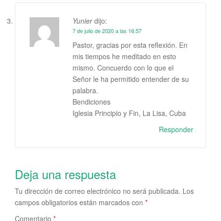
Yunier
dijo:
7 de julio de 2020 a las 16:57
Pastor, gracias por esta reflexión. En
mis tiempos he meditado en esto
mismo. Concuerdo con lo que el
Señor le ha permitido entender de su
palabra.
Bendiciones
Iglesia Principio y Fin, La Lisa, Cuba
Responder
Deja una respuesta
Tu dirección de correo electrónico no será publicada.
Los
campos obligatorios están marcados con
*
Comentario
*