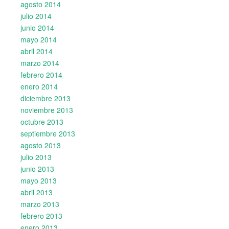
agosto 2014
julio 2014
junio 2014
mayo 2014
abril 2014
marzo 2014
febrero 2014
enero 2014
diciembre 2013
noviembre 2013
octubre 2013
septiembre 2013
agosto 2013
julio 2013
junio 2013
mayo 2013
abril 2013
marzo 2013
febrero 2013
enero 2013