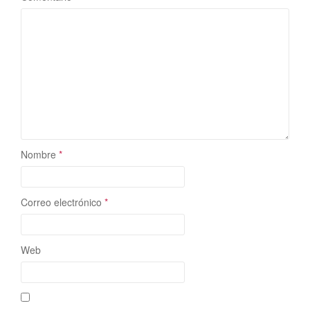
Nombre
*
Correo electrónico
*
Web