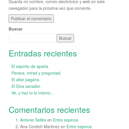
Guarda mi nombre, correo electrónico y web en este
navegador para la próxima vez que comente.
Buscar
Buscar
Entradas recientes
El espíritu de apatía.
Paraos, mirad y preguntad.
El altar pagano.
El Dios sanador.
Ve, y haz tu lo mismo…
Comentarios recientes
Antonio Sellés
en
Entre espinos.
Ana Cordich Martinez
en
Entre espinos.