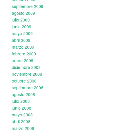
septiembre 2009
agosto 2009
julio 2009
junio 2009
mayo 2009
abril 2009
marzo 2009
febrero 2009
enero 2009
diciembre 2008
noviembre 2008
octubre 2008
septiembre 2008
agosto 2008
julio 2008
junio 2008
mayo 2008
abril 2008
marzo 2008