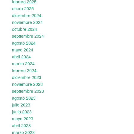
febrero 2025
enero 2025
diciembre 2024
noviembre 2024
octubre 2024
septiembre 2024
agosto 2024
mayo 2024
abril 2024
marzo 2024
febrero 2024
diciembre 2023
noviembre 2023
septiembre 2023
agosto 2023
julio 2023
junio 2023
mayo 2023
abril 2023
marzo 2023