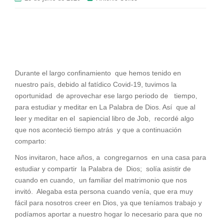
Durante el largo confinamiento que hemos tenido en
nuestro país, debido al fatídico Covid-19, tuvimos la
oportunidad de aprovechar ese largo periodo de tiempo,
para estudiar y meditar en La Palabra de Dios. Así que al
leer y meditar en el sapiencial libro de Job, recordé algo
que nos aconteció tiempo atrás y que a continuación
comparto:
Nos invitaron, hace años, a congregarnos en una casa para
estudiar y compartir la Palabra de Dios; solía asistir de
cuando en cuando, un familiar del matrimonio que nos
invitó. Alegaba esta persona cuando venía, que era muy
fácil para nosotros creer en Dios, ya que teníamos trabajo y
podíamos aportar a nuestro hogar lo necesario para que no