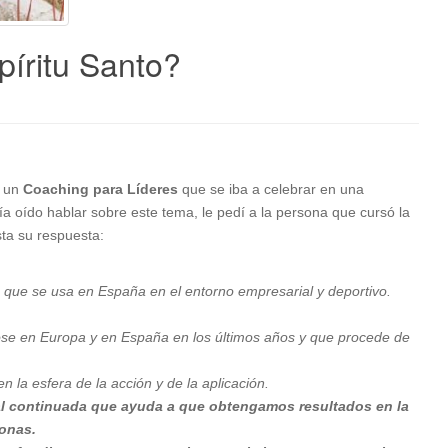
píritu Santo?
a un
Coaching para Líderes
que se iba a celebrar en una
a oído hablar sobre este tema, le pedí a la persona que cursó la
sta su respuesta:
 que se usa en España en el entorno empresarial y deportivo.
dose en Europa y en España en los últimos años y que procede de
n la esfera de la acción y de la aplicación.
al continuada que ayuda a que obtengamos resultados en la
sonas.