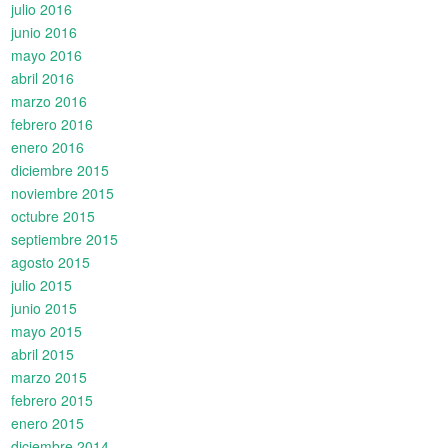
julio 2016
junio 2016
mayo 2016
abril 2016
marzo 2016
febrero 2016
enero 2016
diciembre 2015
noviembre 2015
octubre 2015
septiembre 2015
agosto 2015
julio 2015
junio 2015
mayo 2015
abril 2015
marzo 2015
febrero 2015
enero 2015
diciembre 2014