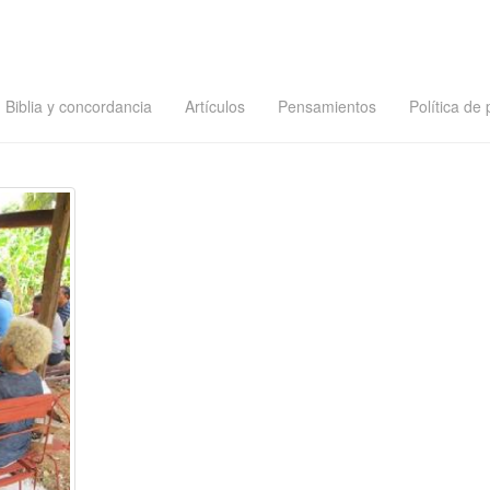
Biblia y concordancia
Artículos
Pensamientos
Política de 