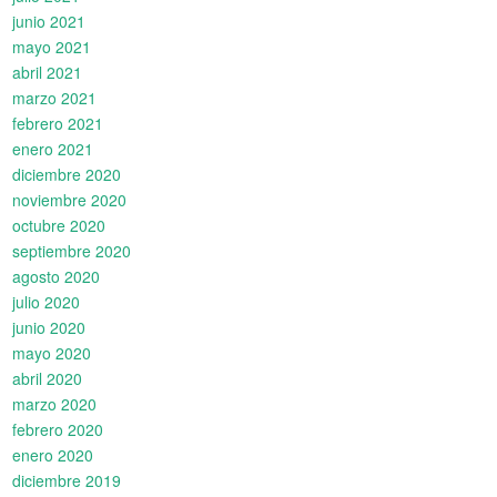
junio 2021
mayo 2021
abril 2021
marzo 2021
febrero 2021
enero 2021
diciembre 2020
noviembre 2020
octubre 2020
septiembre 2020
agosto 2020
julio 2020
junio 2020
mayo 2020
abril 2020
marzo 2020
febrero 2020
enero 2020
diciembre 2019