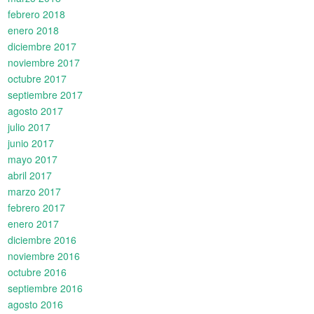
febrero 2018
enero 2018
diciembre 2017
noviembre 2017
octubre 2017
septiembre 2017
agosto 2017
julio 2017
junio 2017
mayo 2017
abril 2017
marzo 2017
febrero 2017
enero 2017
diciembre 2016
noviembre 2016
octubre 2016
septiembre 2016
agosto 2016