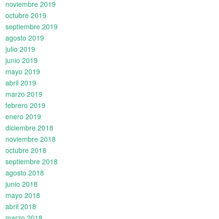
noviembre 2019
octubre 2019
septiembre 2019
agosto 2019
julio 2019
junio 2019
mayo 2019
abril 2019
marzo 2019
febrero 2019
enero 2019
diciembre 2018
noviembre 2018
octubre 2018
septiembre 2018
agosto 2018
junio 2018
mayo 2018
abril 2018
marzo 2018