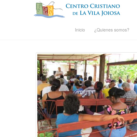
Inicio
¿Quienes somos?