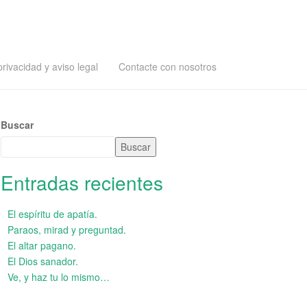
privacidad y aviso legal
Contacte con nosotros
Buscar
Buscar
Entradas recientes
El espíritu de apatía.
Paraos, mirad y preguntad.
El altar pagano.
El Dios sanador.
Ve, y haz tu lo mismo…