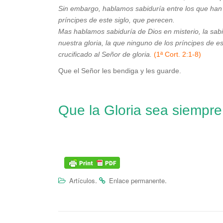
Sin embargo, hablamos sabiduría entre los que han a
príncipes de este siglo, que perecen.
Mas hablamos sabiduría de Dios en misterio, la sabid
nuestra gloria, la que ninguno de los príncipes de e
crucificado al Señor de gloria.
(1ª Cort. 2:1-8)
Que el Señor les bendiga y les guarde.
Que la Gloria sea siempre
.
.
Artículos
Enlace permanente