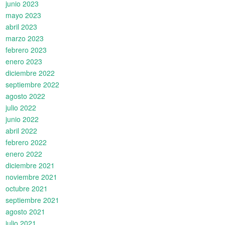
junio 2023
mayo 2023
abril 2023
marzo 2023
febrero 2023
enero 2023
diciembre 2022
septiembre 2022
agosto 2022
julio 2022
junio 2022
abril 2022
febrero 2022
enero 2022
diciembre 2021
noviembre 2021
octubre 2021
septiembre 2021
agosto 2021
julio 2021