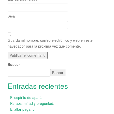
Web
Guarda mi nombre, correo electrónico y web en este
navegador para la próxima vez que comente.
Buscar
Buscar
Entradas recientes
El espíritu de apatía.
Paraos, mirad y preguntad.
El altar pagano.