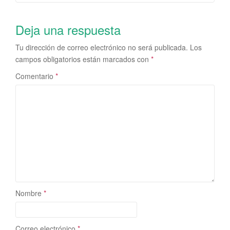
Deja una respuesta
Tu dirección de correo electrónico no será publicada.
Los
campos obligatorios están marcados con
*
Comentario
*
Nombre
*
Correo electrónico
*