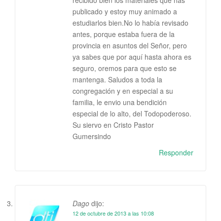
publicado y estoy muy animado a
estudiarlos bien.No lo había revisado
antes, porque estaba fuera de la
provincia en asuntos del Señor, pero
ya sabes que por aquí hasta ahora es
seguro, oremos para que esto se
mantenga. Saludos a toda la
congregación y en especial a su
familia, le envio una bendición
especial de lo alto, del Todopoderoso.
Su siervo en Cristo Pastor
Gumersindo
Responder
Dago
dijo:
12 de octubre de 2013 a las 10:08