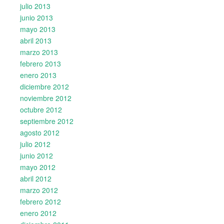
julio 2013
junio 2013
mayo 2013
abril 2013
marzo 2013
febrero 2013
enero 2013
diciembre 2012
noviembre 2012
octubre 2012
septiembre 2012
agosto 2012
julio 2012
junio 2012
mayo 2012
abril 2012
marzo 2012
febrero 2012
enero 2012