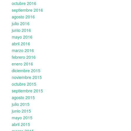
octubre 2016
septiembre 2016
agosto 2016
julio 2016
junio 2016
mayo 2016
abril 2016
marzo 2016
febrero 2016
enero 2016
diciembre 2015
noviembre 2015
octubre 2015
septiembre 2015
agosto 2015
julio 2015
junio 2015
mayo 2015
abril 2015
marzo 2015