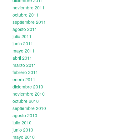
diciembre 2011
noviembre 2011
octubre 2011
septiembre 2011
agosto 2011
julio 2011
junio 2011
mayo 2011
abril 2011
marzo 2011
febrero 2011
enero 2011
diciembre 2010
noviembre 2010
octubre 2010
septiembre 2010
agosto 2010
julio 2010
junio 2010
mayo 2010