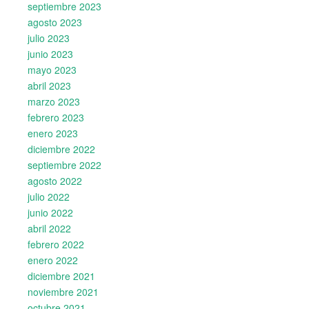
septiembre 2023
agosto 2023
julio 2023
junio 2023
mayo 2023
abril 2023
marzo 2023
febrero 2023
enero 2023
diciembre 2022
septiembre 2022
agosto 2022
julio 2022
junio 2022
abril 2022
febrero 2022
enero 2022
diciembre 2021
noviembre 2021
octubre 2021