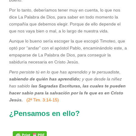
Por lo tanto, deberíamos tener muy en cuenta, lo que nos
dice La Palabra de Dios, para saber en todo momento la
compañía que debemos elegir. Porque de ello depende el
que nos vaya bien o mal, a lo largo de nuestra vida.
Aunque lo bueno sería escoger la que escogió Timoteo, que
optó por “andar” con el apóstol Pablo, encaminándolo este, a
empaparse de La Palabra de Dios, para conseguir la
sabiduría necesaria en Cristo Jesús.
Pero persiste tú en lo que has aprendido y te persuadiste,
sabiendo de quién has aprendido;
y que desde la niñez
has sabido
las Sagradas Escrituras, las cuales te pueden
hacer sabio para la salvación por la fe que es en Cristo
Jesús.
(2ª Tim. 3:14-15)
¿Pensamos en ello?