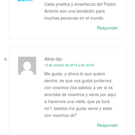
Cada predica y enseñanza del Pastor
Antonio son una bendición para
muchas personas en el mundo.
Responder
Alicia
dijo:
13 de octubre de 2013 a las 22:43
Me gusta, y ahora lo que quiero
decirte, es que nos gusta juntarnos
con vosotros (los sabios) a ver si os
acordáis de nosotros y venis por aquí
a hacernos una visita, que ya toca
no?, besitos me gusta veros y estar
con vosotros ok?
Responder