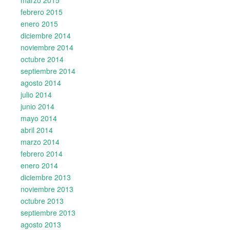
febrero 2015
enero 2015
diciembre 2014
noviembre 2014
octubre 2014
septiembre 2014
agosto 2014
julio 2014
junio 2014
mayo 2014
abril 2014
marzo 2014
febrero 2014
enero 2014
diciembre 2013
noviembre 2013
octubre 2013
septiembre 2013
agosto 2013