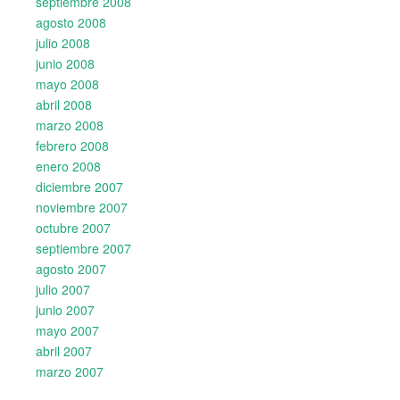
septiembre 2008
agosto 2008
julio 2008
junio 2008
mayo 2008
abril 2008
marzo 2008
febrero 2008
enero 2008
diciembre 2007
noviembre 2007
octubre 2007
septiembre 2007
agosto 2007
julio 2007
junio 2007
mayo 2007
abril 2007
marzo 2007