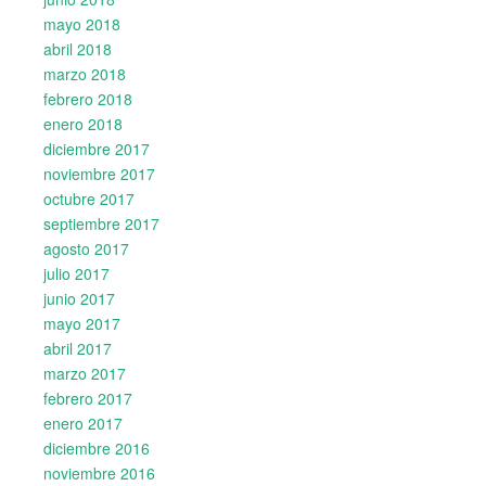
mayo 2018
abril 2018
marzo 2018
febrero 2018
enero 2018
diciembre 2017
noviembre 2017
octubre 2017
septiembre 2017
agosto 2017
julio 2017
junio 2017
mayo 2017
abril 2017
marzo 2017
febrero 2017
enero 2017
diciembre 2016
noviembre 2016