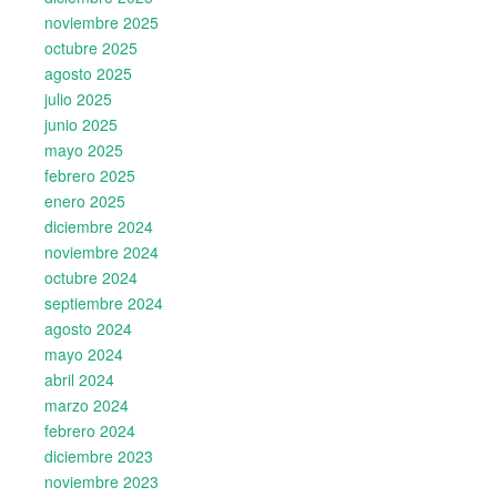
noviembre 2025
octubre 2025
agosto 2025
julio 2025
junio 2025
mayo 2025
febrero 2025
enero 2025
diciembre 2024
noviembre 2024
octubre 2024
septiembre 2024
agosto 2024
mayo 2024
abril 2024
marzo 2024
febrero 2024
diciembre 2023
noviembre 2023