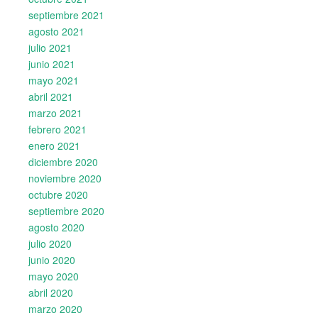
septiembre 2021
agosto 2021
julio 2021
junio 2021
mayo 2021
abril 2021
marzo 2021
febrero 2021
enero 2021
diciembre 2020
noviembre 2020
octubre 2020
septiembre 2020
agosto 2020
julio 2020
junio 2020
mayo 2020
abril 2020
marzo 2020