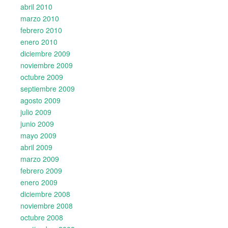
abril 2010
marzo 2010
febrero 2010
enero 2010
diciembre 2009
noviembre 2009
octubre 2009
septiembre 2009
agosto 2009
julio 2009
junio 2009
mayo 2009
abril 2009
marzo 2009
febrero 2009
enero 2009
diciembre 2008
noviembre 2008
octubre 2008