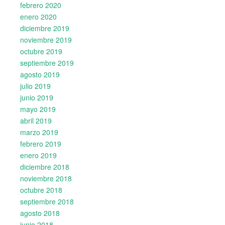
febrero 2020
enero 2020
diciembre 2019
noviembre 2019
octubre 2019
septiembre 2019
agosto 2019
julio 2019
junio 2019
mayo 2019
abril 2019
marzo 2019
febrero 2019
enero 2019
diciembre 2018
noviembre 2018
octubre 2018
septiembre 2018
agosto 2018
junio 2018