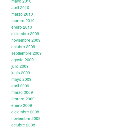
mayo 2010
abril 2010
marzo 2010
febrero 2010
enero 2010
diciembre 2009
noviembre 2009
octubre 2009
septiembre 2009
agosto 2009
julio 2009
junio 2009
mayo 2009
abril 2009
marzo 2009
febrero 2009
enero 2009
diciembre 2008
noviembre 2008
octubre 2008