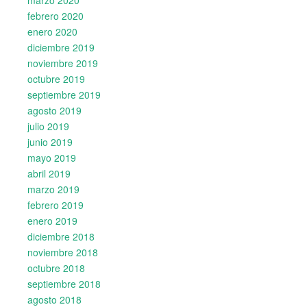
marzo 2020
febrero 2020
enero 2020
diciembre 2019
noviembre 2019
octubre 2019
septiembre 2019
agosto 2019
julio 2019
junio 2019
mayo 2019
abril 2019
marzo 2019
febrero 2019
enero 2019
diciembre 2018
noviembre 2018
octubre 2018
septiembre 2018
agosto 2018