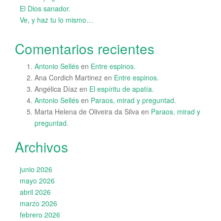
El Dios sanador.
Ve, y haz tu lo mismo…
Comentarios recientes
Antonio Sellés
en
Entre espinos.
Ana Cordich Martinez
en
Entre espinos.
Angélica Díaz
en
El espíritu de apatía.
Antonio Sellés
en
Paraos, mirad y preguntad.
Marta Helena de Oliveira da Silva
en
Paraos, mirad y
preguntad.
Archivos
junio 2026
mayo 2026
abril 2026
marzo 2026
febrero 2026